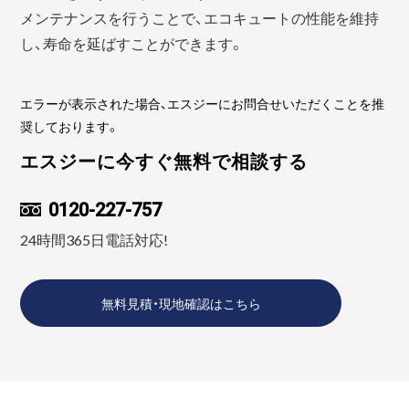
メンテナンスを行うことで、エコキュートの性能を維持
し、寿命を延ばすことができます。
エラーが表示された場合、エスジーにお問合せいただくことを推
奨しております。
エスジーに今すぐ無料で相談する
0120-227-757
24時間365日電話対応!
無料見積・現地確認はこちら