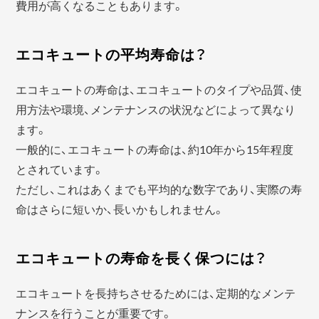
費用が高くなることもあります。
エコキュートの平均寿命は？
エコキュートの寿命は、エコキュートのタイプや品質、使
用方法や環境、メンテナンスの状況などによって異なり
ます。
一般的に、エコキュートの寿命は、約10年から15年程度
とされています。
ただし、これはあくまでも平均的な数字であり、実際の寿
命はさらに短いか、長いかもしれません。
エコキュートの寿命を長く保つには？
エコキュートを長持ちさせるためには、定期的なメンテ
ナンスを行うことが重要です。