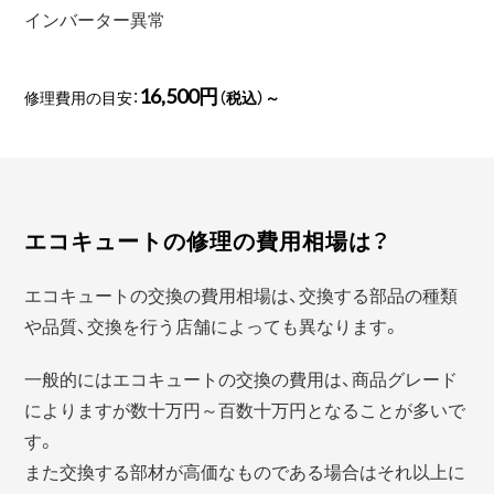
インバーター異常
16,500円
修理費用の目安：
（税込）～
エコキュートの修理の費用相場は？
エコキュートの交換の費用相場は、交換する部品の種類
や品質、交換を行う店舗によっても異なります。
一般的にはエコキュートの交換の費用は、商品グレード
によりますが数十万円～百数十万円となることが多いで
す。
また交換する部材が高価なものである場合はそれ以上に