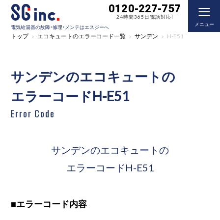
0120-227-757
24時間365日電話対応!
メニュー
電気給湯器の故障・修理・メンテはエスジーへ
トップ
エコキュートのエラーコード一覧
サンデン
H-E51
サンデンのエコキュートの
エラーコードH-E51
Error Code
サンデンのエコキュートの
エラーコードH-E51
■
エラーコード内容