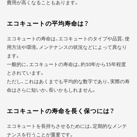
費用が高くなることもあります。
エコキュートの平均寿命は？
エコキュートの寿命は、エコキュートのタイプや品質、使
用方法や環境、メンテナンスの状況などによって異なり
ます。
一般的に、エコキュートの寿命は、約10年から15年程度
とされています。
ただし、これはあくまでも平均的な数字であり、実際の寿
命はさらに短いか、長いかもしれません。
エコキュートの寿命を長く保つには？
エコキュートを長持ちさせるためには、定期的なメンテ
ナンスを行うことが重要です。