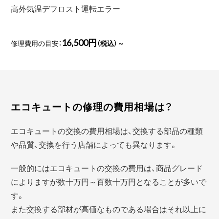
高外気温デフロスト運転エラー
16,500円
修理費用の目安：
（税込）～
エコキュートの修理の費用相場は？
エコキュートの交換の費用相場は、交換する部品の種類
や品質、交換を行う店舗によっても異なります。
一般的にはエコキュートの交換の費用は、商品グレード
によりますが数十万円～百数十万円となることが多いで
す。
また交換する部材が高価なものである場合はそれ以上に