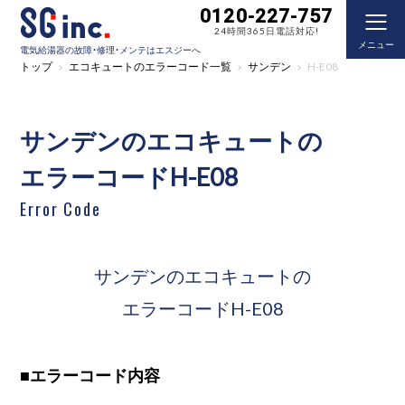
0120-227-757
24時間365日電話対応!
メニュー
電気給湯器の故障・修理・メンテはエスジーへ
トップ
エコキュートのエラーコード一覧
サンデン
H-E08
サンデンのエコキュートの
エラーコードH-E08
Error Code
サンデンのエコキュートの
エラーコードH-E08
■
エラーコード内容