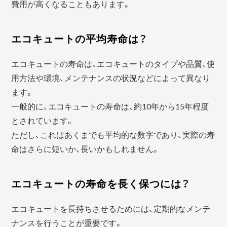
費用が高くなることもあります。
エコキュートの平均寿命は？
エコキュートの寿命は、エコキュートのタイプや品質、使
用方法や環境、メンテナンスの状況などによって異なり
ます。
一般的に、エコキュートの寿命は、約10年から15年程度
とされています。
ただし、これはあくまでも平均的な数字であり、実際の寿
命はさらに短いか、長いかもしれません。
エコキュートの寿命を長く保つには？
エコキュートを長持ちさせるためには、定期的なメンテ
ナンスを行うことが重要です。