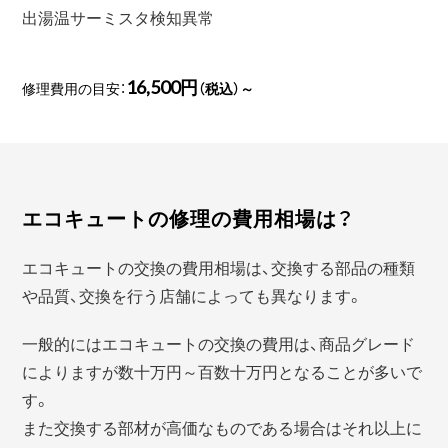
出湯温サーミスタ検知異常
16,500円
修理費用の目安：
（税込）～
エコキュートの修理の費用相場は？
エコキュートの交換の費用相場は、交換する部品の種類
や品質、交換を行う店舗によっても異なります。
一般的にはエコキュートの交換の費用は、商品グレード
によりますが数十万円～百数十万円となることが多いで
す。
また交換する部材が高価なものである場合はそれ以上に