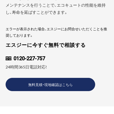
メンテナンスを行うことで、エコキュートの性能を維持
し、寿命を延ばすことができます。
エラーが表示された場合、エスジーにお問合せいただくことを推
奨しております。
エスジーに今すぐ無料で相談する
0120-227-757
24時間365日電話対応!
無料見積・現地確認はこちら