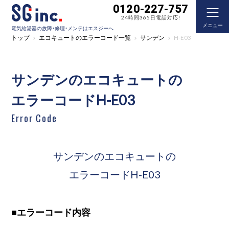
0120-227-757
24時間365日電話対応!
メニュー
電気給湯器の故障・修理・メンテはエスジーへ
トップ
エコキュートのエラーコード一覧
サンデン
H-E03
サンデンのエコキュートの
エラーコードH-E03
Error Code
サンデンのエコキュートの
エラーコードH-E03
■
エラーコード内容