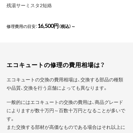
残湯サーミスタ2短絡
16,500円
修理費用の目安：
（税込）～
エコキュートの修理の費用相場は？
エコキュートの交換の費用相場は、交換する部品の種類
や品質、交換を行う店舗によっても異なります。
一般的にはエコキュートの交換の費用は、商品グレード
によりますが数十万円～百数十万円となることが多いで
す。
また交換する部材が高価なものである場合はそれ以上に