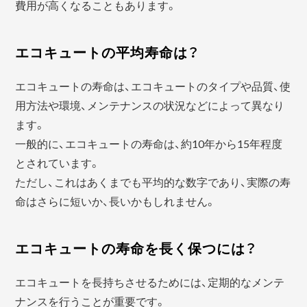
費用が高くなることもあります。
エコキュートの平均寿命は？
エコキュートの寿命は、エコキュートのタイプや品質、使
用方法や環境、メンテナンスの状況などによって異なり
ます。
一般的に、エコキュートの寿命は、約10年から15年程度
とされています。
ただし、これはあくまでも平均的な数字であり、実際の寿
命はさらに短いか、長いかもしれません。
エコキュートの寿命を長く保つには？
エコキュートを長持ちさせるためには、定期的なメンテ
ナンスを行うことが重要です。