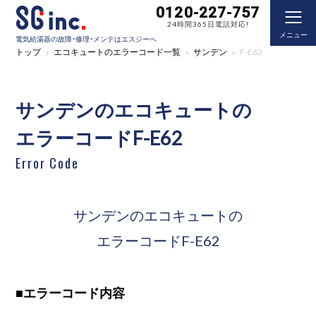
0120-227-757
24時間365日電話対応!
メニュー
電気給湯器の故障・修理・メンテはエスジーへ
トップ
エコキュートのエラーコード一覧
サンデン
F-E62
サンデンのエコキュートの
エラーコードF-E62
Error Code
サンデンのエコキュートの
エラーコードF-E62
■
エラーコード内容