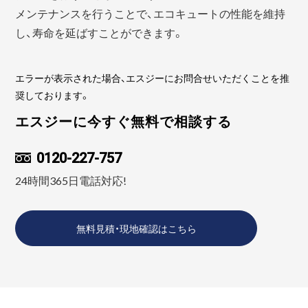
メンテナンスを行うことで、エコキュートの性能を維持
し、寿命を延ばすことができます。
エラーが表示された場合、エスジーにお問合せいただくことを推
奨しております。
エスジーに今すぐ無料で相談する
0120-227-757
24時間365日電話対応!
無料見積・現地確認はこちら