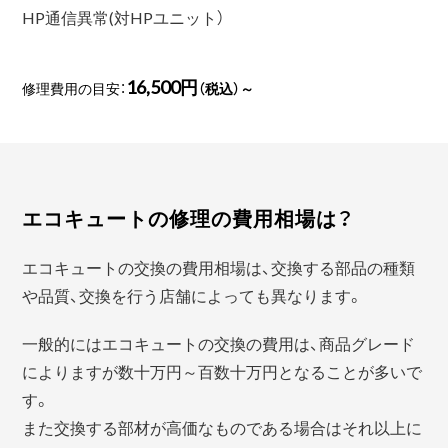
HP通信異常(対HPユニット）
16,500円
修理費用の目安：
（税込）～
エコキュートの修理の費用相場は？
エコキュートの交換の費用相場は、交換する部品の種類
や品質、交換を行う店舗によっても異なります。
一般的にはエコキュートの交換の費用は、商品グレード
によりますが数十万円～百数十万円となることが多いで
す。
また交換する部材が高価なものである場合はそれ以上に