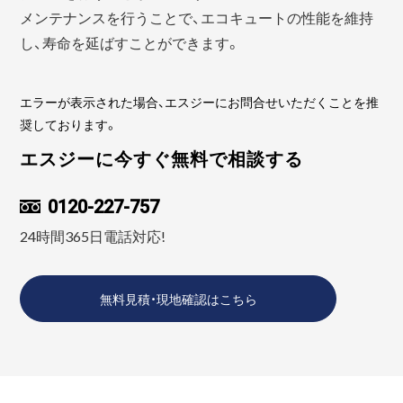
メンテナンスを行うことで、エコキュートの性能を維持
し、寿命を延ばすことができます。
エラーが表示された場合、エスジーにお問合せいただくことを推
奨しております。
エスジーに今すぐ無料で相談する
0120-227-757
24時間365日電話対応!
無料見積・現地確認はこちら