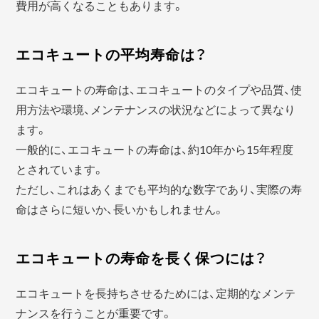
費用が高くなることもあります。
エコキュートの平均寿命は？
エコキュートの寿命は、エコキュートのタイプや品質、使
用方法や環境、メンテナンスの状況などによって異なり
ます。
一般的に、エコキュートの寿命は、約10年から15年程度
とされています。
ただし、これはあくまでも平均的な数字であり、実際の寿
命はさらに短いか、長いかもしれません。
エコキュートの寿命を長く保つには？
エコキュートを長持ちさせるためには、定期的なメンテ
ナンスを行うことが重要です。