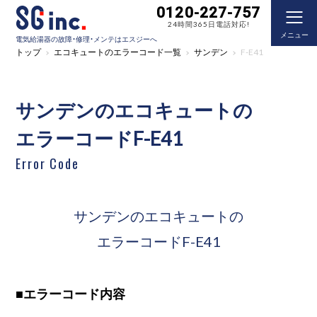
0120-227-757
24時間365日電話対応!
メニュー
電気給湯器の故障・修理・メンテはエスジーへ
トップ
エコキュートのエラーコード一覧
サンデン
F-E41
サンデンのエコキュートの
エラーコードF-E41
Error Code
サンデンのエコキュートの
エラーコードF-E41
■
エラーコード内容