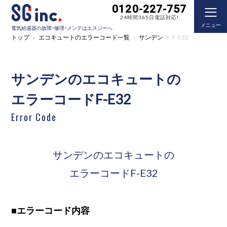
0120-227-757
24時間365日電話対応!
メニュー
電気給湯器の故障・修理・メンテはエスジーへ
トップ
エコキュートのエラーコード一覧
サンデン
F-E32
サンデンのエコキュートの
エラーコードF-E32
Error Code
サンデンのエコキュートの
エラーコードF-E32
■
エラーコード内容