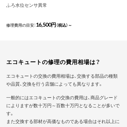
ふろ水位センサ異常
16,500円
修理費用の目安：
（税込）～
エコキュートの修理の費用相場は？
エコキュートの交換の費用相場は、交換する部品の種類
や品質、交換を行う店舗によっても異なります。
一般的にはエコキュートの交換の費用は、商品グレード
によりますが数十万円～百数十万円となることが多いで
す。
また交換する部材が高価なものである場合はそれ以上に