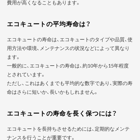
費用が高くなることもあります。
エコキュートの平均寿命は？
エコキュートの寿命は、エコキュートのタイプや品質、使
用方法や環境、メンテナンスの状況などによって異なり
ます。
一般的に、エコキュートの寿命は、約10年から15年程度
とされています。
ただし、これはあくまでも平均的な数字であり、実際の寿
命はさらに短いか、長いかもしれません。
エコキュートの寿命を長く保つには？
エコキュートを長持ちさせるためには、定期的なメンテ
ナンスを行うことが重要です。