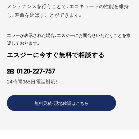
メンテナンスを行うことで、エコキュートの性能を維持
し、寿命を延ばすことができます。
エラーが表示された場合、エスジーにお問合せいただくことを推
奨しております。
エスジーに今すぐ無料で相談する
0120-227-757
24時間365日電話対応!
無料見積・現地確認はこちら