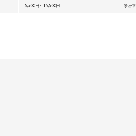
5,500円～
16,500円
修理依