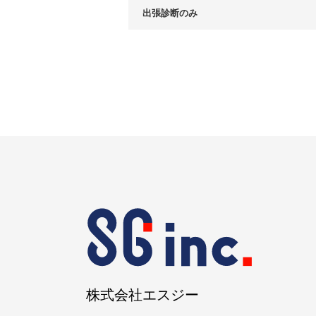
出張診断のみ
株式会社エスジー