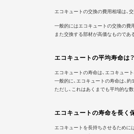
エコキュートの交換の費用相場は、交
一般的にはエコキュートの交換の費
また交換する部材が高価なものであ
エコキュートの平均寿命は
エコキュートの寿命は、エコキュート
一般的に、エコキュートの寿命は、約1
ただし、これはあくまでも平均的な数
エコキュートの寿命を長く
エコキュートを長持ちさせるために