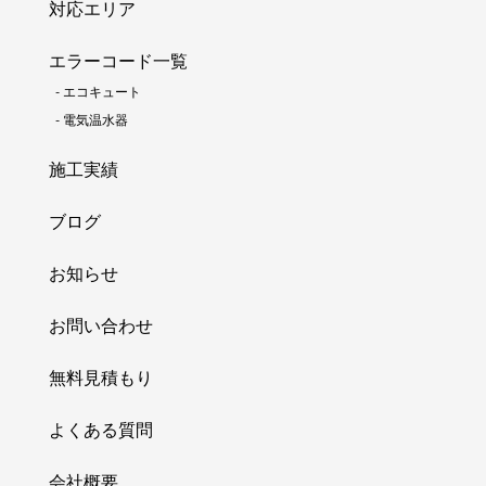
対応エリア
エラーコード一覧
-
エコキュート
-
電気温水器
施工実績
ブログ
お知らせ
お問い合わせ
無料見積もり
よくある質問
会社概要