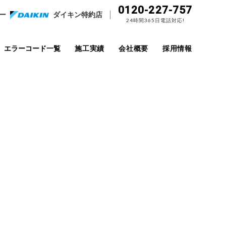
0120-227-757
ー
ダイキン特約店
24時間365日電話対応!
エラーコード一覧
施工実績
会社概要
採用情報