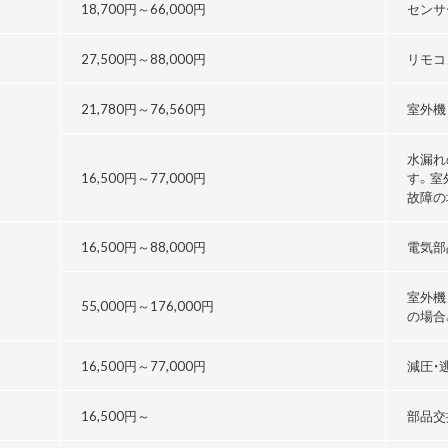
18,700円～
66,000円
センサ
27,500円～
88,000円
リモコ
21,780円～76,560円
室外機
水漏れ
16,500円～
77,000円
す。室
故障の
16,500円～
88,000円
電気部
室外機
55,000円～176,000円
の場合
る
16,500円～
77,000円
減圧・
16,500円～
部品交