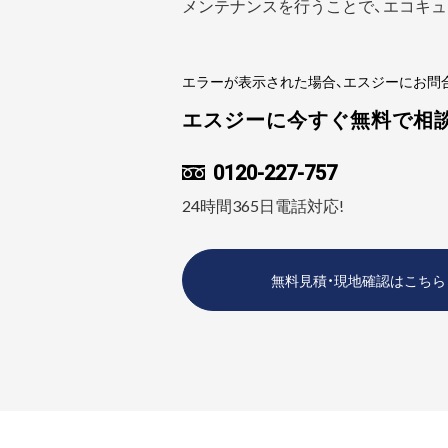
メンテナンスを行うことで、エコキュ
エラーが表示された場合、エスジーにお問
エスジーに今すぐ無料で相
0120-227-757
24時間365日電話対応!
無料見積・現地確認はこちら