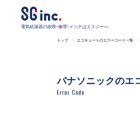
電気給湯器の故障・修理・メンテはエスジーへ
トップ
エコキュートのエラーコード一覧
パナソニックのエ
Error Code