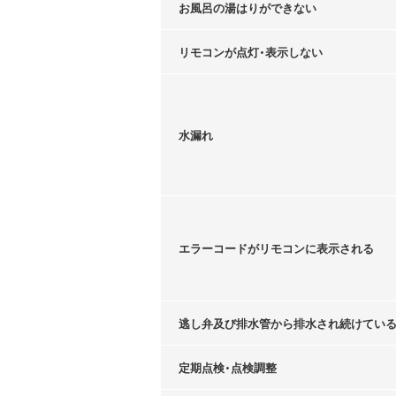
お風呂の湯はりができない
リモコンが点灯・表示しない
水漏れ
エラーコードがリモコンに表示される
逃し弁及び排水管から排水され続けてい
定期点検・点検調整