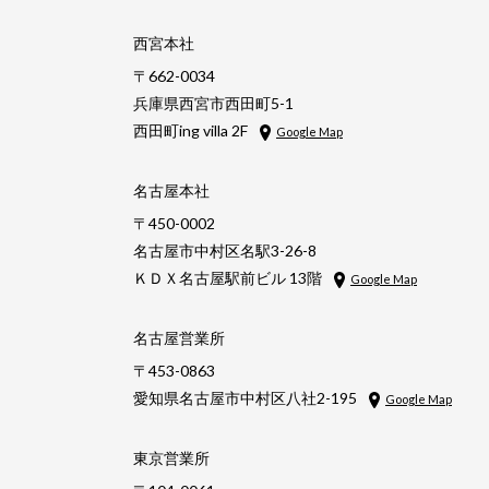
西宮本社
〒662-0034
兵庫県西宮市西田町5-1
西田町ing villa 2F
Google Map
名古屋本社
〒450-0002
名古屋市中村区名駅3-26-8
ＫＤＸ名古屋駅前ビル 13階
Google Map
名古屋営業所
〒453-0863
愛知県名古屋市中村区八社2-195
Google Map
東京営業所