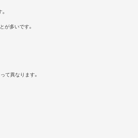
す。
とが多いです。
よって異なります。