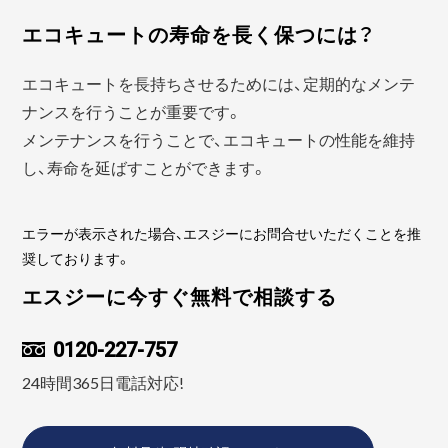
エコキュートの寿命を長く保つには？
エコキュートを長持ちさせるためには、定期的なメンテ
ナンスを行うことが重要です。
メンテナンスを行うことで、エコキュートの性能を維持
し、寿命を延ばすことができます。
エラーが表示された場合、エスジーにお問合せいただくことを推
奨しております。
エスジーに今すぐ無料で相談する
0120-227-757
24時間365日電話対応!