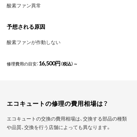
酸素ファン異常
予想される原因
酸素ファンが作動しない
16,500円
修理費用の目安：
（税込）～
エコキュートの修理の費用相場は？
エコキュートの交換の費用相場は、交換する部品の種類
や品質、交換を行う店舗によっても異なります。