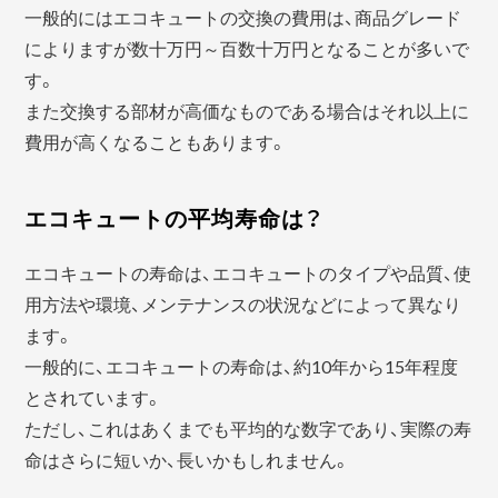
一般的にはエコキュートの交換の費用は、商品グレード
によりますが数十万円～百数十万円となることが多いで
す。
また交換する部材が高価なものである場合はそれ以上に
費用が高くなることもあります。
エコキュートの平均寿命は？
エコキュートの寿命は、エコキュートのタイプや品質、使
用方法や環境、メンテナンスの状況などによって異なり
ます。
一般的に、エコキュートの寿命は、約10年から15年程度
とされています。
ただし、これはあくまでも平均的な数字であり、実際の寿
命はさらに短いか、長いかもしれません。