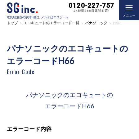
0120-227-757
24時間365日電話対応!
メニュー
電気給湯器の故障・修理・メンテはエスジーへ
トップ
エコキュートのエラーコード一覧
パナソニック
H66
パナソニックのエコキュートの
エラーコードH66
Error Code
パナソニックのエコキュートの
エラーコードH66
エラーコード内容