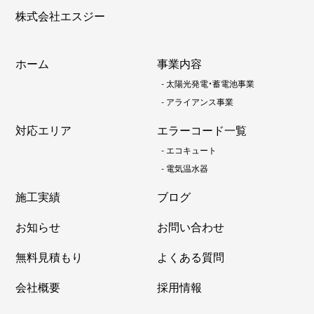
株式会社エスジー
ホーム
事業内容
-
太陽光発電・蓄電池事業
-
アライアンス事業
対応エリア
エラーコード一覧
-
エコキュート
-
電気温水器
施工実績
ブログ
お知らせ
お問い合わせ
無料見積もり
よくある質問
会社概要
採用情報