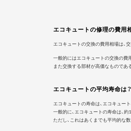
エコキュートの修理の費用
エコキュートの交換の費用相場は、交
一般的にはエコキュートの交換の費
また交換する部材が高価なものであ
エコキュートの平均寿命は
エコキュートの寿命は、エコキュート
一般的に、エコキュートの寿命は、約1
ただし、これはあくまでも平均的な数