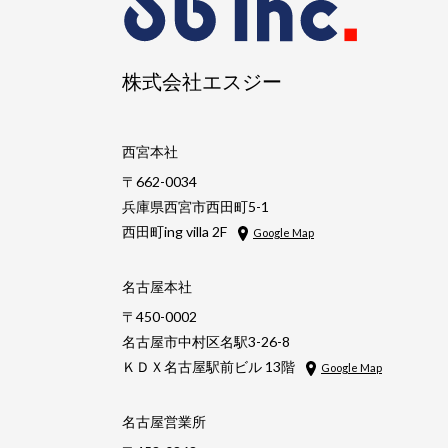
株式会社エスジー
西宮本社
〒662-0034
兵庫県西宮市西田町5-1
西田町ing villa 2F
Google Map
名古屋本社
〒450-0002
名古屋市中村区名駅3-26-8
ＫＤＸ名古屋駅前ビル 13階
Google Map
名古屋営業所