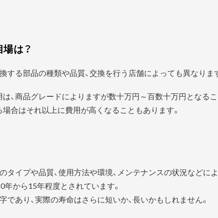
相場は？
換する部品の種類や品質、交換を行う店舗によっても異なりま
用は、商品グレードによりますが数十万円～百数十万円となるこ
る場合はそれ以上に費用が高くなることもあります。
？
のタイプや品質、使用方法や環境、メンテナンスの状況などに
0年から15年程度とされています。
字であり、実際の寿命はさらに短いか、長いかもしれません。