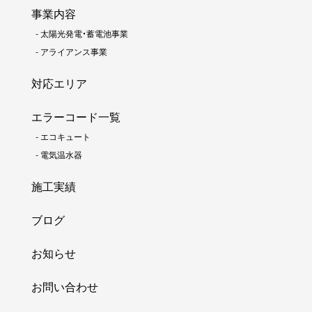
事業内容
-
太陽光発電・蓄電池事業
-
アライアンス事業
対応エリア
エラーコード一覧
-
エコキュート
-
電気温水器
施工実績
ブログ
お知らせ
お問い合わせ