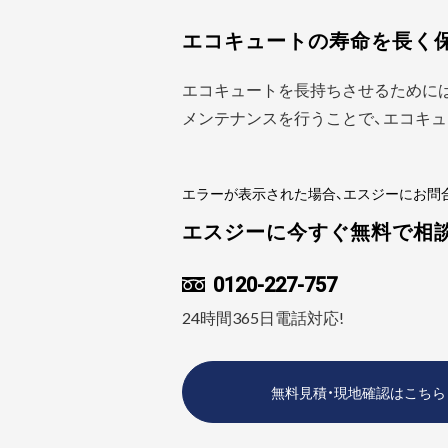
エコキュートの寿命を長く
エコキュートを長持ちさせるために
メンテナンスを行うことで、エコキュ
エラーが表示された場合、エスジーにお問
エスジーに今すぐ無料で相
0120-227-757
24時間365日電話対応!
無料見積・現地確認はこちら