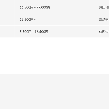
る
16,500円～
77,000円
減圧・
16,500円～
部品交
5,500円～
16,500円
修理依