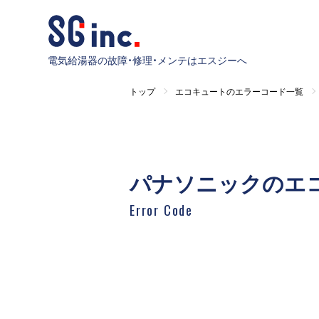
電気給湯器の故障・修理・メンテはエスジーへ
トップ
エコキュートのエラーコード一覧
パナソニックのエ
Error Code