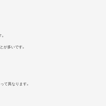
す。
とが多いです。
よって異なります。