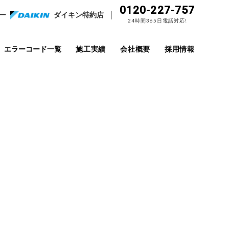
0120-227-757
ー
ダイキン特約店
24時間365日電話対応!
エラーコード一覧
施工実績
会社概要
採用情報