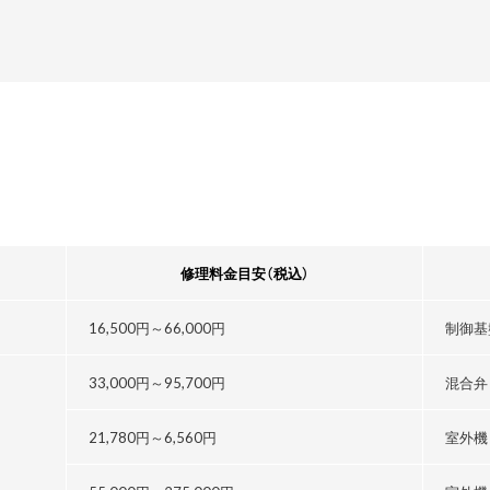
修理料金目安
（税込）
16,500円～
66,000円
制御基
33,000円～
95,700円
混合弁
21,780円～
6,560円
室外機