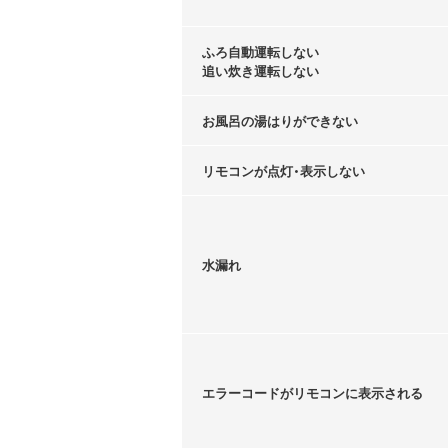
ふろ自動運転しない
追い炊き運転しない
お風呂の湯はりができない
リモコンが点灯・表示しない
水漏れ
エラーコードがリモコンに表示される