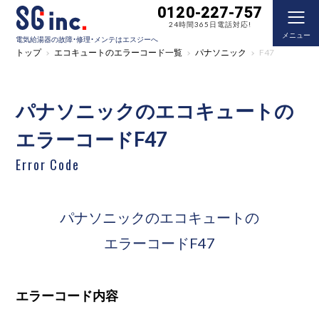
0120-227-757
24時間365日電話対応!
メニュー
電気給湯器の故障・修理・メンテはエスジーへ
トップ
エコキュートのエラーコード一覧
パナソニック
F47
パナソニックのエコキュートの
エラーコードF47
Error Code
パナソニックのエコキュートの
エラーコードF47
エラーコード内容