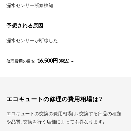
漏水センサー断線検知
予想される原因
漏水センサーが断線した
16,500円
修理費用の目安：
（税込）～
エコキュートの修理の費用相場は？
エコキュートの交換の費用相場は、交換する部品の種類
や品質、交換を行う店舗によっても異なります。