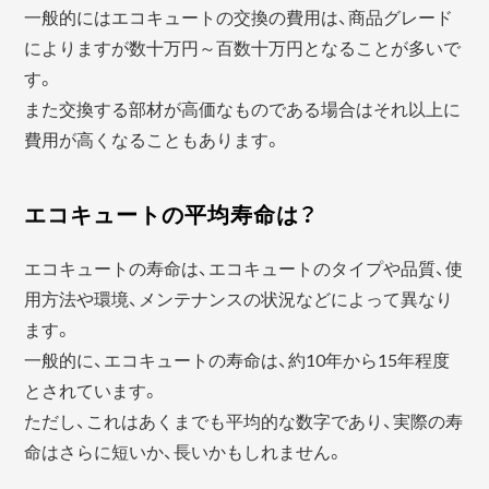
一般的にはエコキュートの交換の費用は、商品グレード
によりますが数十万円～百数十万円となることが多いで
す。
また交換する部材が高価なものである場合はそれ以上に
費用が高くなることもあります。
エコキュートの平均寿命は？
エコキュートの寿命は、エコキュートのタイプや品質、使
用方法や環境、メンテナンスの状況などによって異なり
ます。
一般的に、エコキュートの寿命は、約10年から15年程度
とされています。
ただし、これはあくまでも平均的な数字であり、実際の寿
命はさらに短いか、長いかもしれません。