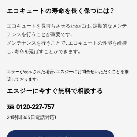
エコキュートの寿命を長く保つには？
エコキュートを長持ちさせるためには、定期的なメンテ
ナンスを行うことが重要です。
メンテナンスを行うことで、エコキュートの性能を維持
し、寿命を延ばすことができます。
エラーが表示された場合、エスジーにお問合せいただくことを推
奨しております。
エスジーに今すぐ無料で相談する
0120-227-757
24時間365日電話対応!