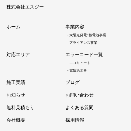
株式会社エスジー
ホーム
事業内容
-
太陽光発電・蓄電池事業
-
アライアンス事業
対応エリア
エラーコード一覧
-
エコキュート
-
電気温水器
施工実績
ブログ
お知らせ
お問い合わせ
無料見積もり
よくある質問
会社概要
採用情報