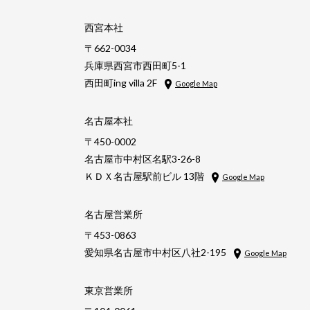
西宮本社
〒662-0034
兵庫県西宮市西田町5-1
西田町ing villa 2F
Google Map
名古屋本社
〒450-0002
名古屋市中村区名駅3-26-8
ＫＤＸ名古屋駅前ビル 13階
Google Map
名古屋営業所
〒453-0863
愛知県名古屋市中村区八社2-195
Google Map
東京営業所