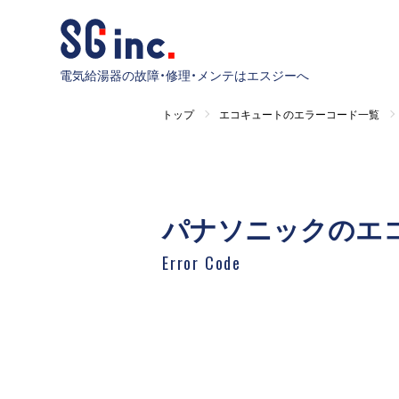
電気給湯器の故障・修理・メンテはエスジーへ
トップ
エコキュートのエラーコード一覧
パナソニックのエ
Error Code