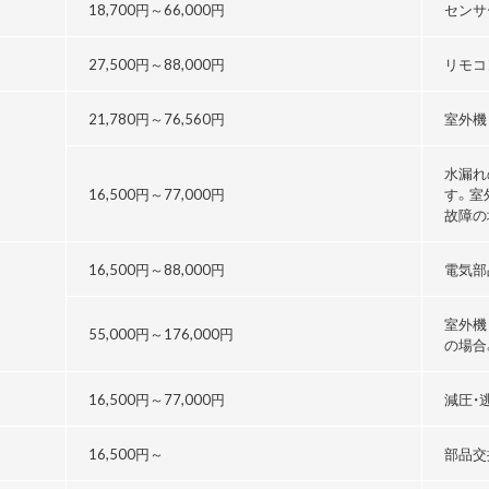
18,700円～
66,000円
センサ
27,500円～
88,000円
リモコ
21,780円～76,560円
室外機
水漏れ
16,500円～
77,000円
す。室
故障の
16,500円～
88,000円
電気部
室外機
55,000円～176,000円
の場合
る
16,500円～
77,000円
減圧・
16,500円～
部品交