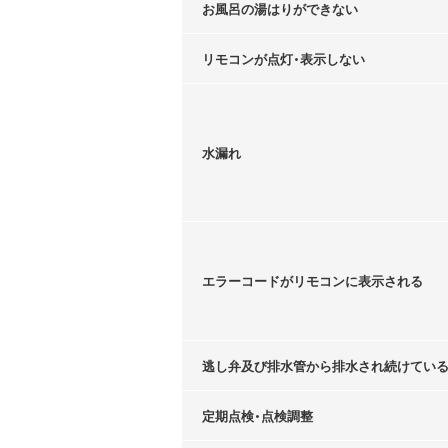
お風呂の湯はりができない
リモコンが点灯・表示しない
水漏れ
エラーコードがリモコンに表示される
逃し弁及び排水管から排水され続けてい
定期点検・点検調整