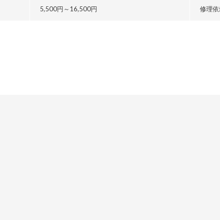
5,500円～
16,500円
修理依