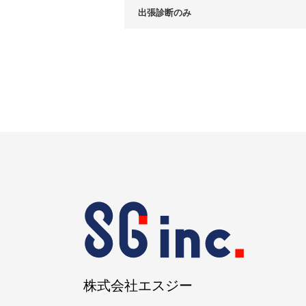
出張診断のみ
株式会社エスジー