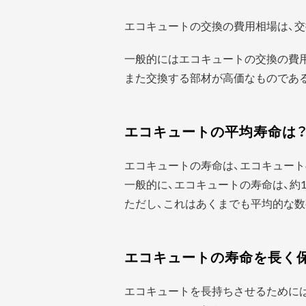
エコキュートの交換の費用相場は、交
一般的にはエコキュートの交換の費
また交換する部材が高価なものであ
エコキュートの平均寿命は
エコキュートの寿命は、エコキュート
一般的に、エコキュートの寿命は、約1
ただし、これはあくまでも平均的な数
エコキュートの寿命を長く
エコキュートを長持ちさせるために