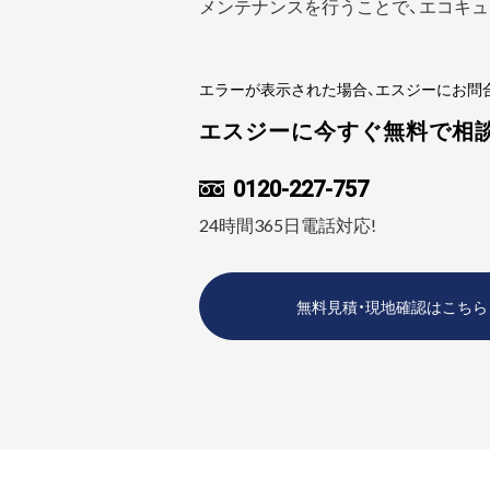
メンテナンスを行うことで、エコキュ
エラーが表示された場合、エスジーにお問
エスジーに今すぐ無料で相
0120-227-757
24時間365日電話対応!
無料見積・現地確認はこちら