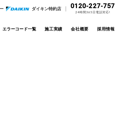
0120-227-757
ー
ダイキン特約店
24時間365日電話対応!
エラーコード一覧
施工実績
会社概要
採用情報