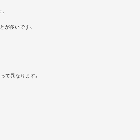
す。
とが多いです。
よって異なります。