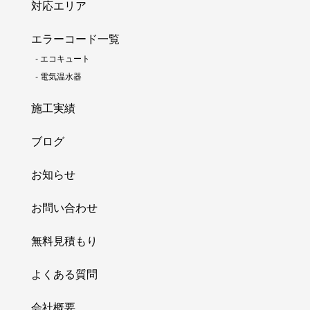
対応エリア
エラーコード一覧
-
エコキュート
-
電気温水器
施工実績
ブログ
お知らせ
お問い合わせ
無料見積もり
よくある質問
会社概要