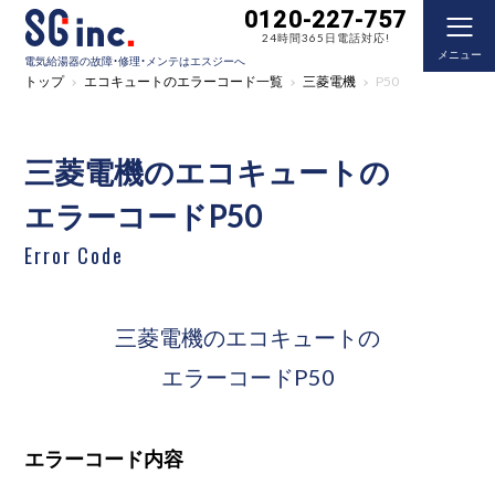
0120-227-757
24時間365日電話対応!
メニュー
電気給湯器の故障・修理・メンテはエスジーへ
トップ
エコキュートのエラーコード一覧
三菱電機
P50
三菱電機のエコキュートの
エラーコードP50
Error Code
三菱電機のエコキュートの
エラーコードP50
エラーコード内容