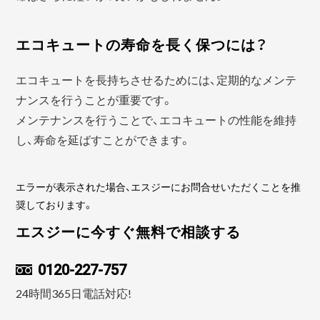
エコキュートの寿命を長く保つには？
エコキュートを長持ちさせるためには、定期的なメンテ
ナンスを行うことが重要です。
メンテナンスを行うことで、エコキュートの性能を維持
し、寿命を延ばすことができます。
エラーが表示された場合、エスジーにお問合せいただくことを推
奨しております。
エスジーに今すぐ無料で相談する
0120-227-757
24時間365日電話対応!