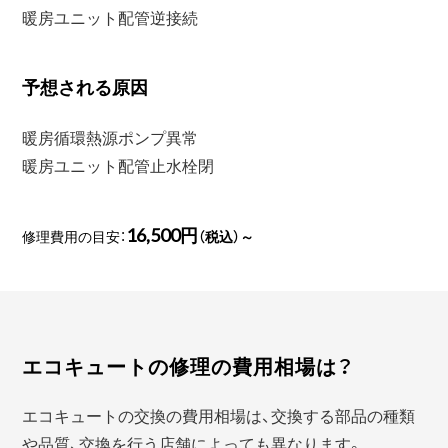
暖房ユニット配管逆接続
予想される原因
暖房循環熱源ポンプ異常
暖房ユニット配管止水栓閉
16,500円
修理費用の目安：
（税込）～
エコキュートの修理の費用相場は？
エコキュートの交換の費用相場は、交換する部品の種類
や品質、交換を行う店舗によっても異なります。