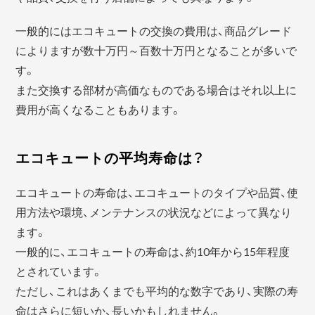
一般的にはエコキュートの交換の費用は、商品グレード
によりますが数十万円～百数十万円となることが多いで
す。
また交換する部材が高価なものである場合はそれ以上に
費用が高くなることもあります。
エコキュートの平均寿命は？
エコキュートの寿命は、エコキュートのタイプや品質、使
用方法や環境、メンテナンスの状況などによって異なり
ます。
一般的に、エコキュートの寿命は、約10年から15年程度
とされています。
ただし、これはあくまでも平均的な数字であり、実際の寿
命はさらに短いか、長いかもしれません。