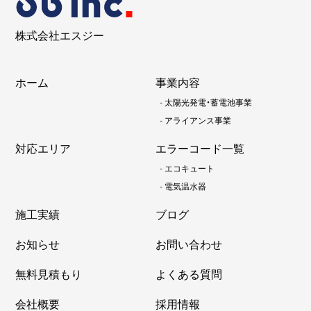
株式会社エスジー
ホーム
事業内容
-
太陽光発電・蓄電池事業
-
アライアンス事業
対応エリア
エラーコード一覧
-
エコキュート
-
電気温水器
施工実績
ブログ
お知らせ
お問い合わせ
無料見積もり
よくある質問
会社概要
採用情報