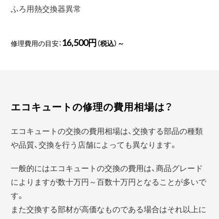
ふろ用熱交換器異常
16,500円
修理費用の目安：
（税込）～
エコキュートの修理の費用相場は？
エコキュートの交換の費用相場は、交換する部品の種類
や品質、交換を行う店舗によっても異なります。
一般的にはエコキュートの交換の費用は、商品グレード
によりますが数十万円～百数十万円となることが多いで
す。
また交換する部材が高価なものである場合はそれ以上に