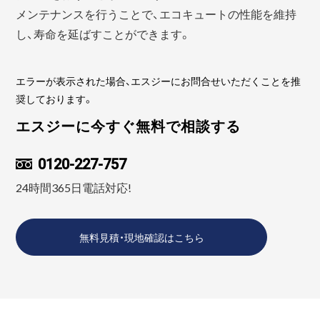
メンテナンスを行うことで、エコキュートの性能を維持
し、寿命を延ばすことができます。
エラーが表示された場合、エスジーにお問合せいただくことを推
奨しております。
エスジーに今すぐ無料で相談する
0120-227-757
24時間365日電話対応!
無料見積・現地確認はこちら