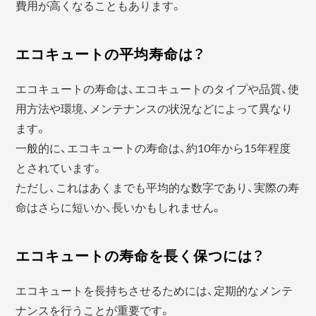
費用が高くなることもあります。
エコキュートの平均寿命は？
エコキュートの寿命は、エコキュートのタイプや品質、使
用方法や環境、メンテナンスの状況などによって異なり
ます。
一般的に、エコキュートの寿命は、約10年から15年程度
とされています。
ただし、これはあくまでも平均的な数字であり、実際の寿
命はさらに短いか、長いかもしれません。
エコキュートの寿命を長く保つには？
エコキュートを長持ちさせるためには、定期的なメンテ
ナンスを行うことが重要です。