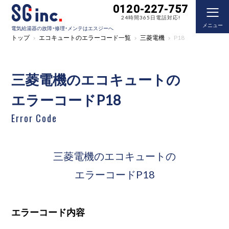
0120-227-757
24時間365日電話対応!
メニュー
電気給湯器の故障・修理・メンテはエスジーへ
トップ
エコキュートのエラーコード一覧
三菱電機
P18
三菱電機のエコキュートの
エラーコードP18
Error Code
三菱電機のエコキュートの
エラーコードP18
エラーコード内容