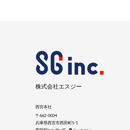
株式会社エスジー
西宮本社
〒662-0034
兵庫県西宮市西田町5-1
西田町ing villa 2F