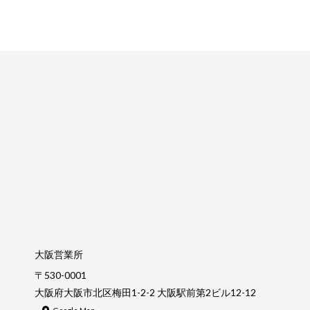
大阪営業所
〒530-0001
大阪府大阪市北区梅田1-2-2 大阪駅前第2ビル12-12