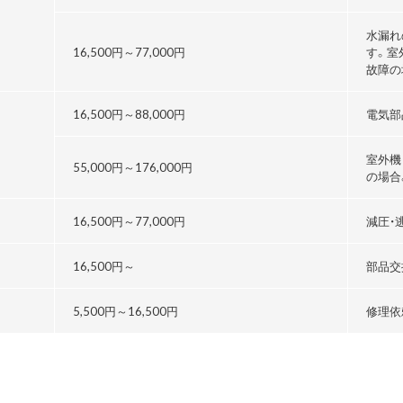
水漏れ
16,500円～
77,000円
す。室
故障の
16,500円～
88,000円
電気部
室外機
55,000円～176,000円
の場合
る
16,500円～
77,000円
減圧・
16,500円～
部品交
5,500円～
16,500円
修理依