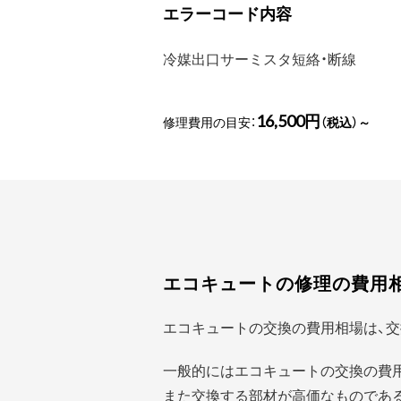
エラーコード内容
冷媒出口サーミスタ短絡・断線
16,500円
修理費用の目安：
（税込）～
エコキュートの修理の費用
エコキュートの交換の費用相場は、交
一般的にはエコキュートの交換の費
また交換する部材が高価なものであ