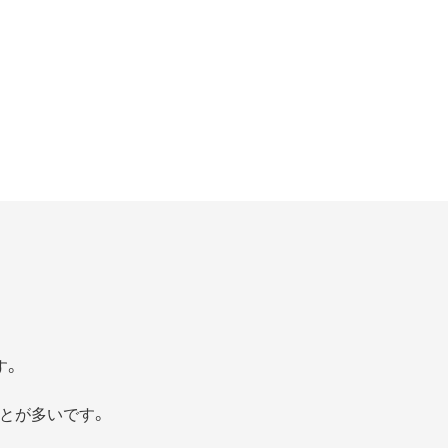
す。
とが多いです。