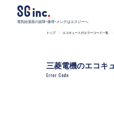
電気給湯器の故障・修理・メンテはエスジーへ
トップ
エコキュートのエラーコード一覧
三菱電機のエコキ
Error Code