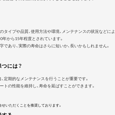
？
のタイプや品質、使用方法や環境、メンテナンスの状況などに
0年から15年程度とされています。
字であり、実際の寿命はさらに短いか、長いかもしれません。
保つには？
は、定期的なメンテナンスを行うことが重要です。
ートの性能を維持し、寿命を延ばすことができます。
合せいただくことを推奨しております。
談する