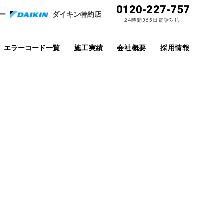
0120-227-757
ー
ダイキン特約店
24時間365日電話対応!
エラーコード一覧
施工実績
会社概要
採用情報