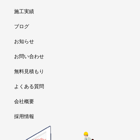
施工実績
ブログ
お知らせ
お問い合わせ
無料見積もり
よくある質問
会社概要
採用情報