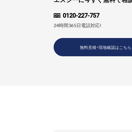
0120-227-757
24時間365日電話対応!
無料見積・現地確認はこちら