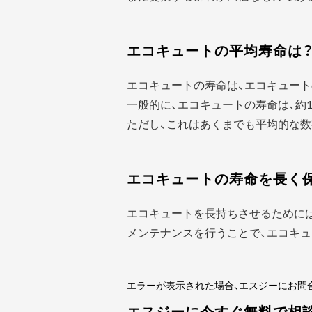
エコキュートの平均寿命は
エコキュートの寿命は、エコキュート
一般的に、エコキュートの寿命は、約1
ただし、これはあくまでも平均的な数
エコキュートの寿命を長く
エコキュートを長持ちさせるために
メンテナンスを行うことで、エコキュ
エラーが表示された場合、エスジーにお問
エスジーに今すぐ無料で相