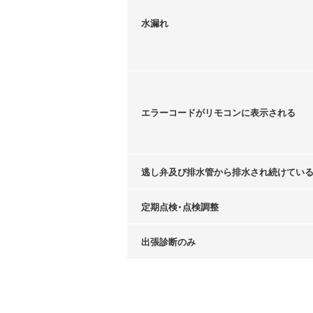
水漏れ
エラーコードがリモコンに表示される
逃し弁及び排水管から排水され続けてい
定期点検・点検調整
出張診断のみ