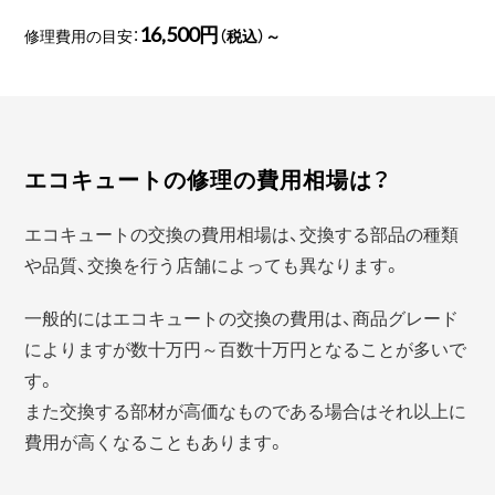
16,500円
修理費用の目安：
（税込）～
エコキュートの修理の費用相場は？
エコキュートの交換の費用相場は、交換する部品の種類
や品質、交換を行う店舗によっても異なります。
一般的にはエコキュートの交換の費用は、商品グレード
によりますが数十万円～百数十万円となることが多いで
す。
また交換する部材が高価なものである場合はそれ以上に
費用が高くなることもあります。