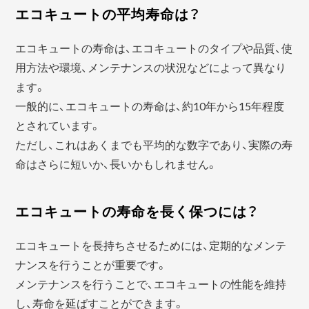
エコキュートの平均寿命は？
エコキュートの寿命は、エコキュートのタイプや品質、使
用方法や環境、メンテナンスの状況などによって異なり
ます。
一般的に、エコキュートの寿命は、約10年から15年程度
とされています。
ただし、これはあくまでも平均的な数字であり、実際の寿
命はさらに短いか、長いかもしれません。
エコキュートの寿命を長く保つには？
エコキュートを長持ちさせるためには、定期的なメンテ
ナンスを行うことが重要です。
メンテナンスを行うことで、エコキュートの性能を維持
し、寿命を延ばすことができます。