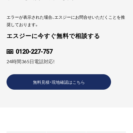
エラーが表示された場合、エスジーにお問合せいただくことを推
奨しております。
エスジーに今すぐ無料で相談する
0120-227-757
24時間365日電話対応!
無料見積・現地確認はこちら