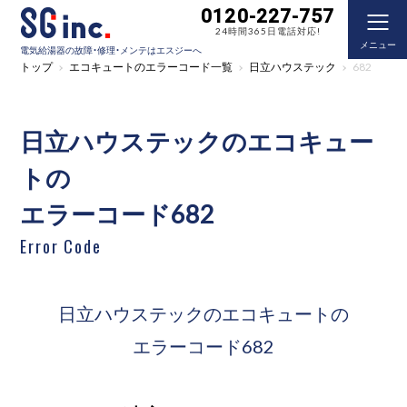
0120-227-757
24時間365日電話対応!
メニュー
電気給湯器の故障・修理・メンテはエスジーへ
トップ
エコキュートのエラーコード一覧
日立ハウステック
682
日立ハウステックのエコキュー
トの
エラーコード682
Error Code
日立ハウステックのエコキュートの
エラーコード682