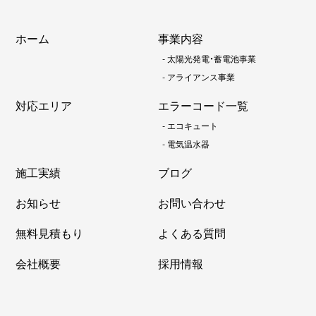
ホーム
事業内容
-
太陽光発電・蓄電池事業
-
アライアンス事業
対応エリア
エラーコード一覧
-
エコキュート
-
電気温水器
施工実績
ブログ
お知らせ
お問い合わせ
無料見積もり
よくある質問
会社概要
採用情報