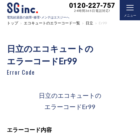
0120-227-757
24時間365日電話対応!
メニュー
電気給湯器の故障・修理・メンテはエスジーへ
トップ
エコキュートのエラーコード一覧
日立
Er99
日立のエコキュートの
エラーコードEr99
Error Code
日立のエコキュートの
エラーコードEr99
エラーコード内容