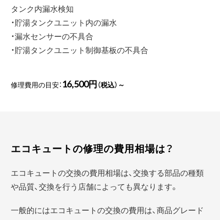
タンク内漏水検知
・貯湯タンクユニット内の漏水
・漏水センサーの不具合
・貯湯タンクユニット制御基板の不具合
16,500円
修理費用の目安：
（税込）～
エコキュートの修理の費用相場は？
エコキュートの交換の費用相場は、交換する部品の種類
や品質、交換を行う店舗によっても異なります。
一般的にはエコキュートの交換の費用は、商品グレード