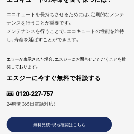
エコキュートを長持ちさせるためには、定期的なメンテ
ナンスを行うことが重要です。
メンテナンスを行うことで、エコキュートの性能を維持
し、寿命を延ばすことができます。
エラーが表示された場合、エスジーにお問合せいただくことを推
奨しております。
エスジーに今すぐ無料で相談する
0120-227-757
24時間365日電話対応!
無料見積・現地確認はこちら