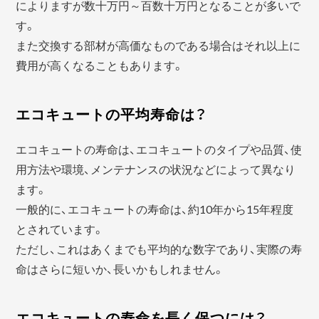
によりますが数十万円～百数十万円となることが多いで
す。
また交換する部材が高価なものである場合はそれ以上に
費用が高くなることもあります。
エコキュートの平均寿命は？
エコキュートの寿命は、エコキュートのタイプや品質、使
用方法や環境、メンテナンスの状況などによって異なり
ます。
一般的に、エコキュートの寿命は、約10年から15年程度
とされています。
ただし、これはあくまでも平均的な数字であり、実際の寿
命はさらに短いか、長いかもしれません。
エコキュートの寿命を長く保つには？