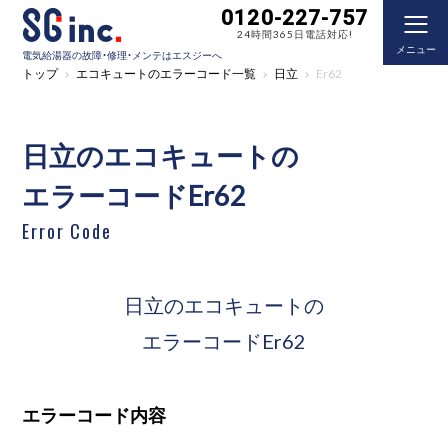
0120-227-757
24時間365日電話対応!
メニュー
電気給湯器の故障・修理・メンテはエスジーへ
トップ
エコキュートのエラーコード一覧
日立
Er62
日立のエコキュートの
エラーコードEr62
Error Code
日立のエコキュートの
エラーコードEr62
エラーコード内容