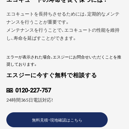
エコキュートを長持ちさせるためには、定期的なメンテ
ナンスを行うことが重要です。
メンテナンスを行うことで、エコキュートの性能を維持
し、寿命を延ばすことができます。
エラーが表示された場合、エスジーにお問合せいただくことを推
奨しております。
エスジーに今すぐ無料で相談する
0120-227-757
24時間365日電話対応!
無料見積・現地確認はこちら