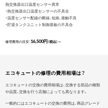
熱交換器出口温度センサー異常
・熱交換器出口温度センサーの不具合
・温度センサー配線の断線､短絡､接触不良
・貯湯タンクユニット制御基板の不具合
16,500円
修理費用の目安：
（税込）～
エコキュートの修理の費用相場は？
エコキュートの交換の費用相場は、交換する部品の種類
や品質、交換を行う店舗によっても異なります。
一般的にはエコキュートの交換の費用は、商品グレード