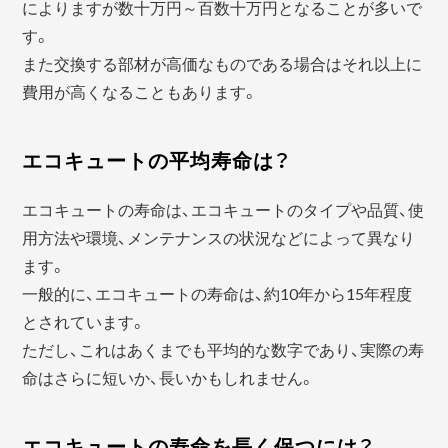
によりますが数十万円～百数十万円となることが多いで
す。
また交換する部材が高価なものである場合はそれ以上に
費用が高くなることもあります。
エコキュートの平均寿命は？
エコキュートの寿命は、エコキュートのタイプや品質、使
用方法や環境、メンテナンスの状況などによって異なり
ます。
一般的に、エコキュートの寿命は、約10年から15年程度
とされています。
ただし、これはあくまでも平均的な数字であり、実際の寿
命はさらに短いか、長いかもしれません。
エコキュートの寿命を長く保つには？