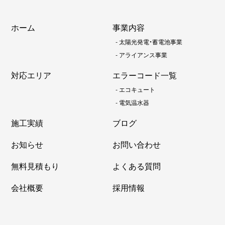
ホーム
事業内容
-
太陽光発電・蓄電池事業
-
アライアンス事業
対応エリア
エラーコード一覧
-
エコキュート
-
電気温水器
施工実績
ブログ
お知らせ
お問い合わせ
無料見積もり
よくある質問
会社概要
採用情報