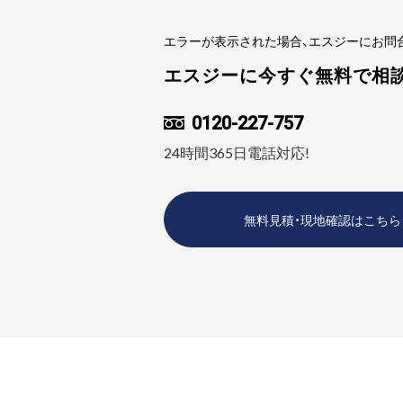
エラーが表示された場合、エスジーにお問
エスジーに今すぐ無料で相
0120-227-757
24時間365日電話対応!
無料見積・現地確認はこちら