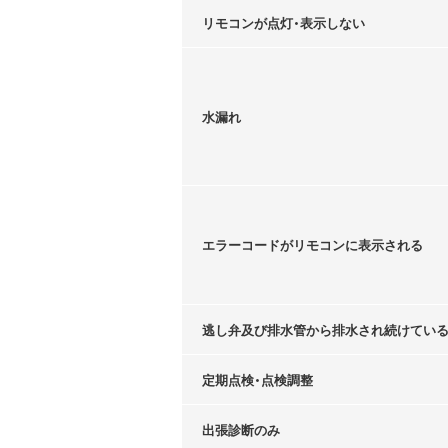
リモコンが点灯・表示しない
水漏れ
エラーコードがリモコンに表示される
逃し弁及び排水管から排水され続けてい
定期点検・点検調整
出張診断のみ