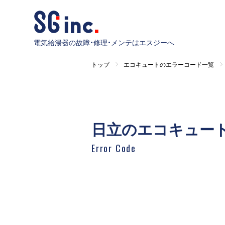
電気給湯器の故障・修理・メンテはエスジーへ
トップ
エコキュートのエラーコード一覧
日立のエコキュー
Error Code