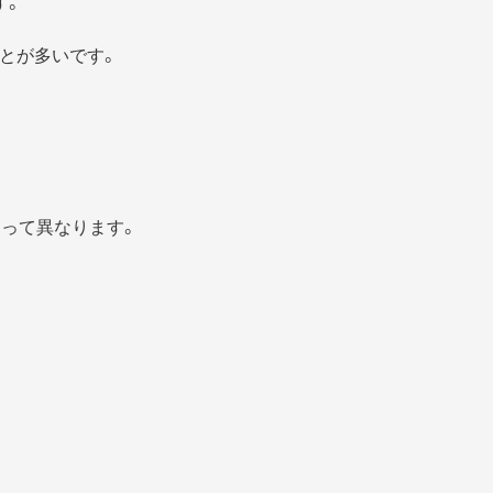
す。
とが多いです。
よって異なります。