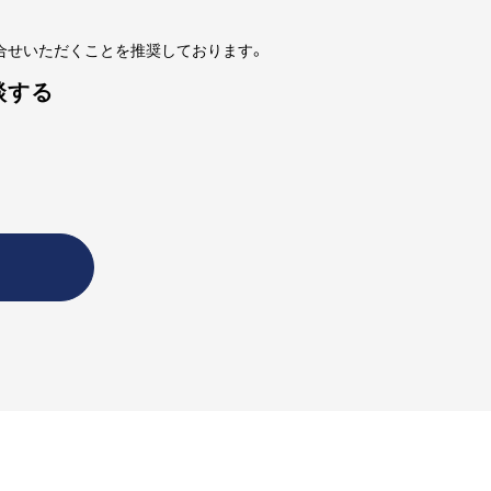
合せいただくことを推奨しております。
談する