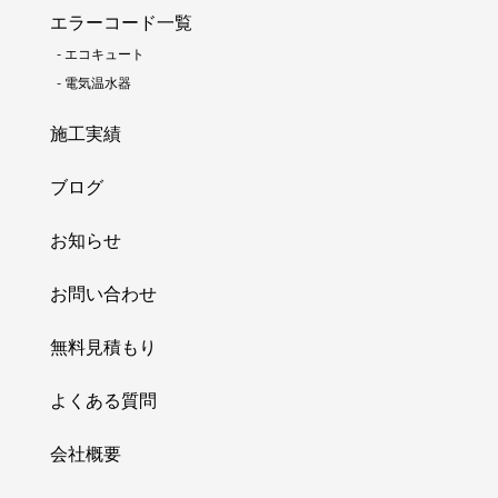
エラーコード一覧
-
エコキュート
-
電気温水器
施工実績
ブログ
お知らせ
お問い合わせ
無料見積もり
よくある質問
会社概要