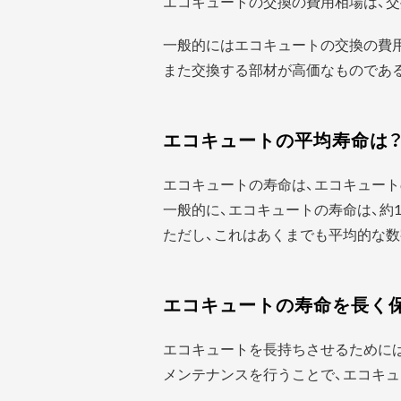
エコキュートの交換の費用相場は、交
一般的にはエコキュートの交換の費
また交換する部材が高価なものであ
エコキュートの平均寿命は
エコキュートの寿命は、エコキュート
一般的に、エコキュートの寿命は、約1
ただし、これはあくまでも平均的な数
エコキュートの寿命を長く
エコキュートを長持ちさせるために
メンテナンスを行うことで、エコキュ