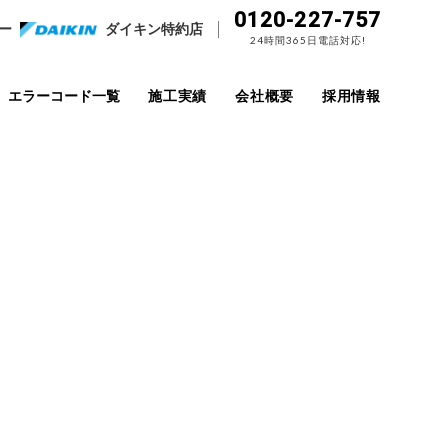
0120-227-757
ー
ダイキン特約店
24時間365日電話対応!
エラーコード一覧
施工実績
会社概要
採用情報