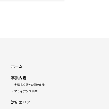
ホーム
事業内容
-
太陽光発電・蓄電池事業
-
アライアンス事業
対応エリア