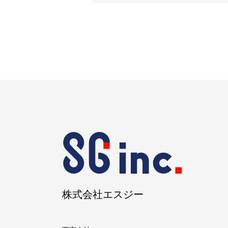
株式会社エスジー