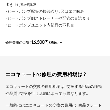
沸き上げ動作異常
・ヒートポンプ配管の接続誤り、又はエア噛み
・ヒートポンプ側ストレーナーや配管の目詰まり
・ヒートポンプユニット内部品の不具合
16,500円
修理費用の目安：
（税込）～
エコキュートの修理の費用相場は？
エコキュートの交換の費用相場は、交換する部品の種類
や品質、交換を行う店舗によっても異なります。
一般的にはエコキュートの交換の費用は、商品グレード