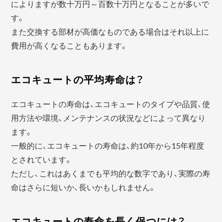
によりますが数十万円～百数十万円となることが多いで
す。
また交換する部材が高価なものである場合はそれ以上に
費用が高くなることもあります。
エコキュートの平均寿命は？
エコキュートの寿命は、エコキュートのタイプや品質、使
用方法や環境、メンテナンスの状況などによって異なり
ます。
一般的に、エコキュートの寿命は、約10年から15年程度
とされています。
ただし、これはあくまでも平均的な数字であり、実際の寿
命はさらに短いか、長いかもしれません。
エコキュートの寿命を長く保つには？