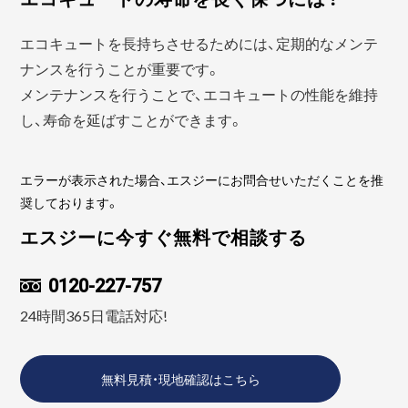
エコキュートを長持ちさせるためには、定期的なメンテ
ナンスを行うことが重要です。
メンテナンスを行うことで、エコキュートの性能を維持
し、寿命を延ばすことができます。
エラーが表示された場合、エスジーにお問合せいただくことを推
奨しております。
エスジーに今すぐ無料で相談する
0120-227-757
24時間365日電話対応!
無料見積・現地確認はこちら