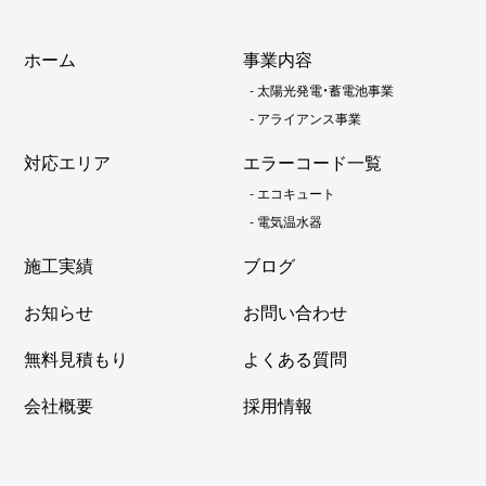
ホーム
事業内容
-
太陽光発電・蓄電池事業
-
アライアンス事業
対応エリア
エラーコード一覧
-
エコキュート
-
電気温水器
施工実績
ブログ
お知らせ
お問い合わせ
無料見積もり
よくある質問
会社概要
採用情報