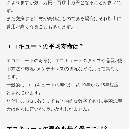
によりますが数十万円～百数十万円となることが多いで
す。
また交換する部材が高価なものである場合はそれ以上に
費用が高くなることもあります。
エコキュートの平均寿命は？
エコキュートの寿命は、エコキュートのタイプや品質、使
用方法や環境、メンテナンスの状況などによって異なり
ます。
一般的に、エコキュートの寿命は、約10年から15年程度
とされています。
ただし、これはあくまでも平均的な数字であり、実際の寿
命はさらに短いか、長いかもしれません。
エコキュートの寿命を長く保つには？