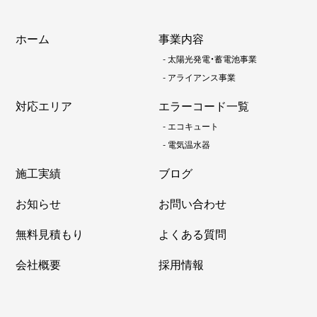
ホーム
事業内容
-
太陽光発電・蓄電池事業
-
アライアンス事業
対応エリア
エラーコード一覧
-
エコキュート
-
電気温水器
施工実績
ブログ
お知らせ
お問い合わせ
無料見積もり
よくある質問
会社概要
採用情報