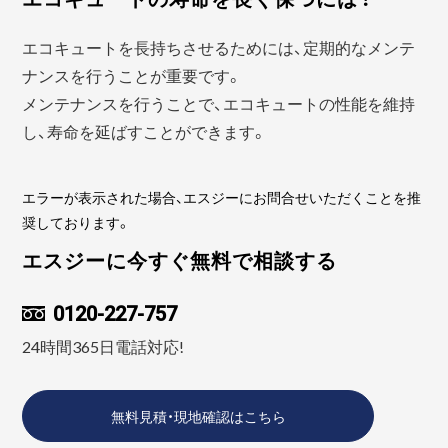
エコキュートを長持ちさせるためには、定期的なメンテ
ナンスを行うことが重要です。
メンテナンスを行うことで、エコキュートの性能を維持
し、寿命を延ばすことができます。
エラーが表示された場合、エスジーにお問合せいただくことを推
奨しております。
エスジーに今すぐ無料で相談する
0120-227-757
24時間365日電話対応!
無料見積・現地確認はこちら