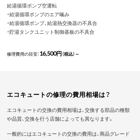
給湯循環ポンプ空運転
・給湯循環ポンプのエア噛み
・給湯循環ポンプ、給湯熱交換器の不具合
・貯湯タンクユニット制御基板の不具合
16,500円
修理費用の目安：
（税込）～
エコキュートの修理の費用相場は？
エコキュートの交換の費用相場は、交換する部品の種類
や品質、交換を行う店舗によっても異なります。
一般的にはエコキュートの交換の費用は、商品グレード