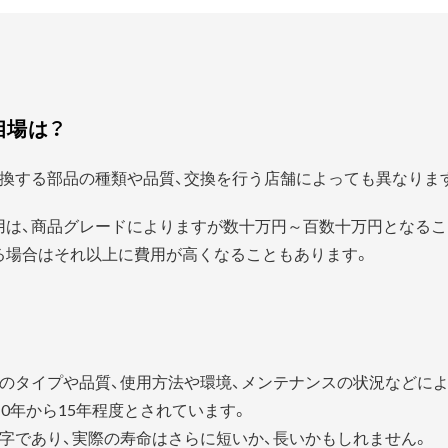
相場は？
換する部品の種類や品質、交換を行う店舗によっても異なりま
用は、商品グレードによりますが数十万円～百数十万円となるこ
る場合はそれ以上に費用が高くなることもあります。
？
のタイプや品質、使用方法や環境、メンテナンスの状況などに
0年から15年程度とされています。
字であり、実際の寿命はさらに短いか、長いかもしれません。