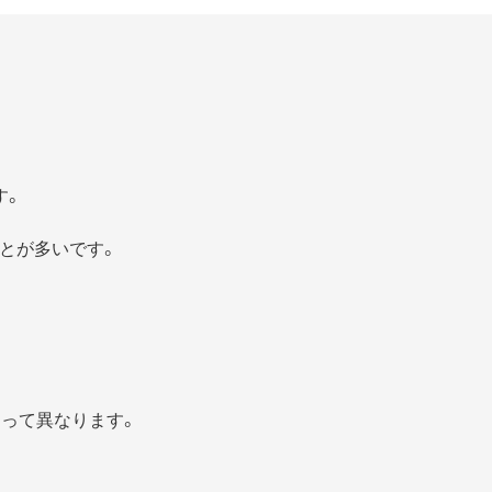
す。
とが多いです。
よって異なります。