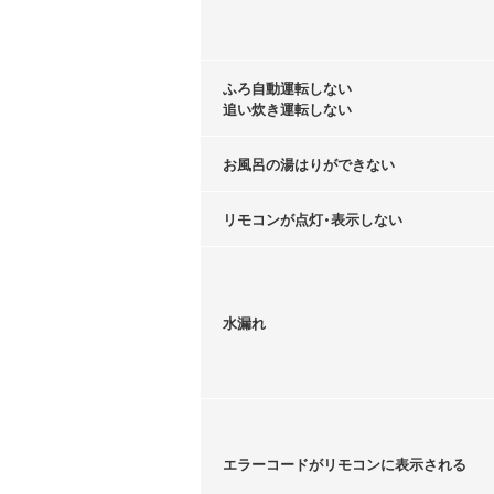
ふろ自動運転しない
追い炊き運転しない
お風呂の湯はりができない
リモコンが点灯・表示しない
水漏れ
エラーコードがリモコンに表示される