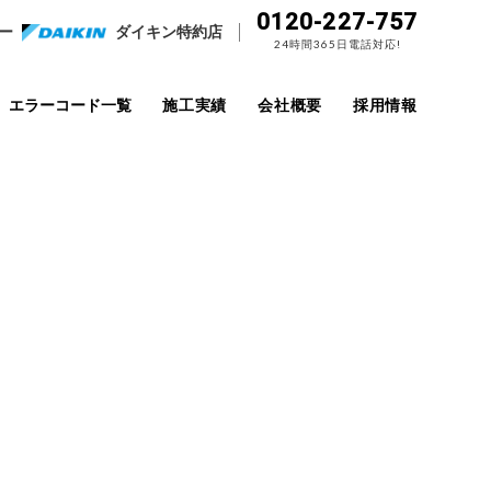
0120-227-757
ー
ダイキン特約店
24時間365日電話対応!
エラーコード一覧
施工実績
会社概要
採用情報