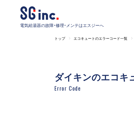
電気給湯器の故障・修理・メンテはエスジーへ
トップ
エコキュートのエラーコード一覧
ダイキンのエコキ
Error Code