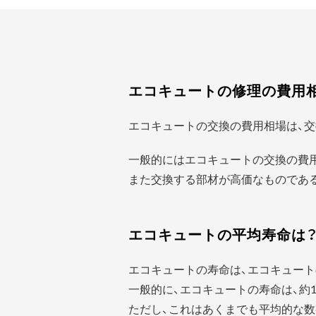
エコキュートの修理の費用
エコキュートの交換の費用相場は、交
一般的にはエコキュートの交換の費
また交換する部材が高価なものであ
エコキュートの平均寿命は
エコキュートの寿命は、エコキュート
一般的に、エコキュートの寿命は、約1
ただし、これはあくまでも平均的な数