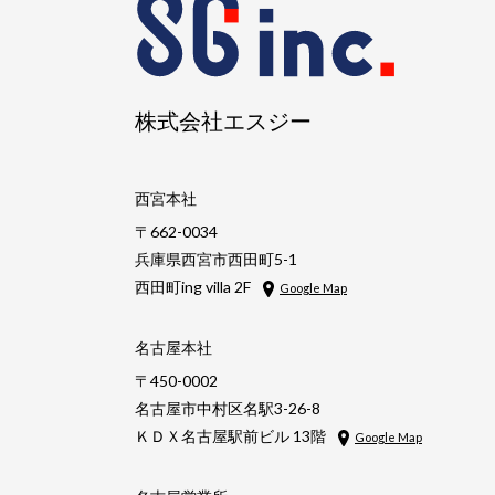
株式会社エスジー
西宮本社
〒662-0034
兵庫県西宮市西田町5-1
西田町ing villa 2F
Google Map
名古屋本社
〒450-0002
名古屋市中村区名駅3-26-8
ＫＤＸ名古屋駅前ビル 13階
Google Map