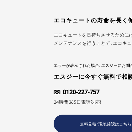
エコキュートの寿命を長く
エコキュートを長持ちさせるために
メンテナンスを行うことで、エコキュ
エラーが表示された場合、エスジーにお問
エスジーに今すぐ無料で相
0120-227-757
24時間365日電話対応!
無料見積・現地確認はこちら