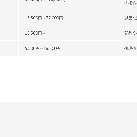
の場合
る
16,500円～
77,000円
減圧・
16,500円～
部品交
5,500円～
16,500円
修理依