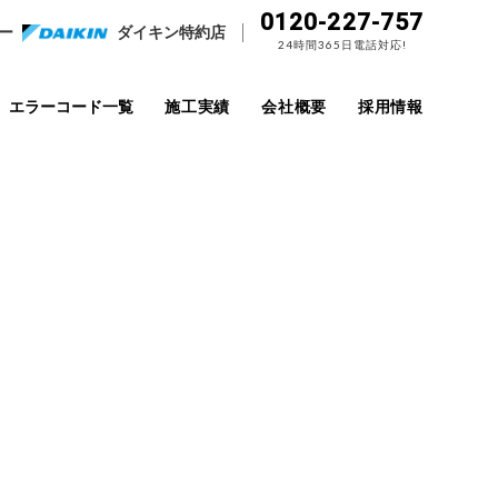
0120-227-757
ー
ダイキン特約店
24時間365日電話対応!
エラーコード一覧
施工実績
会社概要
採用情報