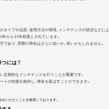
？
のタイプや品質、使用方法や環境、メンテナンスの状況などに
0年から15年程度とされています。
字であり、実際の寿命はさらに短いか、長いかもしれません。
保つには？
は、定期的なメンテナンスを行うことが重要です。
ートの性能を維持し、寿命を延ばすことができます。
合せいただくことを推奨しております。
談する