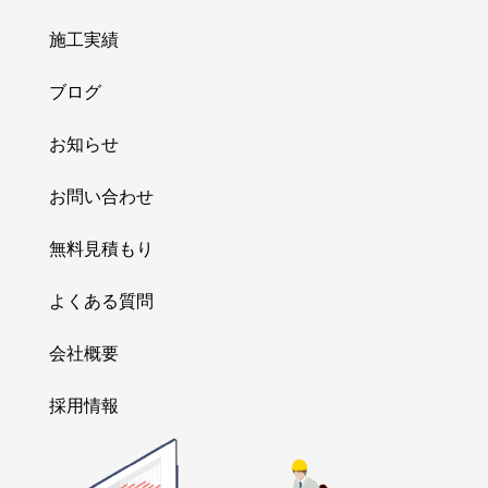
施工実績
ブログ
お知らせ
お問い合わせ
無料見積もり
よくある質問
会社概要
採用情報