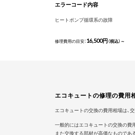
エラーコード内容
ヒートポンプ循環系の故障
16,500円
修理費用の目安：
（税込）～
エコキュートの修理の費用
エコキュートの交換の費用相場は、交
一般的にはエコキュートの交換の費
また交換する部材が高価なものであ