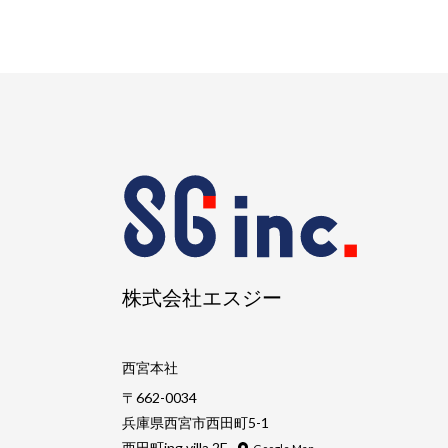
株式会社エスジー
西宮本社
〒662-0034
兵庫県西宮市西田町5-1
西田町ing villa 2F