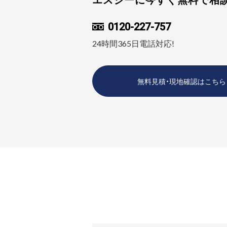
0120-227-757
24時間365日電話対応!
無料見積・現地確認はこちら