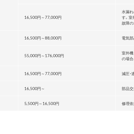
水漏れ
16,500円～
77,000円
す。室
故障の
16,500円～
88,000円
電気部
室外機
55,000円～176,000円
の場合
る
16,500円～
77,000円
減圧・
16,500円～
部品交
5,500円～
16,500円
修理依