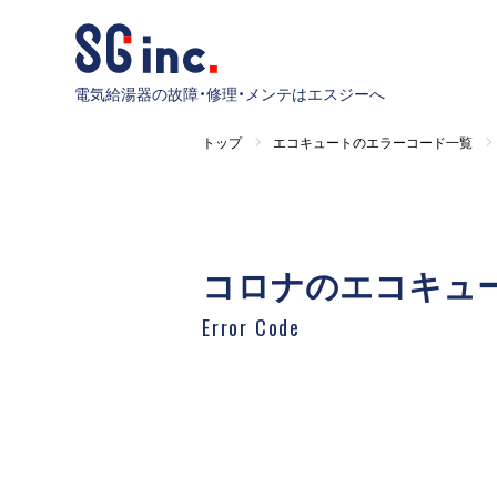
電気給湯器の故障・修理・メンテはエスジーへ
トップ
エコキュートのエラーコード一覧
コロナのエコキュ
Error Code