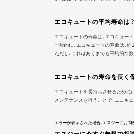
エコキュートの平均寿命は
エコキュートの寿命は、エコキュート
一般的に、エコキュートの寿命は、約1
ただし、これはあくまでも平均的な数
エコキュートの寿命を長く
エコキュートを長持ちさせるために
メンテナンスを行うことで、エコキュ
エラーが表示された場合、エスジーにお問
エスジーに今すぐ無料で相