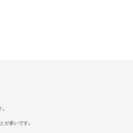
す。
とが多いです。