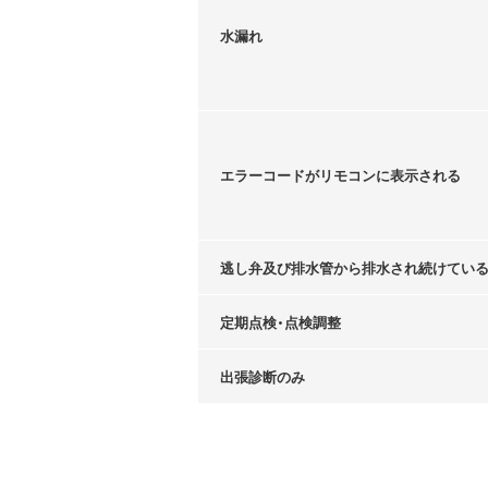
水漏れ
エラーコードがリモコンに表示される
逃し弁及び排水管から排水され続けてい
定期点検・点検調整
出張診断のみ