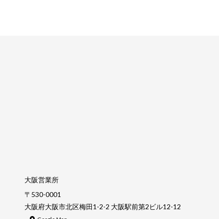
大阪営業所
〒530-0001
大阪府大阪市北区梅田1-2-2 大阪駅前第2ビル12-12