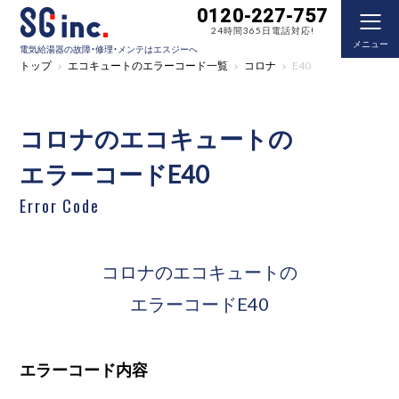
0120-227-757
24時間365日電話対応!
メニュー
電気給湯器の故障・修理・メンテはエスジーへ
トップ
エコキュートのエラーコード一覧
コロナ
E40
コロナのエコキュートの
エラーコードE40
Error Code
コロナのエコキュートの
エラーコードE40
エラーコード内容