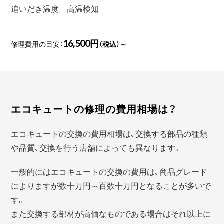
追いだき温度 高温検知
16,500円
修理費用の目安：
（税込）～
エコキュートの修理の費用相場は？
エコキュートの交換の費用相場は、交換する部品の種類
や品質、交換を行う店舗によっても異なります。
一般的にはエコキュートの交換の費用は、商品グレード
によりますが数十万円～百数十万円となることが多いで
す。
また交換する部材が高価なものである場合はそれ以上に