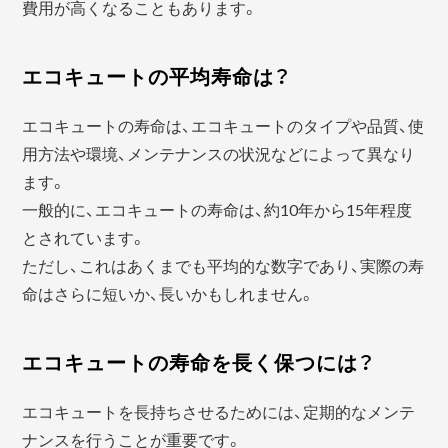
費用が高くなることもあります。
エコキュートの平均寿命は？
エコキュートの寿命は、エコキュートのタイプや品質、使
用方法や環境、メンテナンスの状況などによって異なり
ます。
一般的に、エコキュートの寿命は、約10年から15年程度
とされています。
ただし、これはあくまでも平均的な数字であり、実際の寿
命はさらに短いか、長いかもしれません。
エコキュートの寿命を長く保つには？
エコキュートを長持ちさせるためには、定期的なメンテ
ナンスを行うことが重要です。