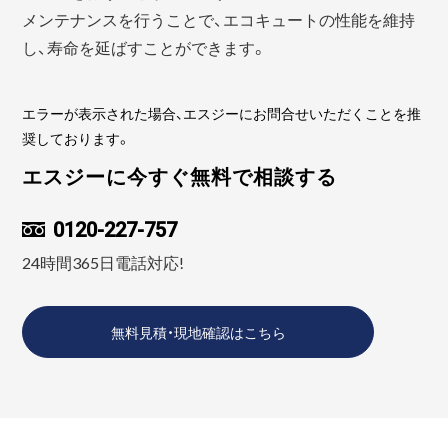
メンテナンスを行うことで、エコキュートの性能を維持
し、寿命を延ばすことができます。
エラーが表示された場合、エスジーにお問合せいただくことを推
奨しております。
エスジーに今すぐ無料で相談する
0120-227-757
24時間365日電話対応!
無料見積・現地確認はこちら