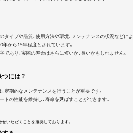
？
のタイプや品質、使用方法や環境、メンテナンスの状況などに
0年から15年程度とされています。
字であり、実際の寿命はさらに短いか、長いかもしれません。
保つには？
は、定期的なメンテナンスを行うことが重要です。
ートの性能を維持し、寿命を延ばすことができます。
合せいただくことを推奨しております。
談する