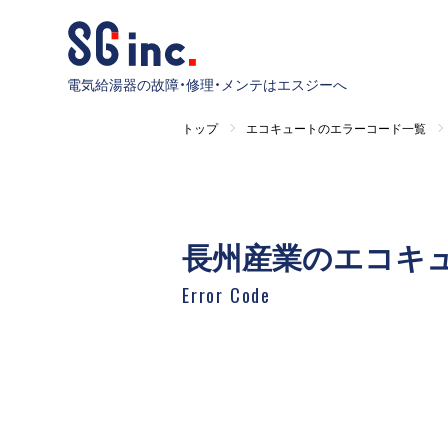
電気給湯器の故障・修理・メンテはエスジーへ
トップ
エコキュートのエラーコード一覧
長州産業のエコキ
Error Code