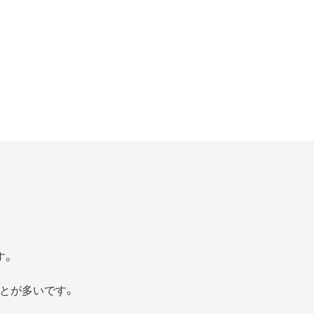
す。
とが多いです。