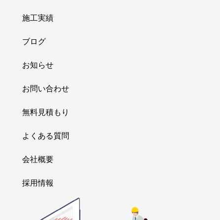
施工実績
ブログ
お知らせ
お問い合わせ
無料見積もり
よくある質問
会社概要
採用情報