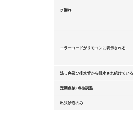
水漏れ
エラーコードがリモコンに表示される
逃し弁及び排水管から排水され続けてい
定期点検・点検調整
出張診断のみ