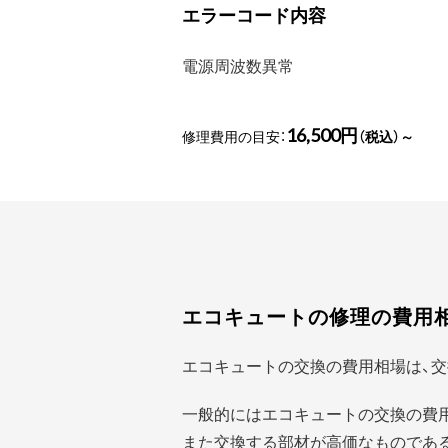
エラーコード内容
電源周波数異常
16,500円
修理費用の目安：
（税込）～
エコキュートの修理の費用
エコキュートの交換の費用相場は、交
一般的にはエコキュートの交換の費
また交換する部材が高価なものであ