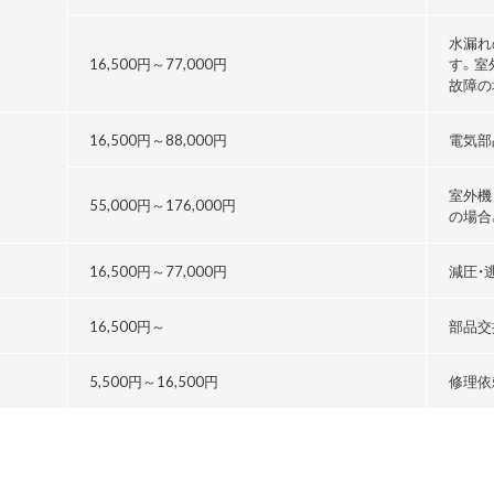
水漏れ
16,500円～
77,000円
す。室
故障の
16,500円～
88,000円
電気部
室外機
55,000円～176,000円
の場合
る
16,500円～
77,000円
減圧・
16,500円～
部品交
5,500円～
16,500円
修理依