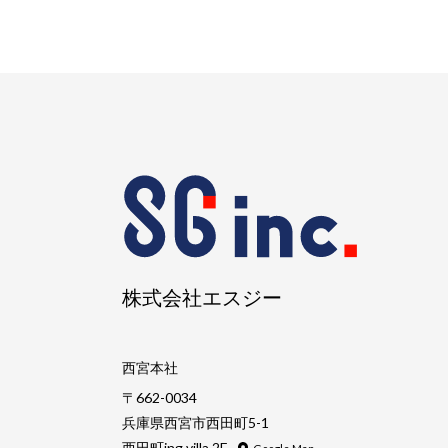
株式会社エスジー
西宮本社
〒662-0034
兵庫県西宮市西田町5-1
西田町ing villa 2F