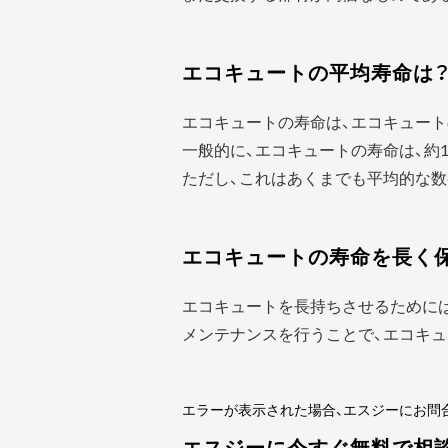
エコキュートの平均寿命は
エコキュートの寿命は、エコキュート
一般的に、エコキュートの寿命は、約1
ただし、これはあくまでも平均的な数
エコキュートの寿命を長く
エコキュートを長持ちさせるために
メンテナンスを行うことで、エコキュ
エラーが表示された場合、エスジーにお問
エスジーに今すぐ無料で相