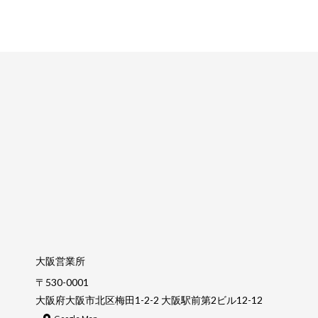
大阪営業所
〒530-0001
大阪府大阪市北区梅田1-2-2 大阪駅前第2ビル12-12