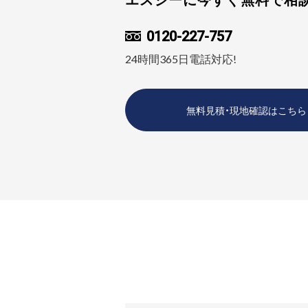
0120-227-757
24時間365日電話対応!
無料見積・現地確認はこちら