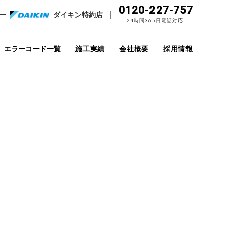
0120-227-757
ー
ダイキン特約店
24時間365日電話対応!
エラーコード一覧
施工実績
会社概要
採用情報