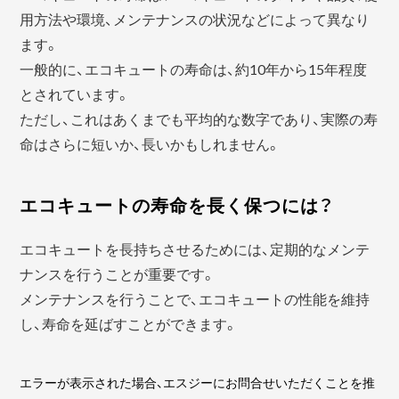
用方法や環境、メンテナンスの状況などによって異なり
ます。
一般的に、エコキュートの寿命は、約10年から15年程度
とされています。
ただし、これはあくまでも平均的な数字であり、実際の寿
命はさらに短いか、長いかもしれません。
エコキュートの寿命を長く保つには？
エコキュートを長持ちさせるためには、定期的なメンテ
ナンスを行うことが重要です。
メンテナンスを行うことで、エコキュートの性能を維持
し、寿命を延ばすことができます。
エラーが表示された場合、エスジーにお問合せいただくことを推