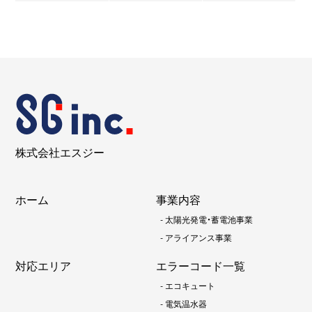
株式会社エスジー
ホーム
事業内容
-
太陽光発電・蓄電池事業
-
アライアンス事業
対応エリア
エラーコード一覧
-
エコキュート
-
電気温水器