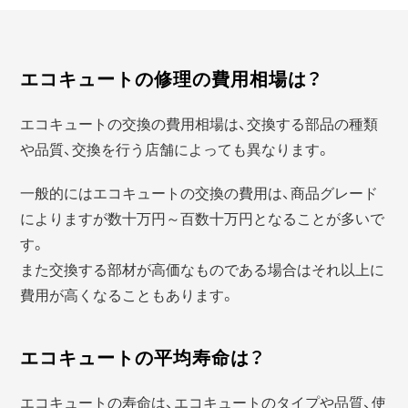
エコキュートの修理の費用相場は？
エコキュートの交換の費用相場は、交換する部品の種類
や品質、交換を行う店舗によっても異なります。
一般的にはエコキュートの交換の費用は、商品グレード
によりますが数十万円～百数十万円となることが多いで
す。
また交換する部材が高価なものである場合はそれ以上に
費用が高くなることもあります。
エコキュートの平均寿命は？
エコキュートの寿命は、エコキュートのタイプや品質、使