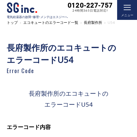
0120-227-757
24時間365日電話対応!
メニュー
電気給湯器の故障・修理・メンテはエスジーへ
トップ
エコキュートのエラーコード一覧
長府製作所
U54
長府製作所のエコキュートの
エラーコードU54
Error Code
長府製作所のエコキュートの
エラーコードU54
エラーコード内容