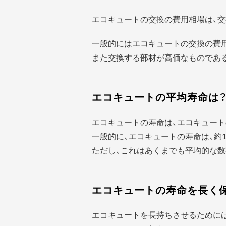
エコキュートの交換の費用相場は、交
一般的にはエコキュートの交換の費
また交換する部材が高価なものであ
エコキュートの平均寿命は
エコキュートの寿命は、エコキュート
一般的に、エコキュートの寿命は、約1
ただし、これはあくまでも平均的な数
エコキュートの寿命を長く
エコキュートを長持ちさせるために