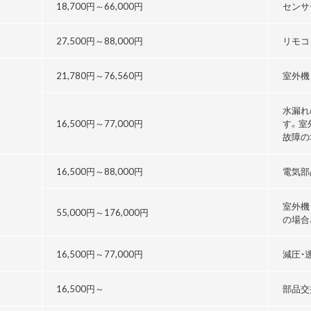
18,700円～
66,000円
センサ
27,500円～
88,000円
リモコ
21,780円～76,560円
室外機
水漏れ
16,500円～
77,000円
す。室
故障の
16,500円～
88,000円
電気部
室外機
55,000円～176,000円
の場合
る
16,500円～
77,000円
減圧・
16,500円～
部品交