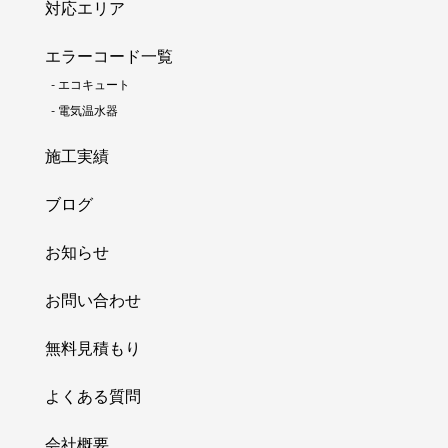
対応エリア
エラーコード一覧
-
エコキュート
-
電気温水器
施工実績
ブログ
お知らせ
お問い合わせ
無料見積もり
よくある質問
会社概要