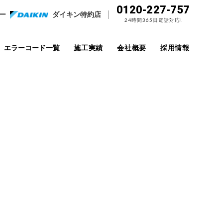
0120-227-757
ー
ダイキン特約店
24時間365日電話対応!
エラーコード一覧
施工実績
会社概要
採用情報