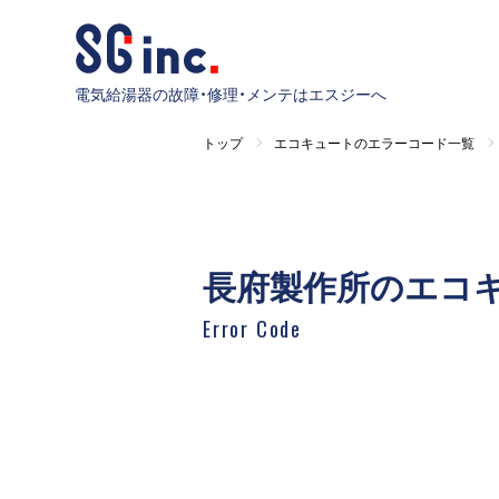
電気給湯器の故障・修理・メンテはエスジーへ
トップ
エコキュートのエラーコード一覧
長府製作所のエコ
Error Code