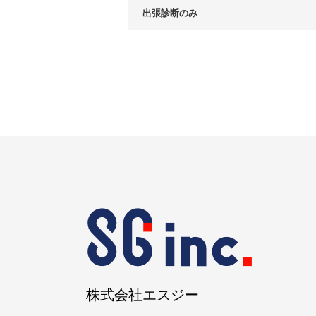
出張診断のみ
株式会社エスジー