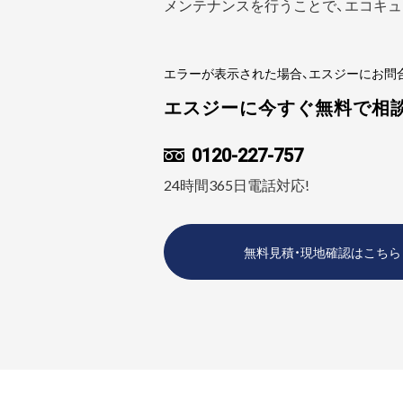
メンテナンスを行うことで、エコキュ
エラーが表示された場合、エスジーにお問
エスジーに今すぐ無料で相
0120-227-757
24時間365日電話対応!
無料見積・現地確認はこちら