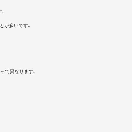
す。
とが多いです。
よって異なります。