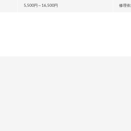
5,500円～
16,500円
修理依