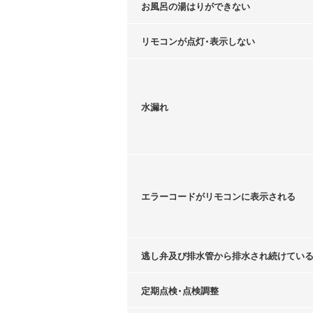
お風呂の湯はりができない
リモコンが点灯・表示しない
水漏れ
エラーコードがリモコンに表示される
逃し弁及び排水管から排水され続けてい
定期点検・点検調整