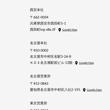
西宮本社
〒662-0034
兵庫県西宮市西田町5-1
西田町ing villa 2F
Google Map
名古屋本社
〒450-0002
名古屋市中村区名駅3-26-8
ＫＤＸ名古屋駅前ビル 13階
Google Map
名古屋営業所
〒453-0863
愛知県名古屋市中村区八社2-195
Google Map
東京営業所