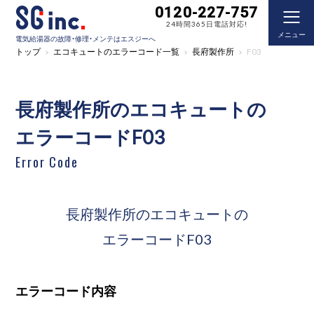
0120-227-757
24時間365日電話対応!
メニュー
電気給湯器の故障・修理・メンテはエスジーへ
トップ
エコキュートのエラーコード一覧
長府製作所
F03
長府製作所のエコキュートの
エラーコードF03
Error Code
長府製作所のエコキュートの
エラーコードF03
エラーコード内容