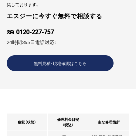
奨しております。
エスジーに今すぐ無料で相談する
0120-227-757
24時間365日電話対応!
無料見積・現地確認はこちら
修理料金目安
症状（状態）
主な修理箇所
（税込）