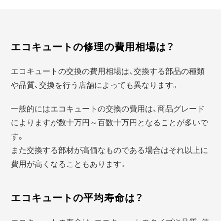
エコキュートの修理の費用相場は？
エコキュートの交換の費用相場は、交換する部品の種類
や品質、交換を行う店舗によっても異なります。
一般的にはエコキュートの交換の費用は、商品グレード
によりますが数十万円～百数十万円となることが多いで
す。
また交換する部材が高価なものである場合はそれ以上に
費用が高くなることもあります。
エコキュートの平均寿命は？