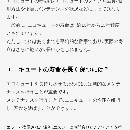
エコキュートの寿命は、エコキュートのタイプや品質、使
用方法や環境、メンテナンスの状況などによって異なり
ます。
一般的に、エコキュートの寿命は、約10年から15年程度
とされています。
ただし、これはあくまでも平均的な数字であり、実際の寿
命はさらに短いか、長いかもしれません。
エコキュートの寿命を長く保つには？
エコキュートを長持ちさせるためには、定期的なメンテ
ナンスを行うことが重要です。
メンテナンスを行うことで、エコキュートの性能を維持
し、寿命を延ばすことができます。
エラーが表示された場合、エスジーにお問合せいただくことを推