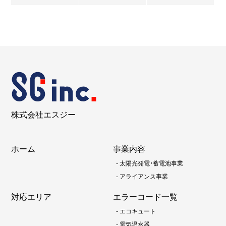
株式会社エスジー
ホーム
事業内容
-
太陽光発電・蓄電池事業
-
アライアンス事業
対応エリア
エラーコード一覧
-
エコキュート
-
電気温水器