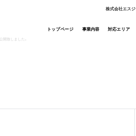
株式会社エスジ
トップページ
事業内容
対応エリア
公開致しました。