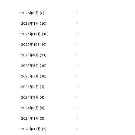
2026年2月
(6)
2026年1月
(10)
2025年12月
(10)
2025年10月
(9)
2025年9月
(11)
2025年8月
(10)
2025年7月
(10)
2024年4月
(1)
2024年3月
(4)
2024年2月
(5)
2024年1月
(3)
2023年12月
(2)