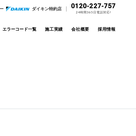
0120-227-757
ー
ダイキン特約店
24時間365日電話対応!
エラーコード一覧
施工実績
会社概要
採用情報