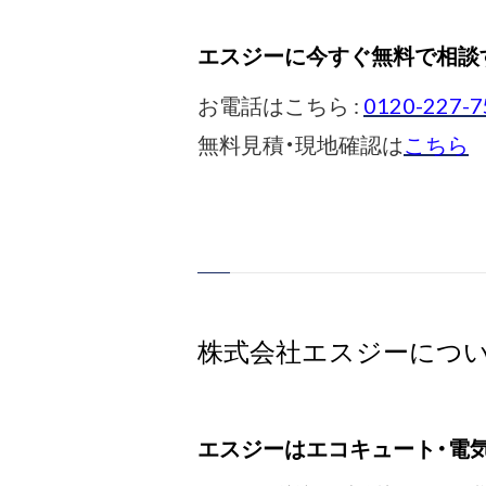
エスジーに今すぐ無料で相談
お電話はこちら :
0120-227-7
無料見積・現地確認は
こちら
株式会社エスジーにつ
エスジーはエコキュート・電