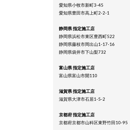
愛知県小牧市新町3-45
愛知県豊田市高上町2-2-1
静岡県 指定施工店
静岡県浜松市東区豊西町522
静岡県藤枝市岡出山1-17-16
静岡県袋井市下山梨732
富山県 指定施工店
富山県富山市開110
滋賀県 指定施工店
滋賀県大津市石居1-5-2
京都府 指定施工店
京都府京都市山科区東野竹田10-95