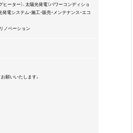
ングヒーター）、太陽光発電（パワーコンディショ
光発電システム・施工・販売・メンテナンス・エコ
・リノベーション
てお願いいたします。