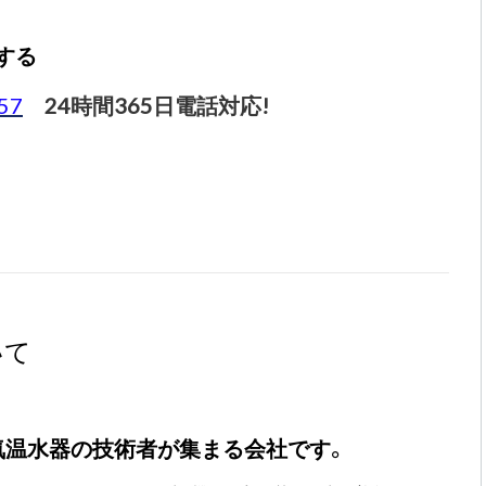
する
57
24時間365日電話対応!
いて
気温水器の技術者が集まる会社です。