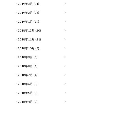
2019年3月
(21)
2019年2月
(26)
2019年1月
(19)
2018年12月
(20)
2018年11月
(21)
2018年10月
(5)
2018年9月
(3)
2018年8月
(1)
2018年7月
(4)
2018年6月
(8)
2018年5月
(2)
2018年4月
(2)