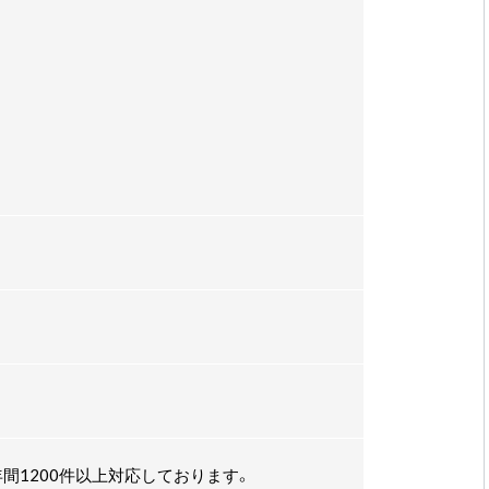
間1200件以上対応しております。