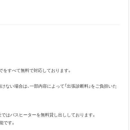
り
までをすべて無料で対応しております。
けない場合は、一部内容によって「出張診断料」をご負担いた
社ではバスヒーターを無料貸し出ししております。
能です。