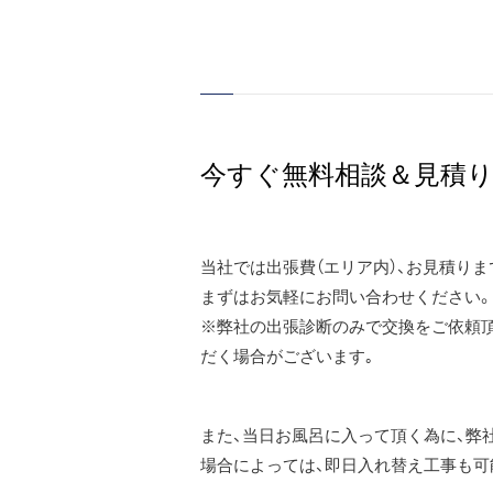
今すぐ無料相談＆見積
当社では出張費（エリア内）、お見積り
まずはお気軽にお問い合わせください。
※弊社の出張診断のみで交換をご依頼頂
だく場合がございます｡
また、当日お風呂に入って頂く為に、弊
場合によっては、即日入れ替え工事も可