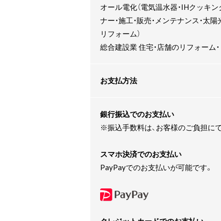
オール電化（電気温水器・IHクッキ
ナー・施工・販売・メンテナンス・太陽
リフォーム）
総合建設業 住宅・店舗のリフォーム
お支払方法
銀行振込でのお支払い
※振込手数料は、お客様のご負担に
スマホ決済でのお支払い
PayPayでのお支払いが可能です。
クレジットカードでのお支払い