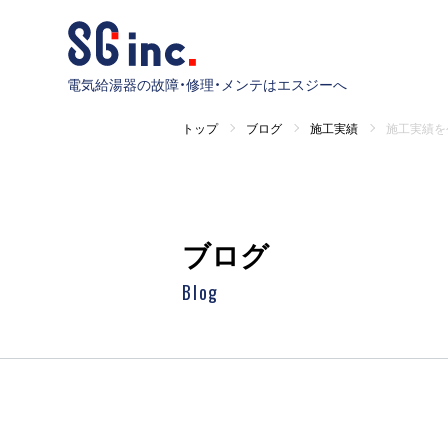
電気給湯器の故障・修理・メンテはエスジーへ
トップ
ブログ
施工実績
施工実績を
ブログ
Blog