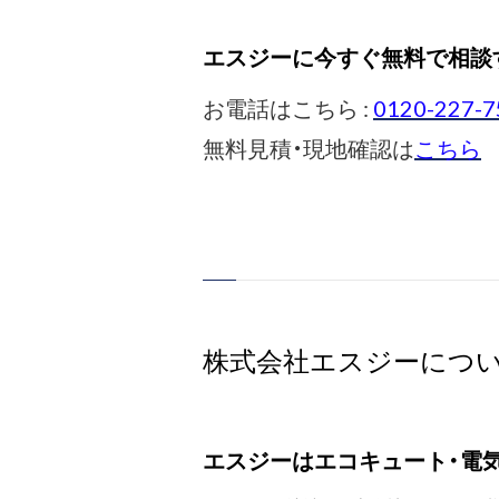
エスジーに今すぐ無料で相談
お電話はこちら :
0120-227-7
無料見積・現地確認は
こちら
株式会社エスジーにつ
エスジーはエコキュート・電