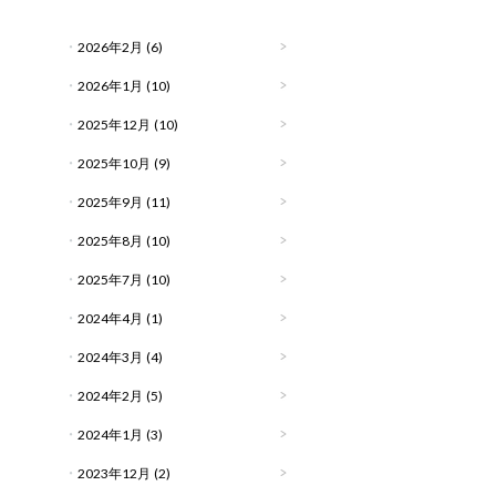
2026年2月
(6)
2026年1月
(10)
2025年12月
(10)
2025年10月
(9)
2025年9月
(11)
2025年8月
(10)
2025年7月
(10)
2024年4月
(1)
2024年3月
(4)
2024年2月
(5)
2024年1月
(3)
2023年12月
(2)