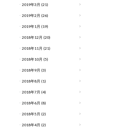
2019年3月
(21)
2019年2月
(26)
2019年1月
(19)
2018年12月
(20)
2018年11月
(21)
2018年10月
(5)
2018年9月
(3)
2018年8月
(1)
2018年7月
(4)
2018年6月
(8)
2018年5月
(2)
2018年4月
(2)