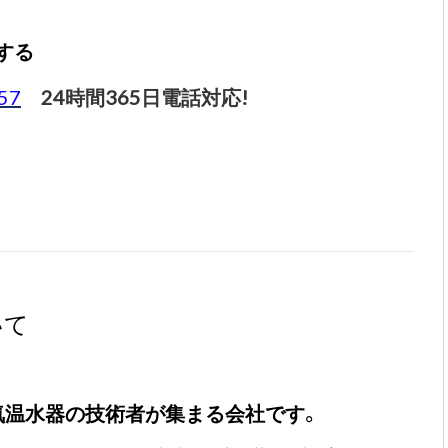
する
57
24時間365日電話対応!
いて
気温水器の技術者が集まる会社です。