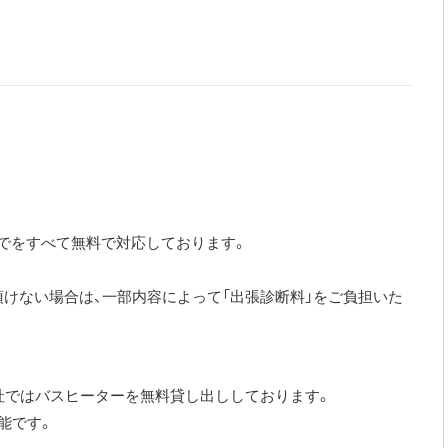
り
までをすべて無料で対応しております。
けない場合は、一部内容によって「出張診断料」をご負担いた
社ではバスヒーターを無料貸し出ししております。
能です。