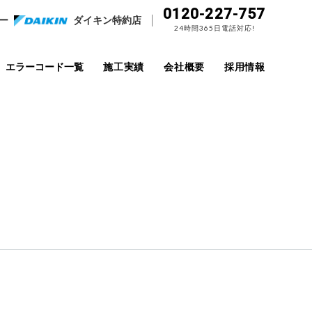
0120-227-757
ー
ダイキン特約店
24時間365日電話対応!
エラーコード一覧
施工実績
会社概要
採用情報