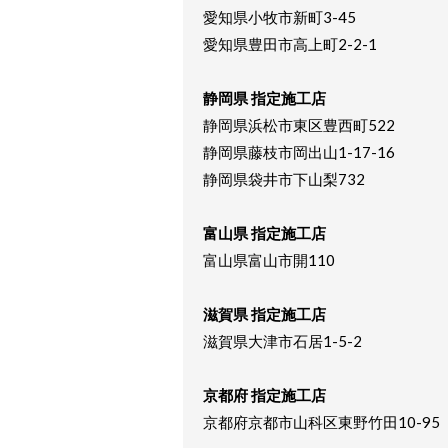
愛知県小牧市新町3-45
愛知県豊田市高上町2-2-1
静岡県 指定施工店
静岡県浜松市東区豊西町522
静岡県藤枝市岡出山1-17-16
静岡県袋井市下山梨732
富山県 指定施工店
富山県富山市開110
滋賀県 指定施工店
滋賀県大津市石居1-5-2
京都府 指定施工店
京都府京都市山科区東野竹田10-95