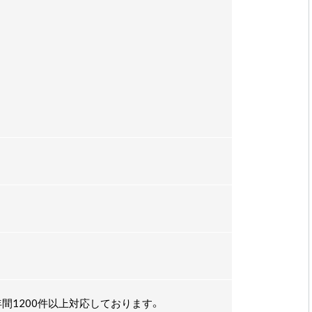
間1200件以上対応しております。