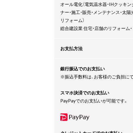
オール電化（電気温水器・IHクッキ
ナー・施工・販売・メンテナンス・太陽
リフォーム）
総合建設業 住宅・店舗のリフォーム
お支払方法
銀行振込でのお支払い
※振込手数料は、お客様のご負担に
スマホ決済でのお支払い
PayPayでのお支払いが可能です。
クレジットカードでのお支払い