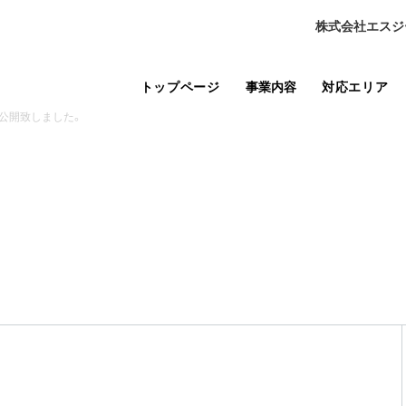
株式会社エスジ
トップページ
事業内容
対応エリア
公開致しました。