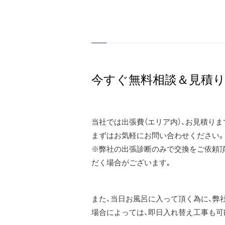
今すぐ無料相談＆見積
当社では出張費（エリア内）、お見積り
まずはお気軽にお問い合わせください。
※弊社の出張診断のみで交換をご依頼頂
だく場合がございます｡
また、当日お風呂に入って頂く為に、弊
場合によっては、即日入れ替え工事も可