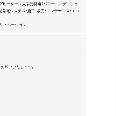
ングヒーター）、太陽光発電（パワーコンディショ
光発電システム・施工・販売・メンテナンス・エコ
・リノベーション
てお願いいたします。