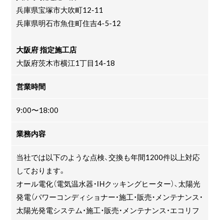
兵庫県宝塚市大吹町12-11
兵庫県明石市魚住町住吉4-5-12
大阪府 指定施工店
大阪府茨木市横江1丁目14-18
営業時間
9:00〜18:00
業務内容
当社では以下のような点検、交換も年間1200件以上対応
しております。
オール電化（電気温水器・IHクッキングヒーター）、太陽光
発電（パワーコンディショナー・施工・販売・メンテナンス・
太陽光発電システム・施工・販売・メンテナンス・エコリフ