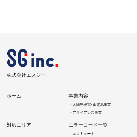
株式会社エスジー
ホーム
事業内容
-
太陽光発電・蓄電池事業
-
アライアンス事業
対応エリア
エラーコード一覧
-
エコキュート