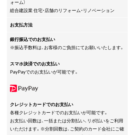
ォーム）
総合建設業 住宅・店舗のリフォーム・リノベーション
お支払方法
銀行振込でのお支払い
※振込手数料は、お客様のご負担にてお願いいたします。
スマホ決済でのお支払い
PayPayでのお支払いが可能です。
クレジットカードでのお支払い
各種クレジットカードでのお支払いが可能です。
お支払い回数は、一括または分割払い、リボ払いをご利用
いただけます。※分割回数は、ご契約のカード会社にご確