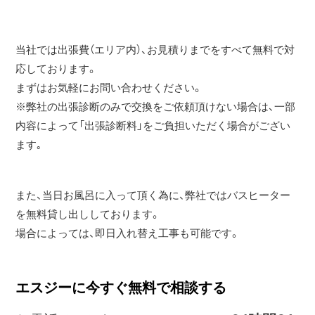
当社では出張費（エリア内）、お見積りまでをすべて無料で対
応しております。
まずはお気軽にお問い合わせください。
※弊社の出張診断のみで交換をご依頼頂けない場合は、一部
内容によって「出張診断料」をご負担いただく場合がござい
ます｡
また、当日お風呂に入って頂く為に、弊社ではバスヒーター
を無料貸し出ししております。
場合によっては、即日入れ替え工事も可能です。
エスジーに今すぐ無料で相談する