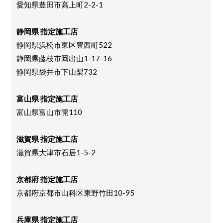
愛知県豊田市高上町2-2-1
静岡県 指定施工店
静岡県浜松市東区豊西町522
静岡県藤枝市岡出山1-17-16
静岡県袋井市下山梨732
富山県 指定施工店
富山県富山市開110
滋賀県 指定施工店
滋賀県大津市石居1-5-2
京都府 指定施工店
京都府京都市山科区東野竹田10-95
兵庫県 指定施工店