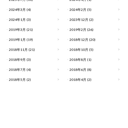
2024年3月
(4)
2024年2月
(5)
2024年1月
(3)
2023年12月
(2)
2019年3月
(21)
2019年2月
(26)
2019年1月
(19)
2018年12月
(20)
2018年11月
(21)
2018年10月
(5)
2018年9月
(3)
2018年8月
(1)
2018年7月
(4)
2018年6月
(8)
2018年5月
(2)
2018年4月
(2)