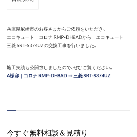
兵庫県尼崎市のお客さまからご依頼をいただき、
エコキュート コロナ RMP-DH8ADから エコキュート
三菱 SRT-S374UZの交換工事を行いました。
施工実績も公開致しましたので、ぜひご覧ください。
A様邸｜コロナ RMP-DH8AD ⇒ 三菱 SRT-S374UZ
今すぐ無料相談＆見積り