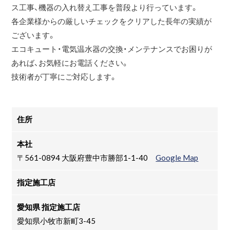
ス工事、機器の入れ替え工事を普段より行っています。
各企業様からの厳しいチェックをクリアした長年の実績が
ございます。
エコキュート・電気温水器の交換・メンテナンスでお困りが
あれば、お気軽にお電話ください。
技術者が丁寧にご対応します。
住所
本社
〒561-0894 大阪府豊中市勝部1-1-40
Google Map
指定施工店
愛知県 指定施工店
愛知県小牧市新町3-45