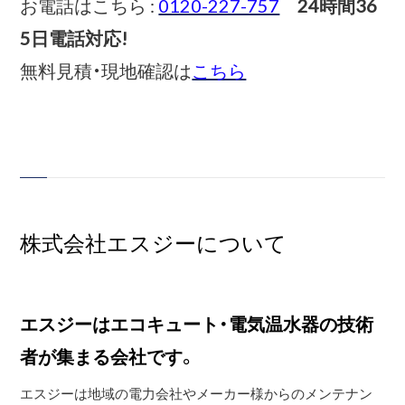
お電話はこちら :
0120-227-757
24時間36
5日電話対応!
無料見積・現地確認は
こちら
株式会社エスジーについて
エスジーはエコキュート・電気温水器の技術
者が集まる会社です。
エスジーは地域の電力会社やメーカー様からのメンテナン