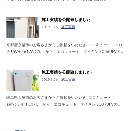
施工実績を公開致しました。
2019.3.26
施工実績
京都府京都市のお客さまからご依頼をいただき、エコキュート コロ
ナ UWH-4617AD2U から エコキュート ダイキン EQ46UFVの...
施工実績を公開致しました。
2019.3.26
施工実績
岐阜県大垣市のお客さまからご依頼をいただき、エコキュート
sanyo SHP-PC37G から エコキュート ダイキン EQ37UFVの...
Category