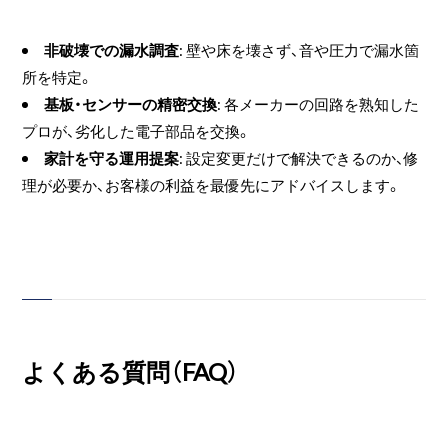
非破壊での漏水調査
: 壁や床を壊さず、音や圧力で漏水箇
所を特定。
基板・センサーの精密交換
: 各メーカーの回路を熟知した
プロが、劣化した電子部品を交換。
家計を守る運用提案
: 設定変更だけで解決できるのか、修
理が必要か、お客様の利益を最優先にアドバイスします。
よくある質問（FAQ）