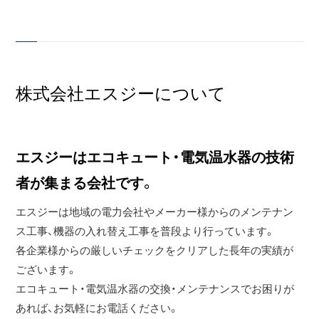
株式会社エスジーについて
エスジーはエコキュート・電気温水器の技術
者が集まる会社です。
エスジーは地域の電力会社やメーカー様からのメンテナン
ス工事、機器の入れ替え工事を普段より行っています。
各企業様からの厳しいチェックをクリアした長年の実績が
ございます。
エコキュート・電気温水器の交換・メンテナンスでお困りが
あれば、お気軽にお電話ください。