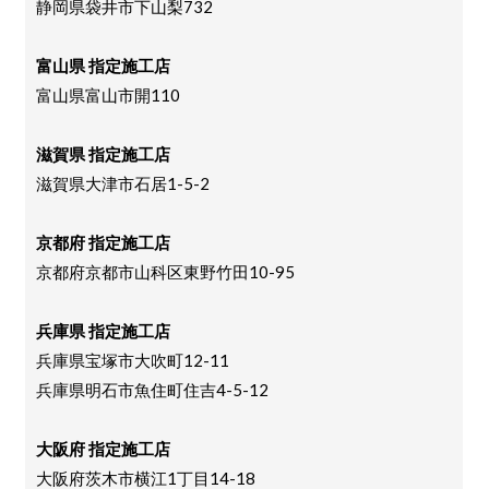
静岡県袋井市下山梨732
富山県 指定施工店
富山県富山市開110
滋賀県 指定施工店
滋賀県大津市石居1-5-2
京都府 指定施工店
京都府京都市山科区東野竹田10-95
兵庫県 指定施工店
兵庫県宝塚市大吹町12-11
兵庫県明石市魚住町住吉4-5-12
大阪府 指定施工店
大阪府茨木市横江1丁目14-18