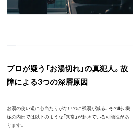
プロが疑う「お湯切れ」の真犯人。故
障による3つの深層原因
お湯の使い道に心当たりがないのに残湯が減る。その時、機
械の内部では以下のような「異常」が起きている可能性があ
ります。