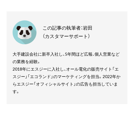
この記事の執筆者：岩田
（カスタマーサポート）
大手建設会社に新卒入社し、5年間ほど広報、個人営業など
の業務を経験。
2018年にエスジーに入社し、オール電化の販売サイト「エ
スジー」「エコランド」のマーケティングを担当。2022年か
らエスジー「オフィシャルサイト」の広告も担当していま
す。