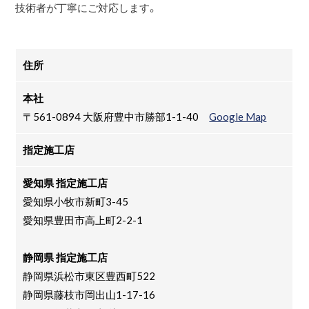
技術者が丁寧にご対応します。
住所
本社
〒561-0894 大阪府豊中市勝部1-1-40
Google Map
指定施工店
愛知県 指定施工店
愛知県小牧市新町3-45
愛知県豊田市高上町2-2-1
静岡県 指定施工店
静岡県浜松市東区豊西町522
静岡県藤枝市岡出山1-17-16