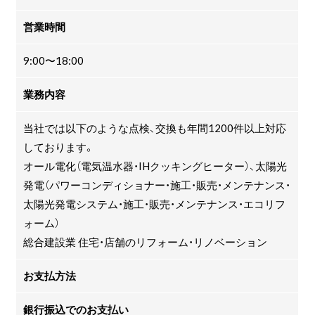
営業時間
9:00〜18:00
業務内容
当社では以下のような点検、交換も年間1200件以上対応
しております。
オール電化（電気温水器・IHクッキングヒーター）、太陽光
発電（パワーコンディショナー・施工・販売・メンテナンス・
太陽光発電システム・施工・販売・メンテナンス・エコリフ
ォーム）
総合建設業 住宅・店舗のリフォーム・リノベーション
お支払方法
銀行振込でのお支払い