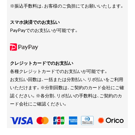
※振込手数料は、お客様のご負担にてお願いいたします。
スマホ決済でのお支払い
PayPayでのお支払いが可能です。
クレジットカードでのお支払い
各種クレジットカードでのお支払いが可能です。
お支払い回数は、一括または分割払い、リボ払いをご利用
いただけます。※分割回数は、ご契約のカード会社にご確
認ください。※各分割、リボ払いの手数料は、ご契約のカ
ード会社にご確認ください。