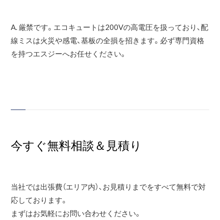
A. 厳禁です。エコキュートは200Vの高電圧を扱っており、配
線ミスは火災や感電、基板の全損を招きます。必ず専門資格
を持つエスジーへお任せください。
今すぐ無料相談＆見積り
当社では出張費（エリア内）、お見積りまでをすべて無料で対
応しております。
まずはお気軽にお問い合わせください。