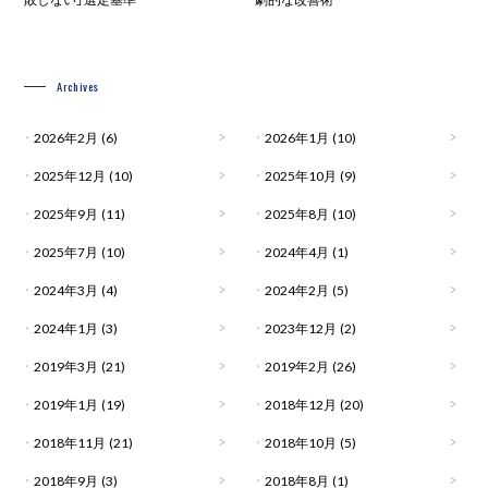
Archives
2026年2月
(6)
2026年1月
(10)
2025年12月
(10)
2025年10月
(9)
2025年9月
(11)
2025年8月
(10)
2025年7月
(10)
2024年4月
(1)
2024年3月
(4)
2024年2月
(5)
2024年1月
(3)
2023年12月
(2)
2019年3月
(21)
2019年2月
(26)
2019年1月
(19)
2018年12月
(20)
2018年11月
(21)
2018年10月
(5)
2018年9月
(3)
2018年8月
(1)