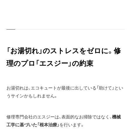
「お湯切れ」のストレスをゼロに。修
理のプロ「エスジー」の約束
お湯切れは、エコキュートが最後に出している「助けて」とい
うサインかもしれません。
修理専門会社のエスジーは、表面的なお掃除ではなく、
機械
工学に基づいた「根本治療」
を行います。