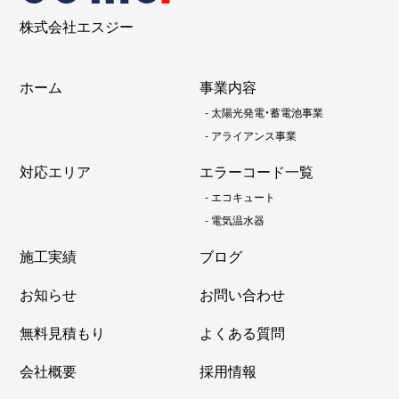
株式会社エスジー
ホーム
事業内容
-
太陽光発電・蓄電池事業
-
アライアンス事業
対応エリア
エラーコード一覧
-
エコキュート
-
電気温水器
施工実績
ブログ
お知らせ
お問い合わせ
無料見積もり
よくある質問
会社概要
採用情報