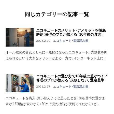
同じカテゴリーの記事一覧
エコキュートのメリット・デメリットを徹底
解剖！修理のプロが教える「10年後の真実」
2026.2.20
エコキュート・電気温水器
オール電化の普及とともに一般的になったエコキュート。光熱費を抑
えられるという大きなメリットがある一方で、インターネット上に...
エコキュートの選び方で10年後に差がつく？
修理のプロが教える「失敗しない」選定基準
2026.2.17
エコキュート・電気温水器
エコキュートを購入・買い替えようと思ったとき、何を基準に選びま
すか？「価格が安いから」「CMで見た機能が便利そうだから」と...