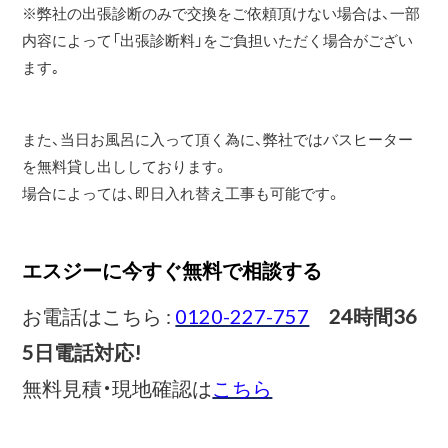
※弊社の出張診断のみで交換をご依頼頂けない場合は、一部
内容によって「出張診断料」をご負担いただく場合がござい
ます｡
また、当日お風呂に入って頂く為に、弊社ではバスヒーター
を無料貸し出ししております。
場合によっては、即日入れ替え工事も可能です。
エスジーに今すぐ無料で相談する
お電話はこちら :
0120-227-757
24時間36
5日電話対応!
無料見積・現地確認は
こちら