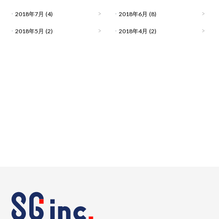
2018年7月
(4)
2018年6月
(8)
2018年5月
(2)
2018年4月
(2)