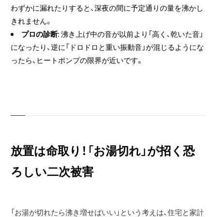
わずかに漏れたりすると、深夜の間に予定通りの量を沸かし
きれません。
プロの診断
: 沸き上げ中の音が以前より「高く、乾いた音」
になったり、逆に「ドロドロと重い振動音」が混じるようにな
ったら、ヒートポンプの限界が近いです。
放置は命取り！「お湯切れ」が招く恐
ろしい二次被害
「お湯が切れたら沸き増せばいい」という考えは、住宅と家計