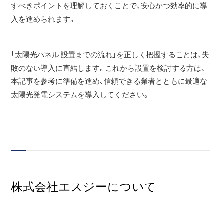
すべきポイントを理解しておくことで、安心かつ効率的に導
入を進められます。
「太陽光パネル 設置までの流れ」を正しく把握することは、失
敗のない導入に直結します。これから設置を検討する方は、
本記事を参考に準備を進め、信頼できる業者とともに最適な
太陽光発電システムを導入してください。
株式会社エスジーについて