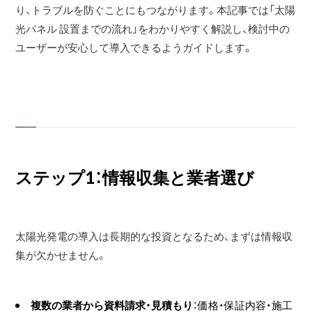
り、トラブルを防ぐことにもつながります。本記事では「太陽
光パネル 設置までの流れ」をわかりやすく解説し、検討中の
ユーザーが安心して導入できるようガイドします。
ステップ1：情報収集と業者選び
太陽光発電の導入は長期的な投資となるため、まずは情報収
集が欠かせません。
複数の業者から資料請求・見積もり
：価格・保証内容・施工