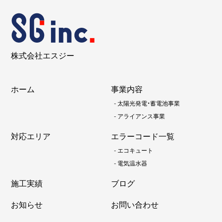
株式会社エスジー
ホーム
事業内容
-
太陽光発電・蓄電池事業
-
アライアンス事業
対応エリア
エラーコード一覧
-
エコキュート
-
電気温水器
施工実績
ブログ
お知らせ
お問い合わせ