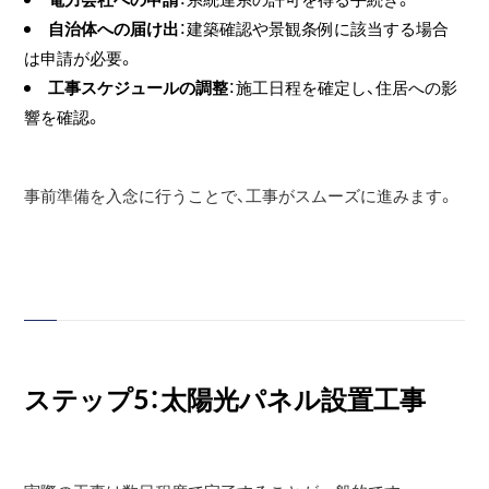
自治体への届け出
：建築確認や景観条例に該当する場合
は申請が必要。
工事スケジュールの調整
：施工日程を確定し、住居への影
響を確認。
事前準備を入念に行うことで、工事がスムーズに進みます。
ステップ5：太陽光パネル設置工事