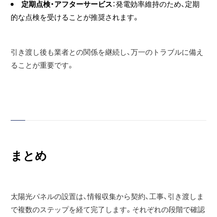
定期点検・アフターサービス
：発電効率維持のため、定期
的な点検を受けることが推奨されます。
引き渡し後も業者との関係を継続し、万一のトラブルに備え
ることが重要です。
まとめ
太陽光パネルの設置は、情報収集から契約、工事、引き渡しま
で複数のステップを経て完了します。それぞれの段階で確認