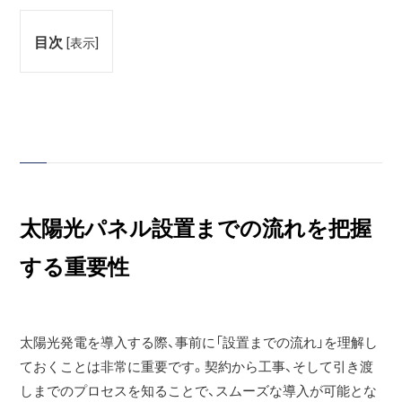
目次
[
表示
]
太陽光パネル設置までの流れを把握
する重要性
太陽光発電を導入する際、事前に「設置までの流れ」を理解し
ておくことは非常に重要です。契約から工事、そして引き渡
しまでのプロセスを知ることで、スムーズな導入が可能とな