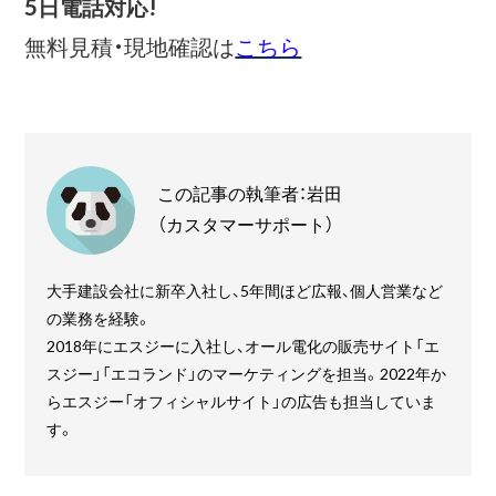
5日電話対応!
無料見積・現地確認は
こちら
この記事の執筆者：岩田
（カスタマーサポート）
大手建設会社に新卒入社し、5年間ほど広報、個人営業など
の業務を経験。
2018年にエスジーに入社し、オール電化の販売サイト「エ
スジー」「エコランド」のマーケティングを担当。2022年か
らエスジー「オフィシャルサイト」の広告も担当していま
す。