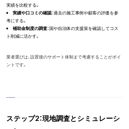
実績を比較する。
実績や口コミの確認
：過去の施工事例や顧客の評価を参
考にする。
補助金制度の調査
：国や自治体の支援策を確認してコス
ト削減に活かす。
業者選びは、設置後のサポート体制まで考慮することがポイ
ントです。
ステップ2：現地調査とシミュレーシ