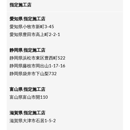
指定施工店
愛知県 指定施工店
愛知県小牧市新町3-45
愛知県豊田市高上町2-2-1
静岡県 指定施工店
静岡県浜松市東区豊西町522
静岡県藤枝市岡出山1-17-16
静岡県袋井市下山梨732
富山県 指定施工店
富山県富山市開110
滋賀県 指定施工店
滋賀県大津市石居1-5-2