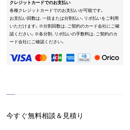
クレジットカードでのお支払い
各種クレジットカードでのお支払いが可能です。
お支払い回数は、一括または分割払い、リボ払いをご利用
いただけます。※分割回数は、ご契約のカード会社にご確
認ください。※各分割、リボ払いの手数料は、ご契約のカ
ード会社にご確認ください。
今すぐ無料相談＆見積り