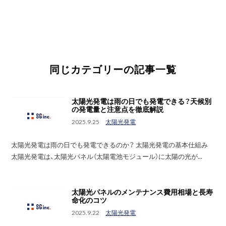
同じカテゴリーの記事一覧
太陽光発電は雨の日でも発電できる？天候別
の発電量と注意点を徹底解説
2025.9.25
太陽光発電
太陽光発電は雨の日でも発電できるのか？ 太陽光発電の基本仕組み
太陽光発電は、太陽光パネル（太陽電池モジュール）に太陽の光が...
太陽光パネルのメンテナンス費用相場と長寿
命化のコツ
2025.9.22
太陽光発電