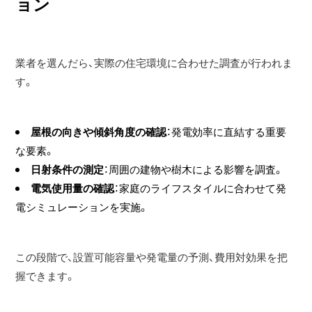
ョン
業者を選んだら、実際の住宅環境に合わせた調査が行われま
す。
屋根の向きや傾斜角度の確認
：発電効率に直結する重要
な要素。
日射条件の測定
：周囲の建物や樹木による影響を調査。
電気使用量の確認
：家庭のライフスタイルに合わせて発
電シミュレーションを実施。
この段階で、設置可能容量や発電量の予測、費用対効果を把
握できます。