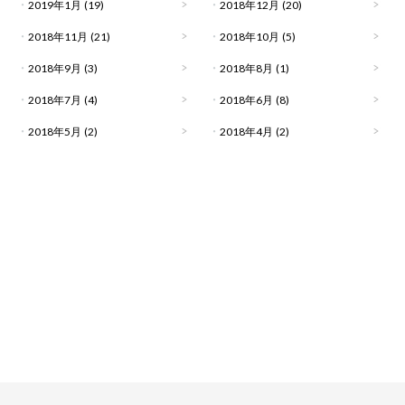
2019年1月
(19)
2018年12月
(20)
2018年11月
(21)
2018年10月
(5)
2018年9月
(3)
2018年8月
(1)
2018年7月
(4)
2018年6月
(8)
2018年5月
(2)
2018年4月
(2)