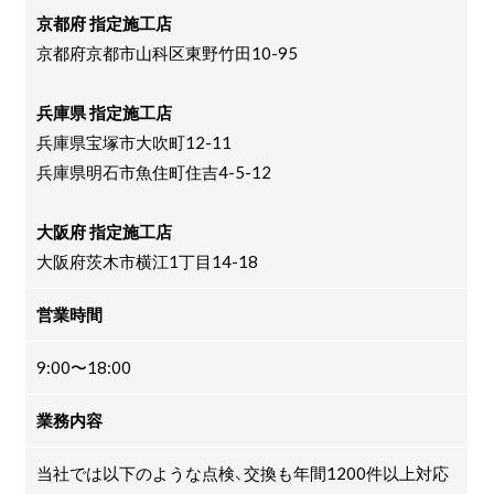
京都府 指定施工店
京都府京都市山科区東野竹田10-95
兵庫県 指定施工店
兵庫県宝塚市大吹町12-11
兵庫県明石市魚住町住吉4-5-12
大阪府 指定施工店
大阪府茨木市横江1丁目14-18
営業時間
9:00〜18:00
業務内容
当社では以下のような点検、交換も年間1200件以上対応