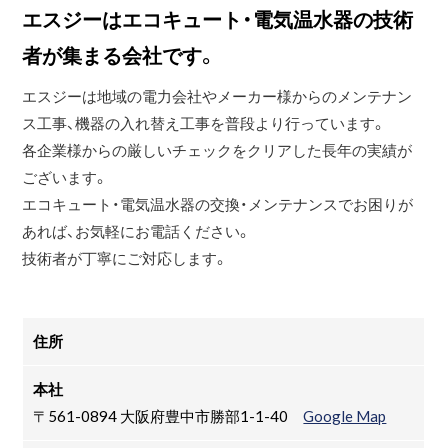
エスジーはエコキュート・電気温水器の技術
者が集まる会社です。
エスジーは地域の電力会社やメーカー様からのメンテナン
ス工事、機器の入れ替え工事を普段より行っています。
各企業様からの厳しいチェックをクリアした長年の実績が
ございます。
エコキュート・電気温水器の交換・メンテナンスでお困りが
あれば、お気軽にお電話ください。
技術者が丁寧にご対応します。
住所
本社
〒561-0894 大阪府豊中市勝部1-1-40
Google Map