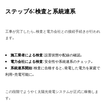
ステップ6：検査と系統連系
工事が完了したら、検査と電力会社との接続手続きが行われ
ます。
施工業者による検査
：設置状態や配線の確認。
電力会社による検査
：安全性や系統連系のチェック。
系統連系開始
：検査に合格すると、発電した電力を家庭で
利用・売電可能に。
この段階でようやく太陽光発電システムが正式に稼働しま
す。