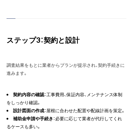
ステップ3：契約と設計
調査結果をもとに業者からプランが提示され、契約手続きに
進みます。
契約内容の確認
：工事費用、保証内容、メンテナンス体制
をしっかり確認。
設計図面の作成
：屋根に合わせた配置や配線計画を策定。
補助金申請や手続き
：必要に応じて業者が代行してくれ
るケースも多い。