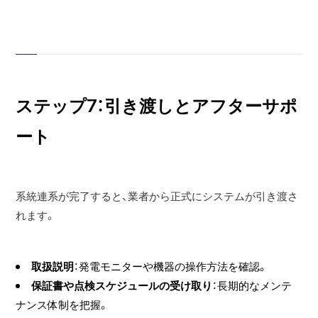
ステップ7：引き渡しとアフターサポ
ート
系統連系が完了すると、業者から正式にシステムが引き渡さ
れます。
取扱説明
：発電モニターや機器の操作方法を確認。
保証書や点検スケジュールの受け取り
：長期的なメンテ
ナンス体制を把握。