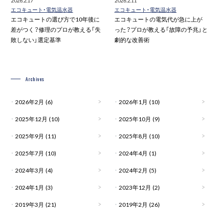
2026.2.17
2026.2.11
エコキュート・電気温水器
エコキュート・電気温水器
エコキュートの選び方で10年後に
エコキュートの電気代が急に上が
差がつく？修理のプロが教える「失
った？プロが教える「故障の予兆」と
敗しない」選定基準
劇的な改善術
Archives
2026年2月
(6)
2026年1月
(10)
2025年12月
(10)
2025年10月
(9)
2025年9月
(11)
2025年8月
(10)
2025年7月
(10)
2024年4月
(1)
2024年3月
(4)
2024年2月
(5)
2024年1月
(3)
2023年12月
(2)
2019年3月
(21)
2019年2月
(26)