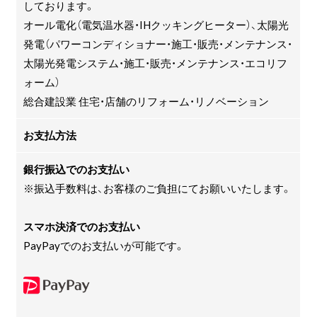
しております。
オール電化（電気温水器・IHクッキングヒーター）、太陽光
発電（パワーコンディショナー・施工・販売・メンテナンス・
太陽光発電システム・施工・販売・メンテナンス・エコリフ
ォーム）
総合建設業 住宅・店舗のリフォーム・リノベーション
お支払方法
銀行振込でのお支払い
※振込手数料は、お客様のご負担にてお願いいたします。
スマホ決済でのお支払い
PayPayでのお支払いが可能です。