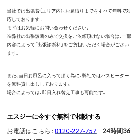
当社では出張費（エリア内）、お見積りまでをすべて無料で対
応しております。
まずはお気軽にお問い合わせください。
※弊社の出張診断のみで交換をご依頼頂けない場合は、一部
内容によって「出張診断料」をご負担いただく場合がござい
ます｡
また、当日お風呂に入って頂く為に、弊社ではバスヒーター
を無料貸し出ししております。
場合によっては、即日入れ替え工事も可能です。
エスジーに今すぐ無料で相談する
お電話はこちら :
0120-227-757
24時間36