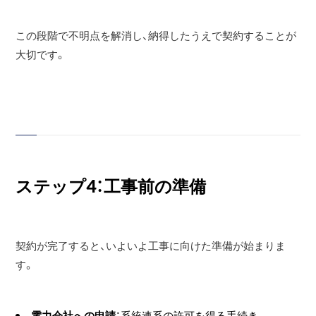
この段階で不明点を解消し、納得したうえで契約することが
大切です。
ステップ4：工事前の準備
契約が完了すると、いよいよ工事に向けた準備が始まりま
す。
電力会社への申請
：系統連系の許可を得る手続き。