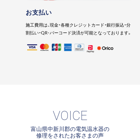
お支払い
施工費用は、現金・各種クレジットカード・銀行振込・分
割払い・QR･バーコード決済が可能となっております。
VOICE
富山県中新川郡の電気温水器の
修理をされたお客さまの声