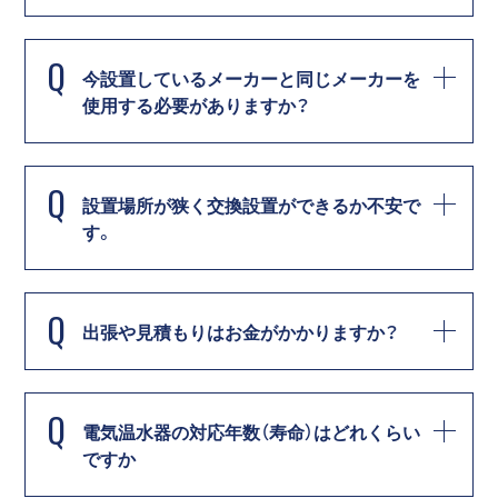
Q
今設置しているメーカーと同じメーカーを
使用する必要がありますか？
Q
設置場所が狭く交換設置ができるか不安で
す。
Q
出張や見積もりはお金がかかりますか？
Q
電気温水器の対応年数（寿命）はどれくらい
ですか