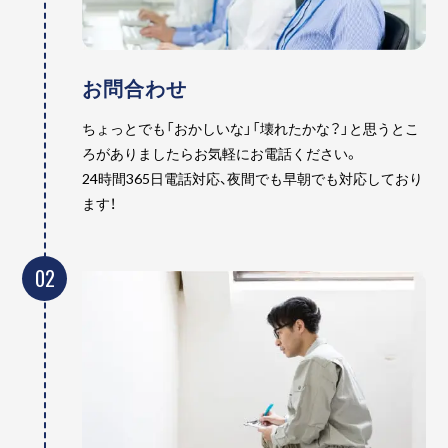
お問合わせ
ちょっとでも「おかしいな」「壊れたかな？」と思うとこ
ろがありましたらお気軽にお電話ください。
24時間365日電話対応、夜間でも早朝でも対応しており
ます！
02