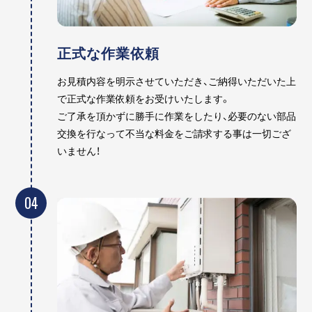
正式な作業依頼
お見積内容を明示させていただき、ご納得いただいた上
で正式な作業依頼をお受けいたします。
ご了承を頂かずに勝手に作業をしたり、必要のない部品
交換を行なって不当な料金をご請求する事は一切ござ
いません！
04