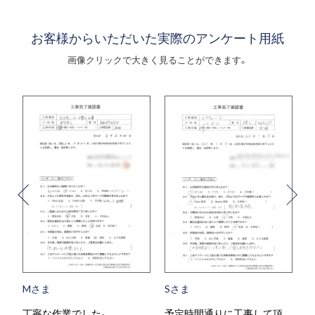
お客様からいただいた実際のアンケート用紙
画像クリックで大きく見ることができます。
Sさま
Tさま
予定時間通りに工事して頂
当日対応がとても助かりまし