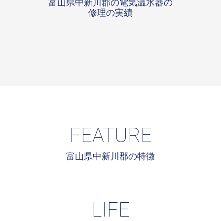
富山県中新川郡の電気温水器の
修理の実績
FEATURE
富山県中新川郡の特徴
LIFE