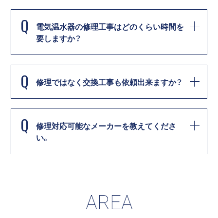
Q
電気温水器の修理工事はどのくらい時間を
要しますか？
Q
修理ではなく交換工事も依頼出来ますか？
Q
修理対応可能なメーカーを教えてくださ
い。
AREA