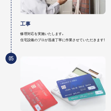
工事
修理対応を実施いたします。
住宅設備のプロが迅速丁寧に作業させていただきます！
05