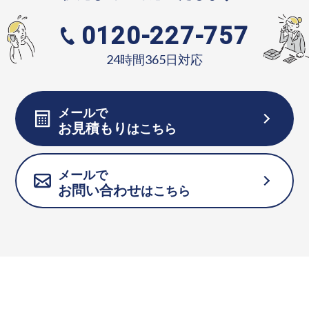
0120-227-757
24時間365日対応
メールで
お見積もり
はこちら
メールで
お問い合わせ
はこちら