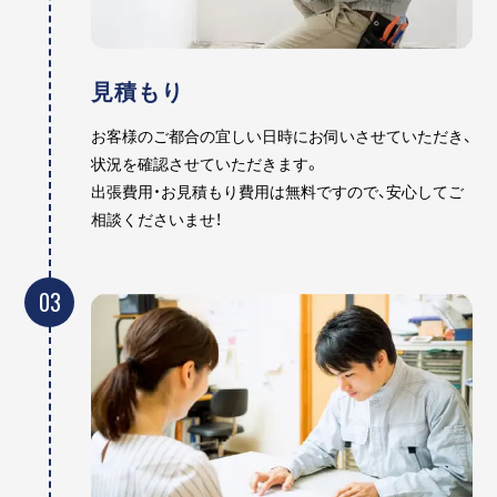
見積もり
お客様のご都合の宜しい日時にお伺いさせていただき、
状況を確認させていただきます。
出張費用・お見積もり費用は無料ですので、安心してご
相談くださいませ！
03