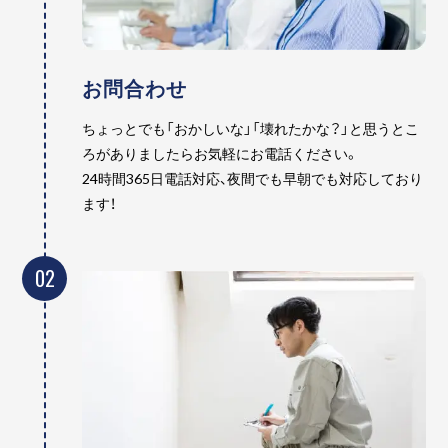
お問合わせ
ちょっとでも「おかしいな」「壊れたかな？」と思うとこ
ろがありましたらお気軽にお電話ください。
24時間365日電話対応、夜間でも早朝でも対応しており
ます！
02