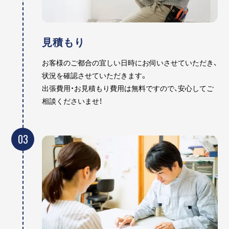
見積もり
お客様のご都合の宜しい日時にお伺いさせていただき、
状況を確認させていただきます。
出張費用・お見積もり費用は無料ですので、安心してご
相談くださいませ！
03