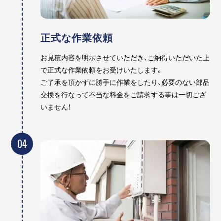
正式な作業依頼
お見積内容を明示させていただき、ご納得いただいた上
で正式な作業依頼をお受けいたします。
ご了承を頂かずに勝手に作業をしたり、必要のない部品
交換を行なって不当な料金をご請求する事は一切ござ
いません！
04