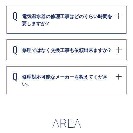
Q
電気温水器の修理工事はどのくらい時間を
要しますか？
Q
修理ではなく交換工事も依頼出来ますか？
Q
修理対応可能なメーカーを教えてくださ
い。
AREA