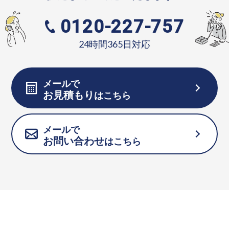
0120-227-757
24時間365日対応
メールで
お見積もり
はこちら
メールで
お問い合わせ
はこちら