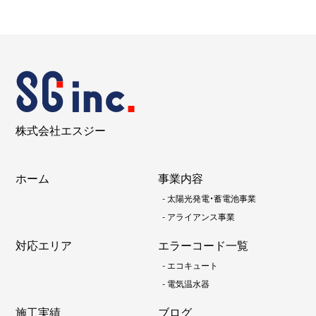
株式会社エスジー
ホーム
事業内容
-
太陽光発電・蓄電池事業
-
アライアンス事業
対応エリア
エラーコード一覧
-
エコキュート
-
電気温水器
施工実績
ブログ