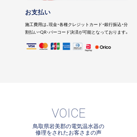
お支払い
施工費用は、現金・各種クレジットカード・銀行振込・分
割払い・QR･バーコード決済が可能となっております。
VOICE
鳥取県岩美郡の電気温水器の
修理をされたお客さまの声