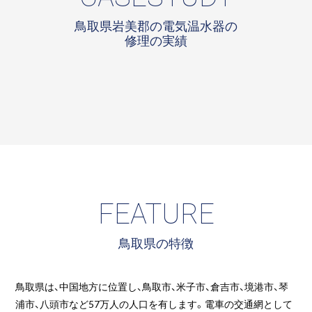
鳥取県岩美郡の電気温水器の
修理の実績
FEATURE
鳥取県の特徴
鳥取県は、中国地方に位置し、鳥取市、米子市、倉吉市、境港市、琴
浦市、八頭市など57万人の人口を有します。電車の交通網として