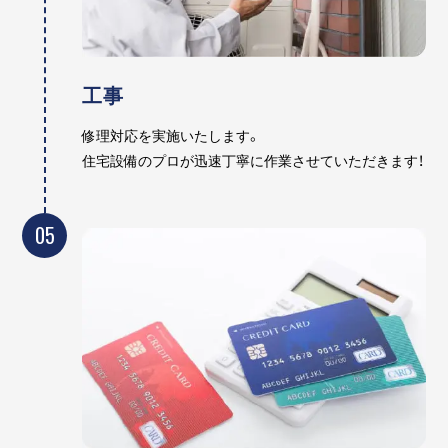
工事
修理対応を実施いたします。
住宅設備のプロが迅速丁寧に作業させていただきます！
05