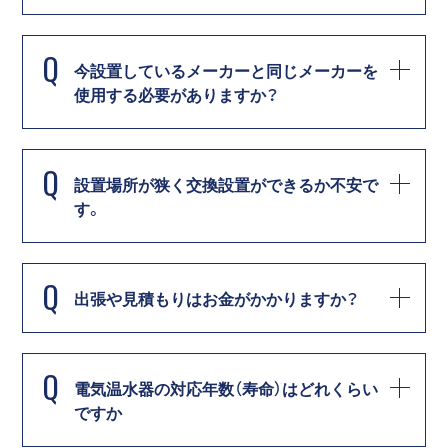
Q
今設置しているメーカーと同じメーカーを
使用する必要がありますか？
Q
設置場所が狭く交換設置ができるか不安で
す。
Q
出張や見積もりはお金がかかりますか？
Q
電気温水器の対応年数（寿命）はどれくらい
ですか