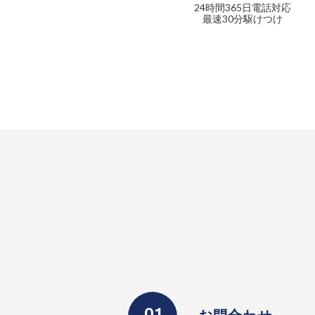
24時間365日電話対応
最速30分駆けつけ
お問合わせ