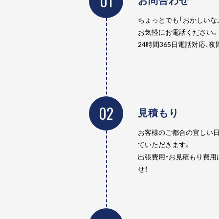
01
ちょっとでも「おかしいな
お気軽にお電話ください。
24時間365日電話対応、
02
見積もり
お客様のご都合の宜しい日
ていただきます。
出張費用・お見積もり費用
せ！