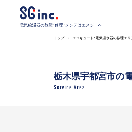
電気給湯器の故障・修理・メンテはエスジーへ
トップ
エコキュート・電気温水器の修理エリ
栃木県宇都宮市の
Service Area