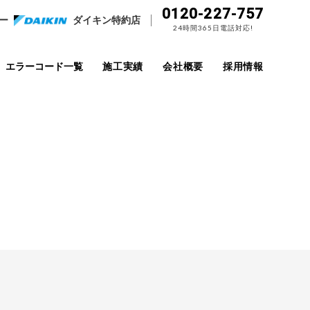
0120-227-757
ー
ダイキン特約店
24時間365日電話対応!
エラーコード一覧
施工実績
会社概要
採用情報