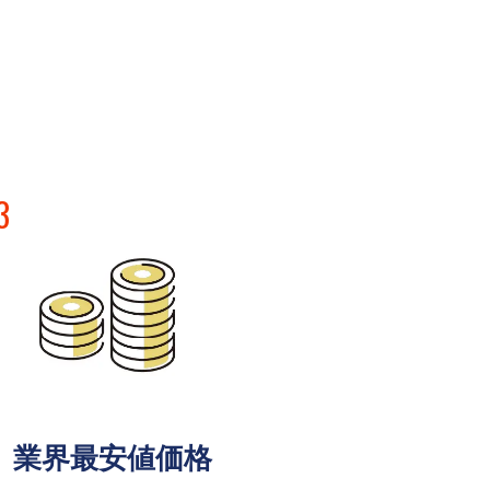
3
業界最安値価格