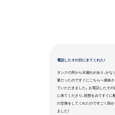
電話したその日にきてくれた！
タンクの所から水漏れがあり、かな
量だったのですぐにこちらへ連絡さ
ていただきました。お電話したその
に来てくださり、状態をみてすぐに
の交換をしてくれたのですごく助か
ました！