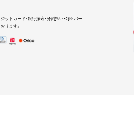
ジットカード・銀行振込・分割払い・QR･バー
おります。