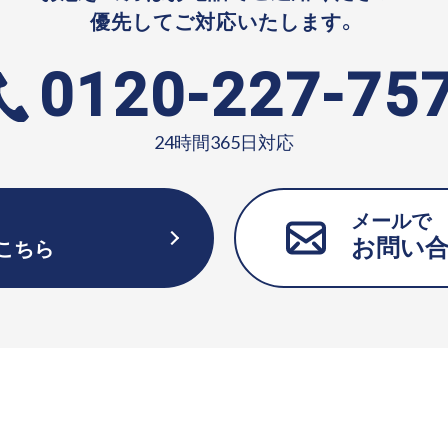
優先してご対応いたします。
0120-227-75
24時間365日対応
メールで
お問い
こちら