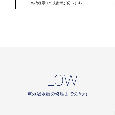
各機種専任の
技術者が伺います。
FLOW
電気温水器の修理までの流れ