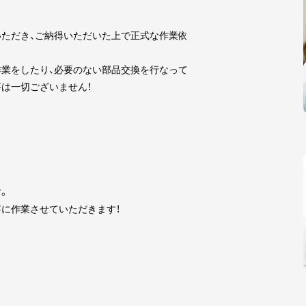
ただき、ご納得いただいた上で正式な作業依
業をしたり、必要のない部品交換を行なって
は一切ございません！
。
に作業させていただきます！