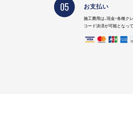
05
お支払い
施工費用は、現金・各種クレ
コード決済が可能となって