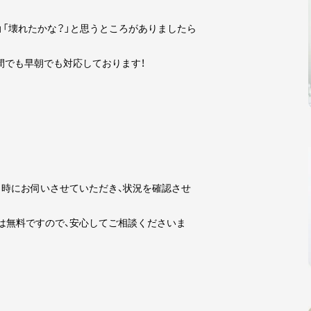
」「壊れたかな？」と思うところがありましたら
夜間でも早朝でも対応しております！
時にお伺いさせていただき、状況を確認させ
は無料ですので、安心してご相談くださいま