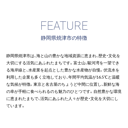
FEATURE
静岡県焼津市の特徴
静岡県焼津市は、海と山の豊かな地域資源に恵まれ、歴史・文化を
大切にする活気にあふれたまちです。富士山、駿河湾を一望でき
る海岸線と、水産業を起点とした豊かな水産物が自慢。伏流水を
利用した企業も多く立地しており、年間平均気温が16.5℃と温暖
な気候が特徴。東京と名古屋のちょうど中間に位置し、新鮮な海
の幸が手軽に食べられるのも魅力のひとつです。自然豊かな環境
に恵まれたまちで、活気にあふれた人々が歴史・文化を大切にし
ています。