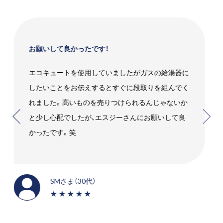
電話したその日にきてくれた！
タンクの所から水漏れがあり、かなりの量だったの
ですぐにこちらへ連絡させていただきました。お電
話したその日に来てくださり、状態をみてすぐに配
管の交換をしてくれたのですごく助かりました！
Sさま（60代）
★★★★★