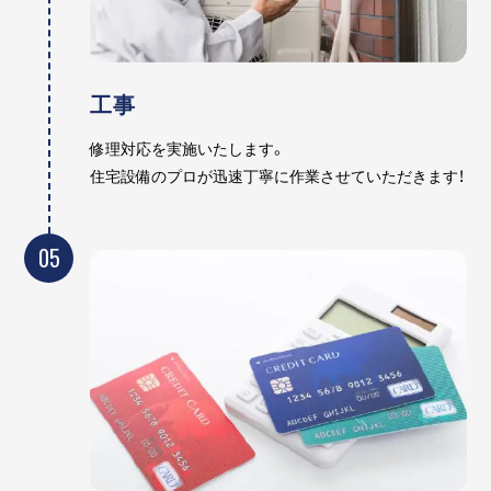
工事
修理対応を実施いたします。
住宅設備のプロが迅速丁寧に作業させていただきます！
05