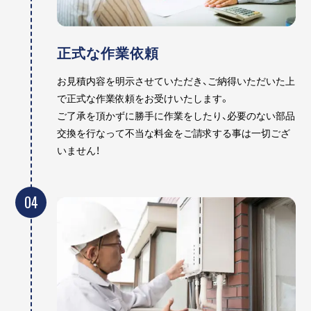
正式な作業依頼
お見積内容を明示させていただき、ご納得いただいた上
で正式な作業依頼をお受けいたします。
ご了承を頂かずに勝手に作業をしたり、必要のない部品
交換を行なって不当な料金をご請求する事は一切ござ
いません！
04