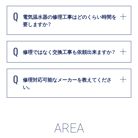
Q
電気温水器の修理工事はどのくらい時間を
要しますか？
Q
修理ではなく交換工事も依頼出来ますか？
Q
修理対応可能なメーカーを教えてくださ
い。
AREA