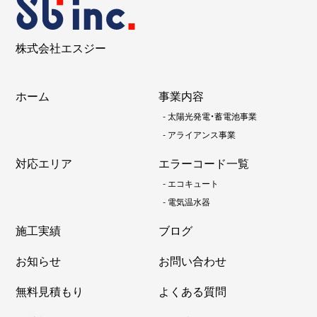
株式会社エスジー
ホーム
事業内容
-
太陽光発電・蓄電池事業
-
アライアンス事業
対応エリア
エラーコード一覧
-
エコキュート
-
電気温水器
施工実績
ブログ
お知らせ
お問い合わせ
無料見積もり
よくある質問