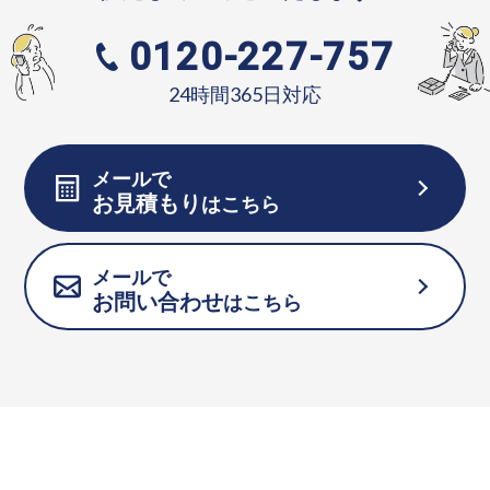
0120-227-757
24時間365日対応
メールで
お見積もり
はこちら
メールで
お問い合わせ
はこちら