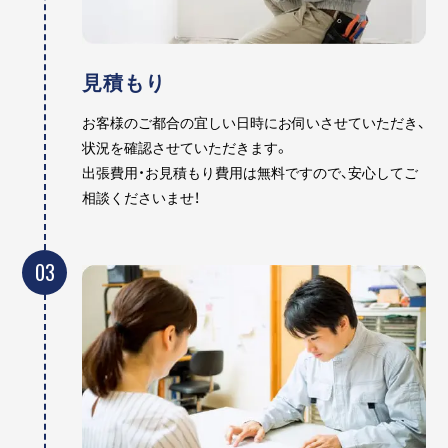
見積もり
お客様のご都合の宜しい日時にお伺いさせていただき、
状況を確認させていただきます。
出張費用・お見積もり費用は無料ですので、安心してご
相談くださいませ！
03