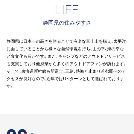
LIFE
静岡県の住みやすさ
静岡県は日本一の高さを誇ることで有名な富士山を構え、太平洋
に面していることから様々な自然環境を持ち、山の幸、海の幸な
ど食文化も豊かです。また、キャンプなどのアウトドアサービス
も充実しており他府県から多くのアウトドアファンが訪れます。
そして、東海道新幹線も新富士、三島、熱海と止まり首都圏へのア
クセスが良好なので、近年ではU・Iターンとして選ばれておりま
す。