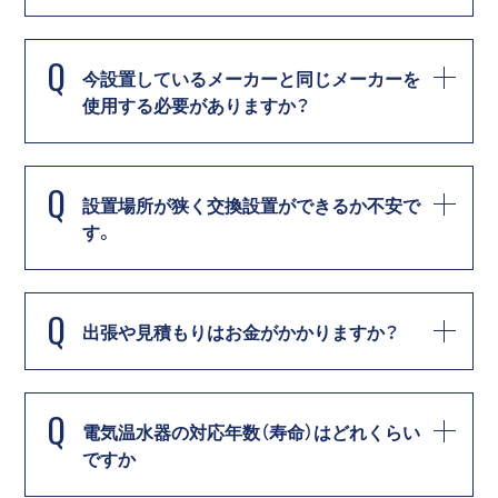
Q
今設置しているメーカーと同じメーカーを
使用する必要がありますか？
Q
設置場所が狭く交換設置ができるか不安で
す。
Q
出張や見積もりはお金がかかりますか？
Q
電気温水器の対応年数（寿命）はどれくらい
ですか