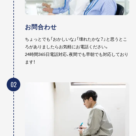
お問合わせ
ちょっとでも「おかしいな」「壊れたかな？」と思うとこ
ろがありましたらお気軽にお電話ください。
24時間365日電話対応、夜間でも早朝でも対応しており
ます！
02