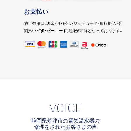
お支払い
施工費用は、現金・各種クレジットカード・銀行振込・分
割払い・QR･バーコード決済が可能となっております。
VOICE
静岡県焼津市の電気温水器の
修理をされたお客さまの声