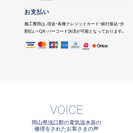
お支払い
施工費用は、現金・各種クレジットカード・銀行振込・分
割払い・QR･バーコード決済が可能となっております。
VOICE
岡山県浅口郡の電気温水器の
修理をされたお客さまの声