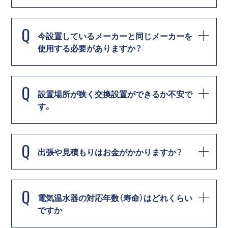
Q
今設置しているメーカーと同じメーカーを
使用する必要がありますか？
Q
設置場所が狭く交換設置ができるか不安で
す。
Q
出張や見積もりはお金がかかりますか？
Q
電気温水器の対応年数（寿命）はどれくらい
ですか