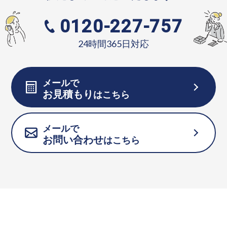
0120-227-757
24時間365日対応
メールで
お見積もり
はこちら
メールで
お問い合わせ
はこちら