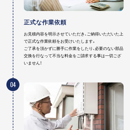
正式な作業依頼
お見積内容を明示させていただき、ご納得いただいた上
で正式な作業依頼をお受けいたします。
ご了承を頂かずに勝手に作業をしたり、必要のない部品
交換を行なって不当な料金をご請求する事は一切ござ
いません！
04