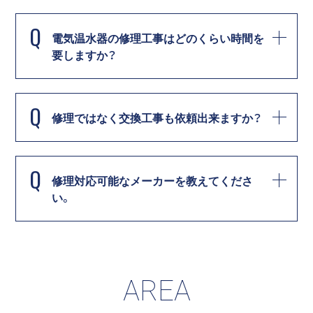
Q
電気温水器の修理工事はどのくらい時間を
要しますか？
Q
修理ではなく交換工事も依頼出来ますか？
Q
修理対応可能なメーカーを教えてくださ
い。
AREA