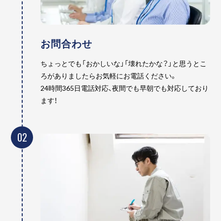
お問合わせ
ちょっとでも「おかしいな」「壊れたかな？」と思うとこ
ろがありましたらお気軽にお電話ください。
24時間365日電話対応、夜間でも早朝でも対応しており
ます！
02