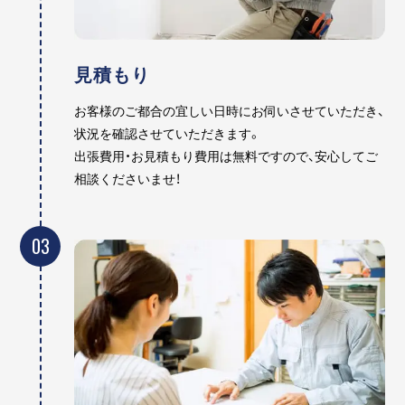
見積もり
お客様のご都合の宜しい日時にお伺いさせていただき、
状況を確認させていただきます。
出張費用・お見積もり費用は無料ですので、安心してご
相談くださいませ！
03