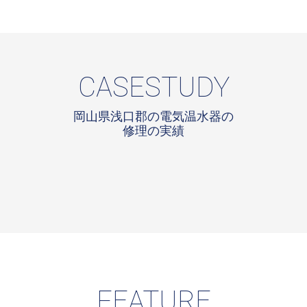
CASESTUDY
岡山県浅口郡の電気温水器の
修理の実績
FEATURE