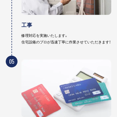
工事
修理対応を実施いたします。
住宅設備のプロが迅速丁寧に作業させていただきます！
05