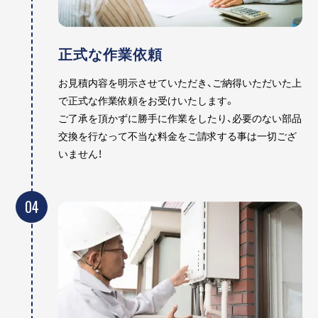
正式な作業依頼
お見積内容を明示させていただき、ご納得いただいた上
で正式な作業依頼をお受けいたします。
ご了承を頂かずに勝手に作業をしたり、必要のない部品
交換を行なって不当な料金をご請求する事は一切ござ
いません！
04