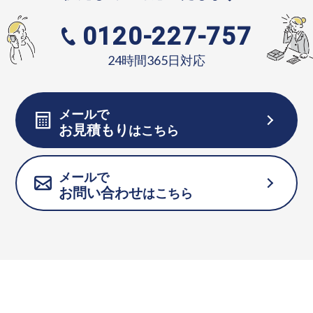
0120-227-757
24時間365日対応
メールで
お見積もり
はこちら
メールで
お問い合わせ
はこちら