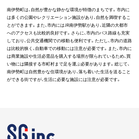
南伊勢町は、自然が豊かな静かな環境が特徴のまちです。市内に
は多くの公園やレクリエーション施設があり、自然を満喫するこ
とができます。また、市内にはJR南伊勢駅があり、近隣の大都市
へのアクセスも比較的良好です。さらに、市内のバス路線も充実
しており、公共交通機関での移動も便利です。ただし、市内の道路
は比較的狭く、自動車での移動には注意が必要です。また、市内に
は商業施設や生活必需品を購入する場所が限られているため、買
い物には隣接する市町村まで足を運ぶ必要があります。総じて、
南伊勢町は自然豊かな住環境があり、落ち着いた生活を送ること
ができる街ですが、生活に必要な施設には注意が必要です。