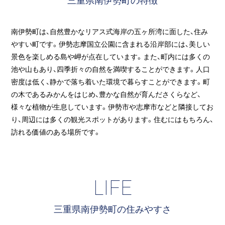
南伊勢町は、自然豊かなリアス式海岸の五ヶ所湾に面した、住み
やすい町です。伊勢志摩国立公園に含まれる沿岸部には、美しい
景色を楽しめる島や岬が点在しています。また、町内には多くの
池や山もあり、四季折々の自然を満喫することができます。人口
密度は低く、静かで落ち着いた環境で暮らすことができます。町
の木であるみかんをはじめ、豊かな自然が育んださくらなど、
様々な植物が生息しています。伊勢市や志摩市などと隣接してお
り、周辺には多くの観光スポットがあります。住むにはもちろん、
訪れる価値のある場所です。
LIFE
三重県南伊勢町の住みやすさ