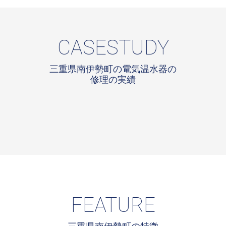
CASESTUDY
三重県南伊勢町の電気温水器の
修理の実績
FEATURE
三重県南伊勢町の特徴