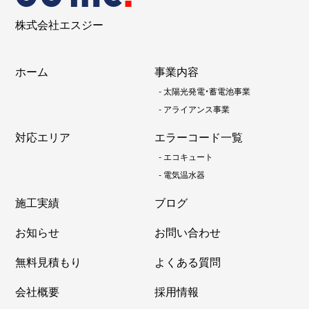
株式会社エスジー
ホーム
事業内容
-
太陽光発電・蓄電池事業
-
アライアンス事業
対応エリア
エラーコード一覧
-
エコキュート
-
電気温水器
施工実績
ブログ
お知らせ
お問い合わせ
無料見積もり
よくある質問
会社概要
採用情報