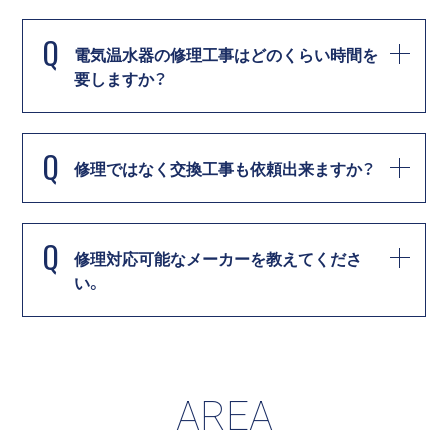
Q
電気温水器の修理工事はどのくらい時間を
要しますか？
Q
修理ではなく交換工事も依頼出来ますか？
Q
修理対応可能なメーカーを教えてくださ
い。
AREA