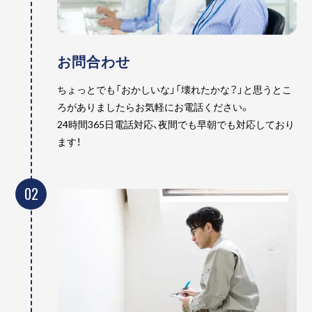
お問合わせ
ちょっとでも「おかしいな」「壊れたかな？」と思うとこ
ろがありましたらお気軽にお電話ください。
24時間365日電話対応、夜間でも早朝でも対応しており
ます！
02