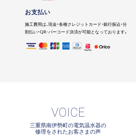
お支払い
施工費用は、現金・各種クレジットカード・銀行振込・分
割払い・QR･バーコード決済が可能となっております。
VOICE
三重県南伊勢町の電気温水器の
修理をされたお客さまの声