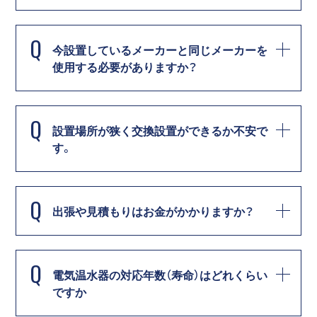
Q
今設置しているメーカーと同じメーカーを
使用する必要がありますか？
Q
設置場所が狭く交換設置ができるか不安で
す。
Q
出張や見積もりはお金がかかりますか？
Q
電気温水器の対応年数（寿命）はどれくらい
ですか