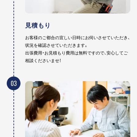
見積もり
お客様のご都合の宜しい日時にお伺いさせていただき、
状況を確認させていただきます。
出張費用・お見積もり費用は無料ですので、安心してご
相談くださいませ！
03