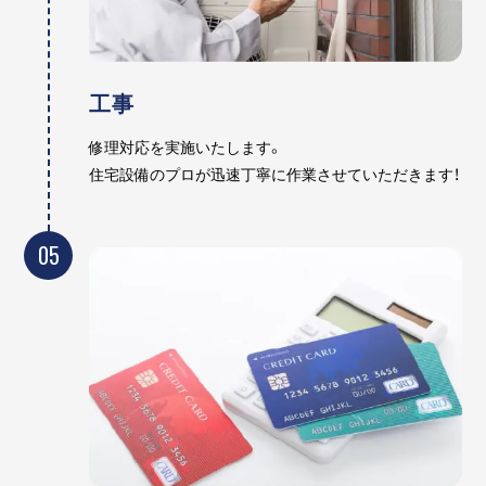
工事
修理対応を実施いたします。
住宅設備のプロが迅速丁寧に作業させていただきます！
05