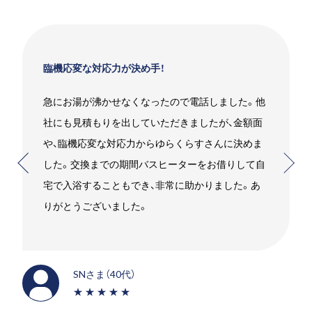
臨機応変な対応力が決め手！
急にお湯が沸かせなくなったので電話しました。他
社にも見積もりを出していただきましたが、金額面
や、臨機応変な対応力からゆらくらすさんに決めま
した。交換までの期間バスヒーターをお借りして自
宅で入浴することもでき、非常に助かりました。あ
りがとうございました。
SNさま（40代）
★★★★★