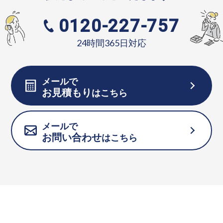
0120-227-757
24時間365日対応
メールで
お見積もり
はこちら
メールで
お問い合わせ
はこちら