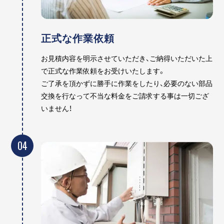
正式な作業依頼
お見積内容を明示させていただき、ご納得いただいた上
で正式な作業依頼をお受けいたします。
ご了承を頂かずに勝手に作業をしたり、必要のない部品
交換を行なって不当な料金をご請求する事は一切ござ
いません！
04