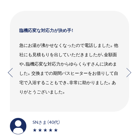
臨機応変な対応力が決め手！
急にお湯が沸かせなくなったので電話しました。他
社にも見積もりを出していただきましたが、金額面
や、臨機応変な対応力からゆらくらすさんに決めま
した。交換までの期間バスヒーターをお借りして自
宅で入浴することもでき、非常に助かりました。あ
りがとうございました。
SNさま（40代）
★★★★★