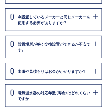
Q
今設置しているメーカーと同じメーカーを
使用する必要がありますか？
Q
設置場所が狭く交換設置ができるか不安で
す。
Q
出張や見積もりはお金がかかりますか？
Q
電気温水器の対応年数（寿命）はどれくらい
ですか