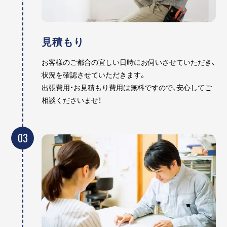
見積もり
お客様のご都合の宜しい日時にお伺いさせていただき、
状況を確認させていただきます。
出張費用・お見積もり費用は無料ですので、安心してご
相談くださいませ！
03