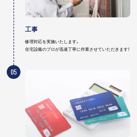
工事
修理対応を実施いたします。
住宅設備のプロが迅速丁寧に作業させていただきます！
05