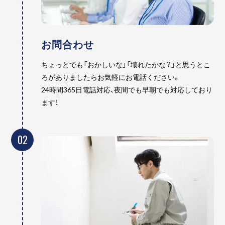
お問合わせ
ちょっとでも「おかしいな」「壊れたかな？」と思うとこ
ろがありましたらお気軽にお電話ください。
24時間365日電話対応、夜間でも早朝でも対応しており
ます！
02