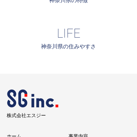
LIFE
神奈川県の住みやすさ
株式会社エスジー
ホーム
事業内容