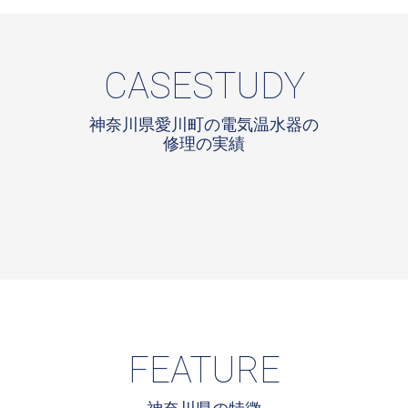
CASESTUDY
神奈川県愛川町の電気温水器の
修理の実績
FEATURE
神奈川県の特徴