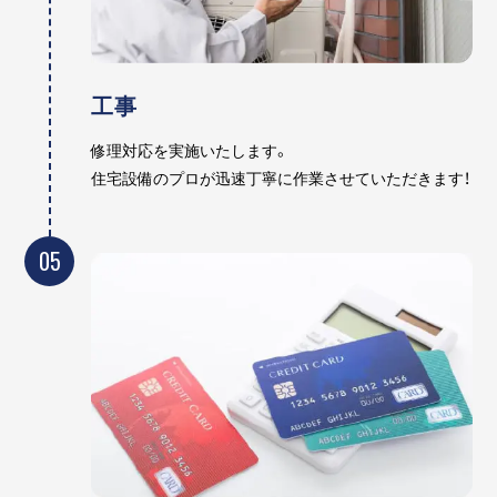
工事
修理対応を実施いたします。
住宅設備のプロが迅速丁寧に作業させていただきます！
05