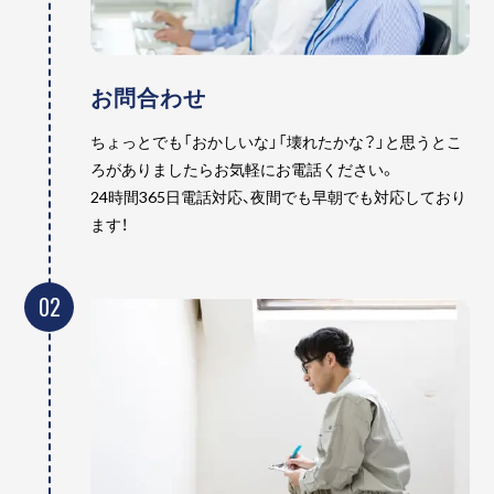
お問合わせ
ちょっとでも「おかしいな」「壊れたかな？」と思うとこ
ろがありましたらお気軽にお電話ください。
24時間365日電話対応、夜間でも早朝でも対応しており
ます！
02