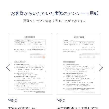
お客様からいただいた実際のアンケート用紙
画像クリックで大きく見ることができます。
Mさま
Sさま
丁寧な作業でした。
予定時間通りに工事して頂