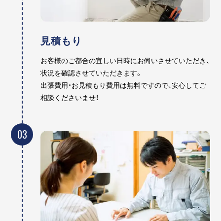
見積もり
お客様のご都合の宜しい日時にお伺いさせていただき、
状況を確認させていただきます。
出張費用・お見積もり費用は無料ですので、安心してご
相談くださいませ！
03