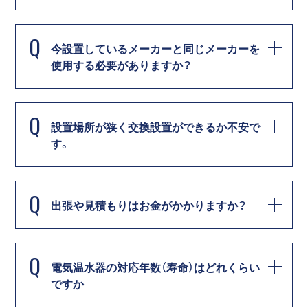
Q
今設置しているメーカーと同じメーカーを
使用する必要がありますか？
Q
設置場所が狭く交換設置ができるか不安で
す。
Q
出張や見積もりはお金がかかりますか？
Q
電気温水器の対応年数（寿命）はどれくらい
ですか