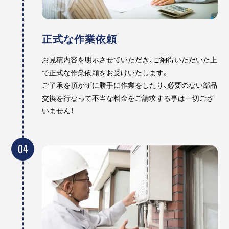
正式な作業依頼
お見積内容を明示させていただき、ご納得いただいた上
で正式な作業依頼をお受けいたします。
ご了承を頂かずに勝手に作業をしたり、必要のない部品
交換を行なって不当な料金をご請求する事は一切ござ
いません！
04