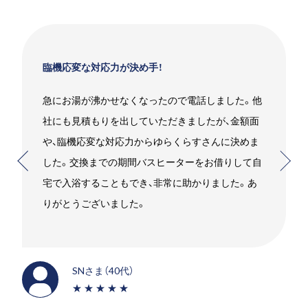
臨機応変な対応力が決め手！
急にお湯が沸かせなくなったので電話しました。他
社にも見積もりを出していただきましたが、金額面
や、臨機応変な対応力からゆらくらすさんに決めま
した。交換までの期間バスヒーターをお借りして自
宅で入浴することもでき、非常に助かりました。あ
りがとうございました。
SNさま（40代）
★★★★★