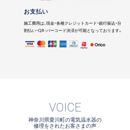
お支払い
施工費用は、現金・各種クレジットカード・銀行振込・分
割払い・QR･バーコード決済が可能となっております。
VOICE
神奈川県愛川町の電気温水器の
修理をされたお客さまの声