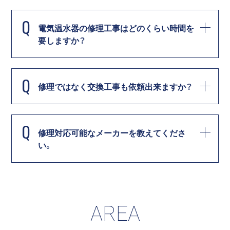
Q
電気温水器の修理工事はどのくらい時間を
要しますか？
Q
修理ではなく交換工事も依頼出来ますか？
Q
修理対応可能なメーカーを教えてくださ
い。
AREA