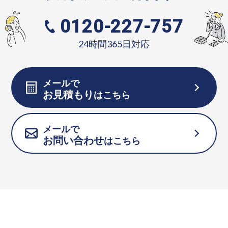
0120-227-757
24時間365日対応
メールで
お見積もり
はこちら
メールで
お問い合わせ
はこちら