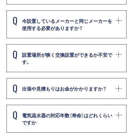
Q
今設置しているメーカーと同じメーカーを
使用する必要がありますか？
Q
設置場所が狭く交換設置ができるか不安で
す。
Q
出張や見積もりはお金がかかりますか？
Q
電気温水器の対応年数（寿命）はどれくらい
ですか