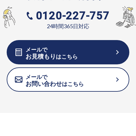
0120-227-757
24時間365日対応
メールで
お見積もり
はこちら
メールで
お問い合わせ
はこちら