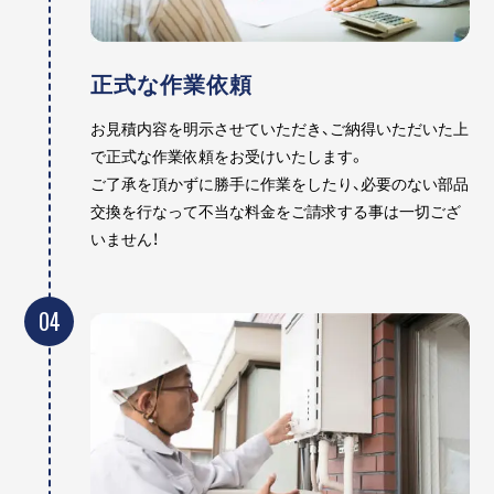
正式な作業依頼
お見積内容を明示させていただき、ご納得いただいた上
で正式な作業依頼をお受けいたします。
ご了承を頂かずに勝手に作業をしたり、必要のない部品
交換を行なって不当な料金をご請求する事は一切ござ
いません！
04