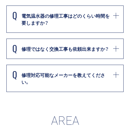
Q
電気温水器の修理工事はどのくらい時間を
要しますか？
Q
修理ではなく交換工事も依頼出来ますか？
Q
修理対応可能なメーカーを教えてくださ
い。
AREA