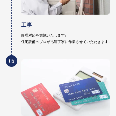
工事
修理対応を実施いたします。
住宅設備のプロが迅速丁寧に作業させていただきます！
05