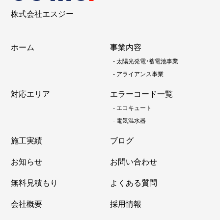
株式会社エスジー
ホーム
事業内容
-
太陽光発電・蓄電池事業
-
アライアンス事業
対応エリア
エラーコード一覧
-
エコキュート
-
電気温水器
施工実績
ブログ
お知らせ
お問い合わせ
無料見積もり
よくある質問
会社概要
採用情報