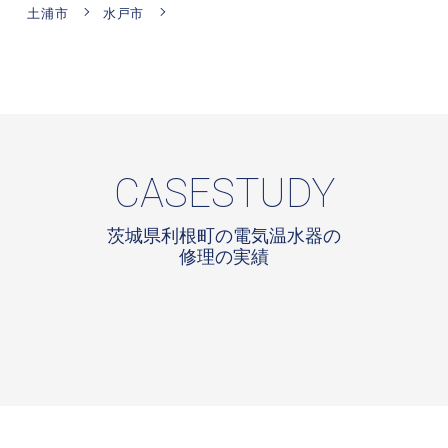
土浦市
水戸市
CASESTUDY
茨城県利根町の電気温水器の
修理の実績