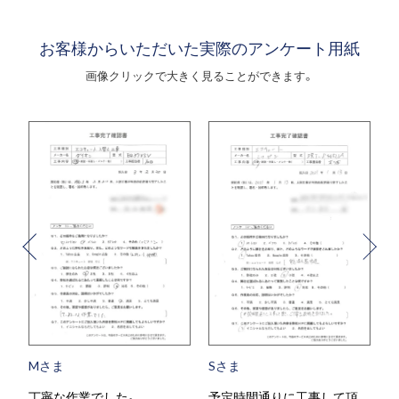
お客様からいただいた実際のアンケート用紙
画像クリックで大きく見ることができます。
Mさま
Sさま
丁寧な作業でした。
予定時間通りに工事して頂