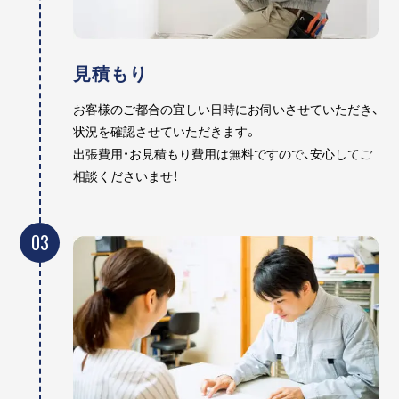
見積もり
お客様のご都合の宜しい日時にお伺いさせていただき、
状況を確認させていただきます。
出張費用・お見積もり費用は無料ですので、安心してご
相談くださいませ！
03