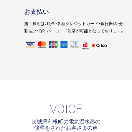
お支払い
施工費用は、現金・各種クレジットカード・銀行振込・分
割払い・QR･バーコード決済が可能となっております。
VOICE
茨城県利根町の電気温水器の
修理をされたお客さまの声