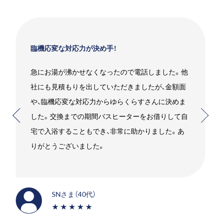
臨機応変な対応力が決め手！
急にお湯が沸かせなくなったので電話しました。他
社にも見積もりを出していただきましたが、金額面
や、臨機応変な対応力からゆらくらすさんに決めま
した。交換までの期間バスヒーターをお借りして自
宅で入浴することもでき、非常に助かりました。あ
りがとうございました。
SNさま（40代）
★★★★★