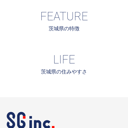
FEATURE
茨城県の特徴
LIFE
茨城県の住みやすさ