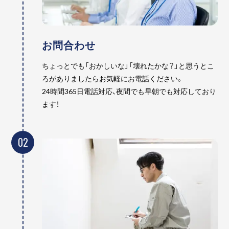
お問合わせ
ちょっとでも「おかしいな」「壊れたかな？」と思うとこ
ろがありましたらお気軽にお電話ください。
24時間365日電話対応、夜間でも早朝でも対応しており
ます！
02