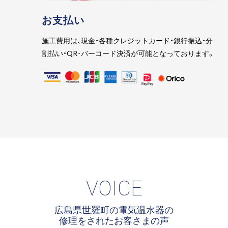
お支払い
施工費用は、現金・各種クレジットカード・銀行振込・分
割払い・QR･バーコード決済が可能となっております。
VOICE
広島県世羅町の電気温水器の
修理をされたお客さまの声