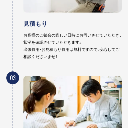
見積もり
お客様のご都合の宜しい日時にお伺いさせていただき、
状況を確認させていただきます。
出張費用・お見積もり費用は無料ですので、安心してご
相談くださいませ！
03