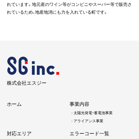
れています。地元産のワイン等がコンビニやスーパー等で販売さ
れているため、地産地消にも力を入れている町です。
株式会社エスジー
ホーム
事業内容
-
太陽光発電・蓄電池事業
-
アライアンス事業
対応エリア
エラーコード一覧