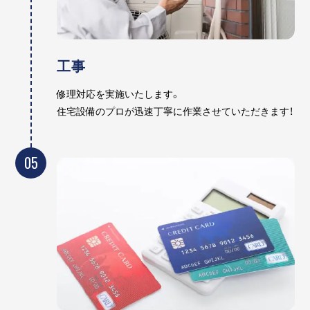
工事
修理対応を実施いたします。
住宅設備のプロが迅速丁寧に作業させていただきます！
05