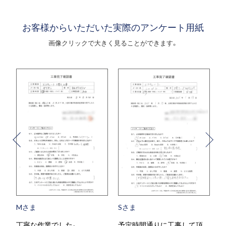
お客様からいただいた実際のアンケート用紙
画像クリックで大きく見ることができます。
Mさま
Sさま
丁寧な作業でした。
予定時間通りに工事して頂