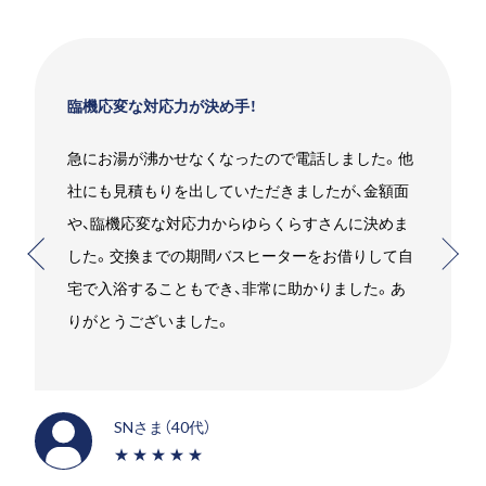
臨機応変な対応力が決め手！
急にお湯が沸かせなくなったので電話しました。他
社にも見積もりを出していただきましたが、金額面
や、臨機応変な対応力からゆらくらすさんに決めま
した。交換までの期間バスヒーターをお借りして自
宅で入浴することもでき、非常に助かりました。あ
りがとうございました。
SNさま（40代）
★★★★★