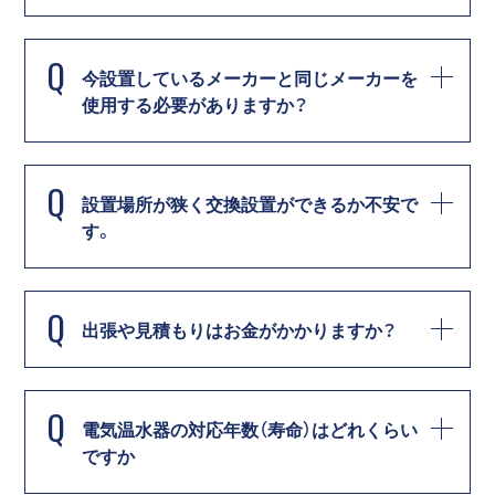
Q
今設置しているメーカーと同じメーカーを
使用する必要がありますか？
Q
設置場所が狭く交換設置ができるか不安で
す。
Q
出張や見積もりはお金がかかりますか？
Q
電気温水器の対応年数（寿命）はどれくらい
ですか