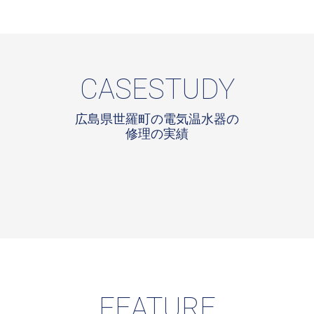
CASESTUDY
広島県世羅町の電気温水器の
修理の実績
FEATURE