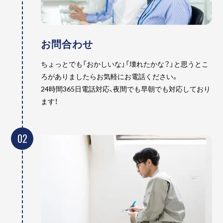
お問合わせ
ちょっとでも「おかしいな」「壊れたかな？」と思うとこ
ろがありましたらお気軽にお電話ください。
24時間365日電話対応、夜間でも早朝でも対応しており
ます！
02