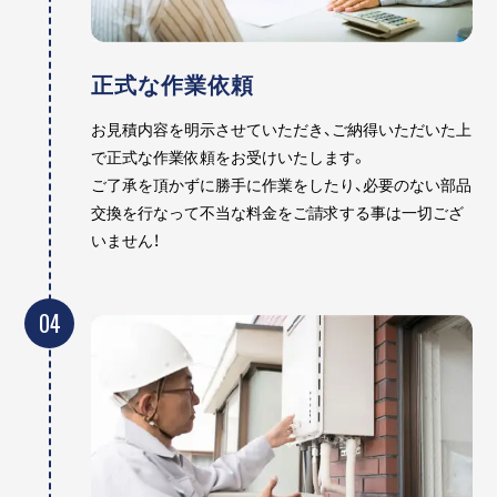
正式な作業依頼
お見積内容を明示させていただき、ご納得いただいた上
で正式な作業依頼をお受けいたします。
ご了承を頂かずに勝手に作業をしたり、必要のない部品
交換を行なって不当な料金をご請求する事は一切ござ
いません！
04