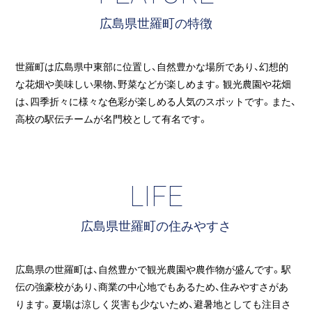
広島県世羅町の特徴
世羅町は広島県中東部に位置し、自然豊かな場所であり、幻想的
な花畑や美味しい果物、野菜などが楽しめます。観光農園や花畑
は、四季折々に様々な色彩が楽しめる人気のスポットです。また、
高校の駅伝チームが名門校として有名です。
LIFE
広島県世羅町の住みやすさ
広島県の世羅町は、自然豊かで観光農園や農作物が盛んです。駅
伝の強豪校があり、商業の中心地でもあるため、住みやすさがあ
ります。夏場は涼しく災害も少ないため、避暑地としても注目さ