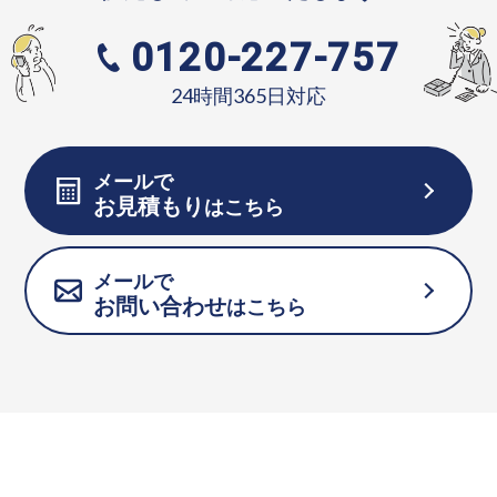
0120-227-757
24時間365日対応
メールで
お見積もり
はこちら
メールで
お問い合わせ
はこちら