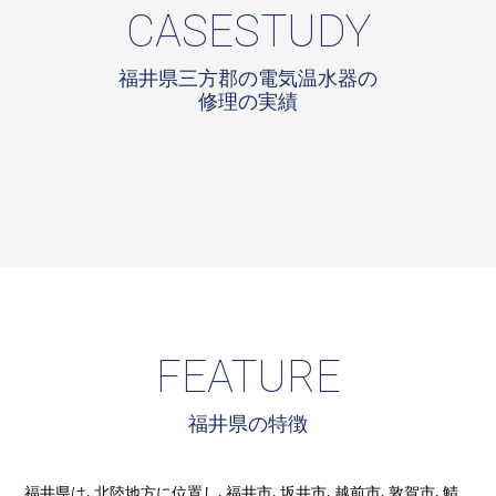
CASESTUDY
福井県三方郡の電気温水器の
修理の実績
FEATURE
福井県の特徴
福井県は、北陸地方に位置し、福井市、坂井市、越前市、敦賀市、鯖