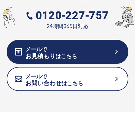
0120-227-757
24時間365日対応
メールで
お見積もり
はこちら
メールで
お問い合わせ
はこちら