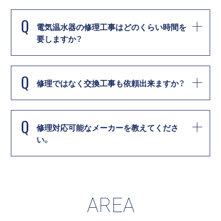
Q
電気温水器の修理工事はどのくらい時間を
要しますか？
Q
修理ではなく交換工事も依頼出来ますか？
Q
修理対応可能なメーカーを教えてくださ
い。
AREA