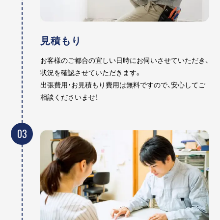
見積もり
お客様のご都合の宜しい日時にお伺いさせていただき、
状況を確認させていただきます。
出張費用・お見積もり費用は無料ですので、安心してご
相談くださいませ！
03