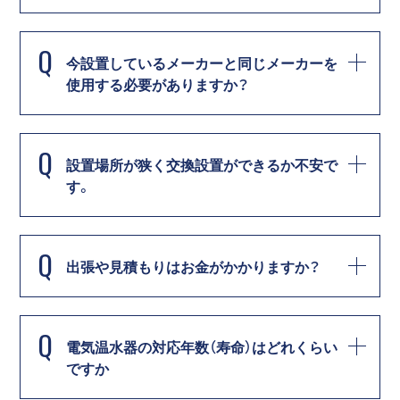
Q
今設置しているメーカーと同じメーカーを
使用する必要がありますか？
Q
設置場所が狭く交換設置ができるか不安で
す。
Q
出張や見積もりはお金がかかりますか？
Q
電気温水器の対応年数（寿命）はどれくらい
ですか