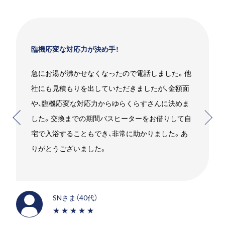
臨機応変な対応力が決め手！
急にお湯が沸かせなくなったので電話しました。他
社にも見積もりを出していただきましたが、金額面
や、臨機応変な対応力からゆらくらすさんに決めま
した。交換までの期間バスヒーターをお借りして自
宅で入浴することもでき、非常に助かりました。あ
りがとうございました。
SNさま（40代）
★★★★★