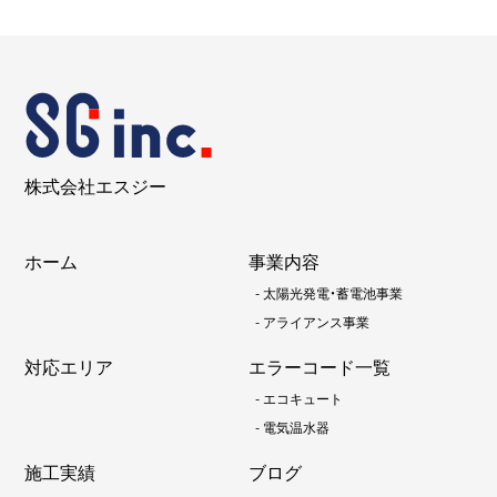
株式会社エスジー
ホーム
事業内容
-
太陽光発電・蓄電池事業
-
アライアンス事業
対応エリア
エラーコード一覧
-
エコキュート
-
電気温水器
施工実績
ブログ