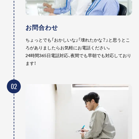
お問合わせ
ちょっとでも「おかしいな」「壊れたかな？」と思うとこ
ろがありましたらお気軽にお電話ください。
24時間365日電話対応、夜間でも早朝でも対応しており
ます！
02