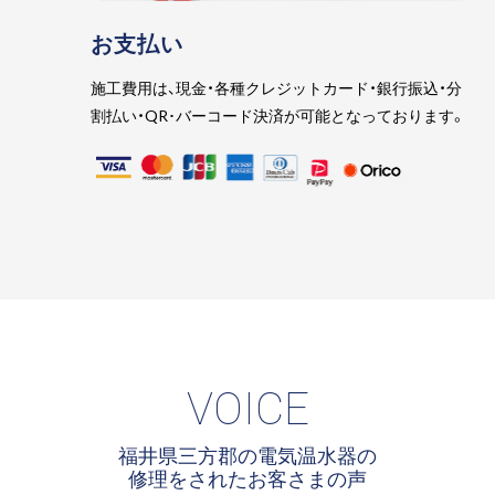
お支払い
施工費用は、現金・各種クレジットカード・銀行振込・分
割払い・QR･バーコード決済が可能となっております。
VOICE
福井県三方郡の電気温水器の
修理をされたお客さまの声