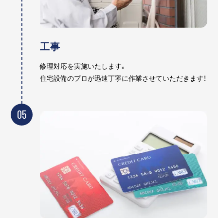
工事
修理対応を実施いたします。
住宅設備のプロが迅速丁寧に作業させていただきます！
05