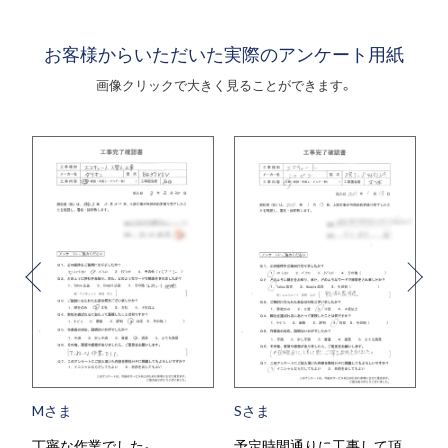
お客様からいただいた実際のアンケート用紙
画像クリックで大きく見ることができます。
Mさま
Sさま
丁寧な作業でした。
予定時間通りに工事して頂