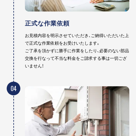
正式な作業依頼
お見積内容を明示させていただき、ご納得いただいた上
で正式な作業依頼をお受けいたします。
ご了承を頂かずに勝手に作業をしたり、必要のない部品
交換を行なって不当な料金をご請求する事は一切ござ
いません！
04