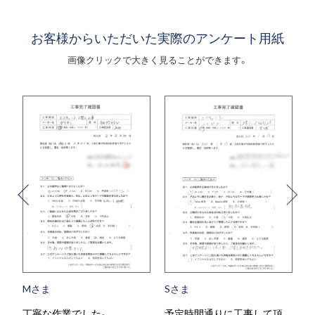
お客様からいただいた実際のアンケート用紙
画像クリックで大きく見ることができます。
Mさま
Sさま
丁寧な作業でした。
予定時間通りに工事して頂