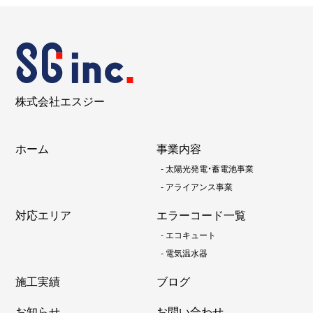
株式会社エスジー
ホーム
事業内容
-
太陽光発電・蓄電池事業
-
アライアンス事業
対応エリア
エラーコード一覧
-
エコキュート
-
電気温水器
施工実績
ブログ
お知らせ
お問い合わせ