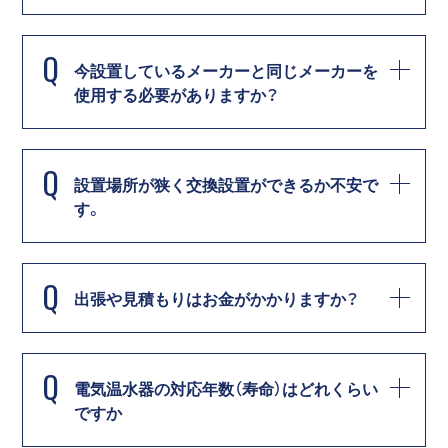
Q
今設置しているメーカーと同じメーカーを
使用する必要がありますか？
Q
設置場所が狭く交換設置ができるか不安で
す。
Q
出張や見積もりはお金がかかりますか？
Q
電気温水器の対応年数（寿命）はどれくらい
ですか