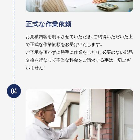
正式な作業依頼
お見積内容を明示させていただき、ご納得いただいた上
で正式な作業依頼をお受けいたします。
ご了承を頂かずに勝手に作業をしたり、必要のない部品
交換を行なって不当な料金をご請求する事は一切ござ
いません！
04