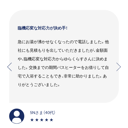
臨機応変な対応力が決め手！
急にお湯が沸かせなくなったので電話しました。他
社にも見積もりを出していただきましたが、金額面
や、臨機応変な対応力からゆらくらすさんに決めま
した。交換までの期間バスヒーターをお借りして自
宅で入浴することもでき、非常に助かりました。あ
りがとうございました。
SNさま（40代）
★★★★★