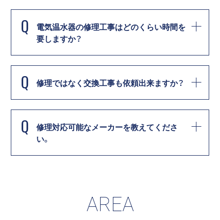
Q
電気温水器の修理工事はどのくらい時間を
要しますか？
Q
修理ではなく交換工事も依頼出来ますか？
Q
修理対応可能なメーカーを教えてくださ
い。
AREA