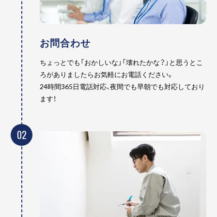
お問合わせ
ちょっとでも「おかしいな」「壊れたかな？」と思うとこ
ろがありましたらお気軽にお電話ください。
24時間365日電話対応、夜間でも早朝でも対応しており
ます！
02