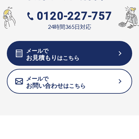
0120-227-757
24時間365日対応
メールで
お見積もり
はこちら
メールで
お問い合わせ
はこちら