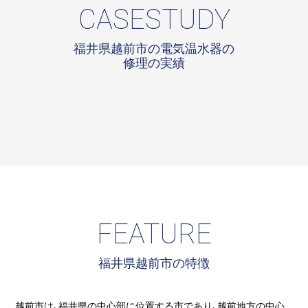
CASESTUDY
福井県越前市の電気温水器の
修理の実績
FEATURE
福井県越前市の特徴
越前市は、福井県の中心部に位置する市であり、越前地方の中心