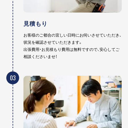
見積もり
お客様のご都合の宜しい日時にお伺いさせていただき、
状況を確認させていただきます。
出張費用・お見積もり費用は無料ですので、安心してご
相談くださいませ！
03