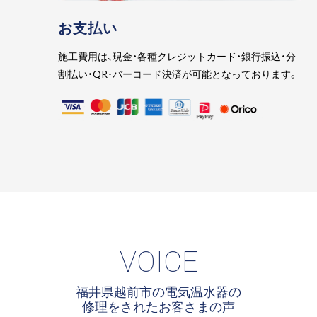
お支払い
施工費用は、現金・各種クレジットカード・銀行振込・分
割払い・QR･バーコード決済が可能となっております。
VOICE
福井県越前市の電気温水器の
修理をされたお客さまの声