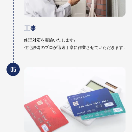
工事
修理対応を実施いたします。
住宅設備のプロが迅速丁寧に作業させていただきます！
05