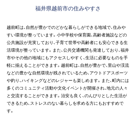
福井県越前市の住みやすさ
越前町は、自然が豊かでのどかな暮らしができる地域で、住みや
すい環境が整っています。小中学校や保育園、高齢者施設などの
公共施設が充実しており、子育て世帯や高齢者にも安心できる生
活環境が整っています。また、公共交通機関も発達しており、福井
市やその他の地域にもアクセスしやすく、生活に必要なものを手
軽に揃えることができます。越前町は、自然が豊かで、里山や渓流
などの豊かな自然環境が残されているため、アウトドアスポーツ
や釣り、ハイキングなどのレジャーも楽しめます。また、町内には
多くのコミュニティ活動や文化イベントが開催され、地元の人々
と交流することができます。治安も良く、のんびりとした生活が
できるため、ストレスのない暮らしを求める方にもおすすめで
す。