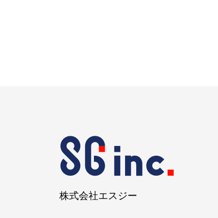
株式会社エスジー