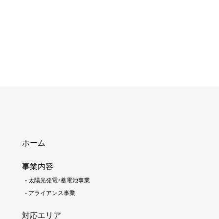
ホーム
事業内容
-
太陽光発電・蓄電池事業
-
アライアンス事業
対応エリア