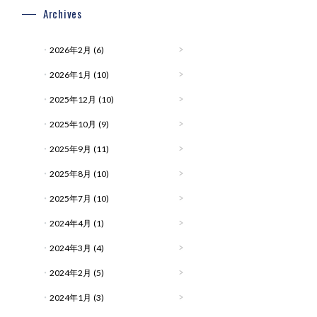
Archives
2026年2月
(6)
2026年1月
(10)
2025年12月
(10)
2025年10月
(9)
2025年9月
(11)
2025年8月
(10)
2025年7月
(10)
2024年4月
(1)
2024年3月
(4)
2024年2月
(5)
2024年1月
(3)