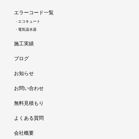
エラーコード一覧
-
エコキュート
-
電気温水器
施工実績
ブログ
お知らせ
お問い合わせ
無料見積もり
よくある質問
会社概要