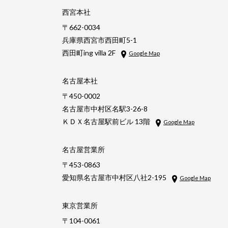
西宮本社
〒662-0034
兵庫県西宮市西田町5-1
西田町ing villa 2F
Google Map
名古屋本社
〒450-0002
名古屋市中村区名駅3-26-8
ＫＤＸ名古屋駅前ビル 13階
Google Map
名古屋営業所
〒453-0863
愛知県名古屋市中村区八社2-195
Google Map
東京営業所
〒104-0061