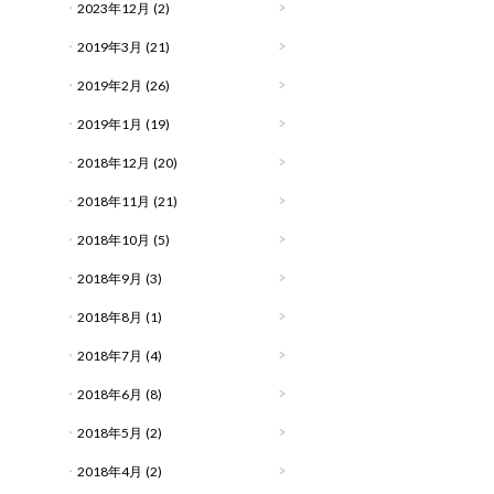
2023年12月
(2)
2019年3月
(21)
2019年2月
(26)
2019年1月
(19)
2018年12月
(20)
2018年11月
(21)
2018年10月
(5)
2018年9月
(3)
2018年8月
(1)
2018年7月
(4)
2018年6月
(8)
2018年5月
(2)
2018年4月
(2)