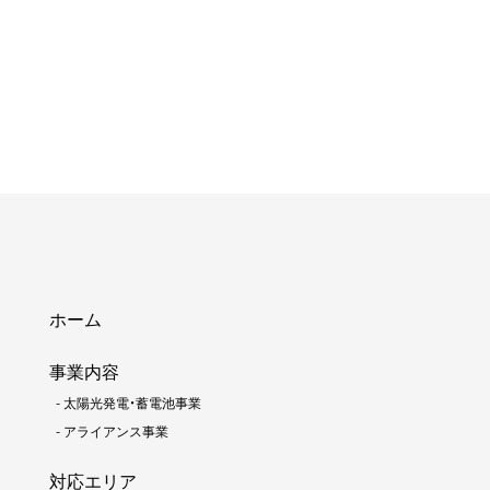
ホーム
事業内容
-
太陽光発電・蓄電池事業
-
アライアンス事業
対応エリア