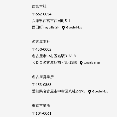
西宮本社
〒662-0034
兵庫県西宮市西田町5-1
西田町ing villa 2F
Google Map
名古屋本社
〒450-0002
名古屋市中村区名駅3-26-8
ＫＤＸ名古屋駅前ビル 13階
Google Map
名古屋営業所
〒453-0863
愛知県名古屋市中村区八社2-195
Google Map
東京営業所
〒104-0061