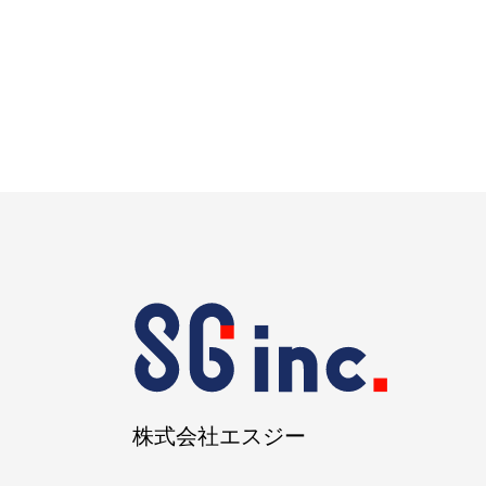
株式会社エスジー