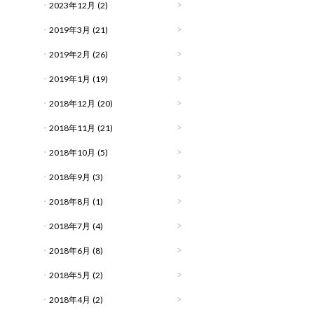
2023年12月
(2)
2019年3月
(21)
2019年2月
(26)
2019年1月
(19)
2018年12月
(20)
2018年11月
(21)
2018年10月
(5)
2018年9月
(3)
2018年8月
(1)
2018年7月
(4)
2018年6月
(8)
2018年5月
(2)
2018年4月
(2)