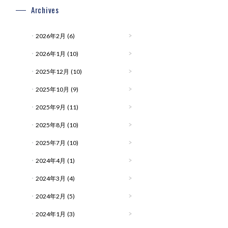
Archives
2026年2月
(6)
2026年1月
(10)
2025年12月
(10)
2025年10月
(9)
2025年9月
(11)
2025年8月
(10)
2025年7月
(10)
2024年4月
(1)
2024年3月
(4)
2024年2月
(5)
2024年1月
(3)