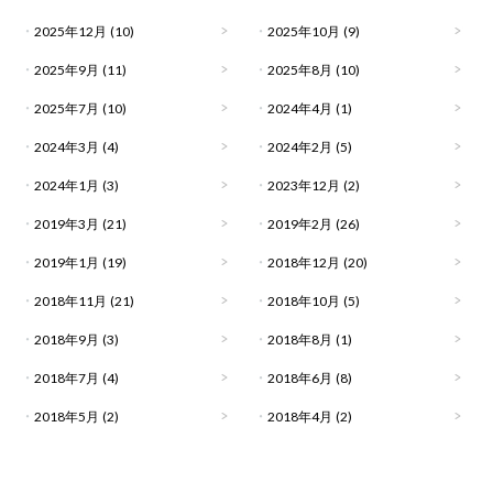
2025年12月
(10)
2025年10月
(9)
2025年9月
(11)
2025年8月
(10)
2025年7月
(10)
2024年4月
(1)
2024年3月
(4)
2024年2月
(5)
2024年1月
(3)
2023年12月
(2)
2019年3月
(21)
2019年2月
(26)
2019年1月
(19)
2018年12月
(20)
2018年11月
(21)
2018年10月
(5)
2018年9月
(3)
2018年8月
(1)
2018年7月
(4)
2018年6月
(8)
2018年5月
(2)
2018年4月
(2)