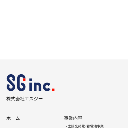
株式会社エスジー
ホーム
事業内容
-
太陽光発電・蓄電池事業